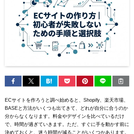
ECサイトを作ろうと調べ始めると、Shopify、楽天市場、
BASEと方法がいくつも出てきて、どれが自分に合うのか
分からなくなります。料金やデザインを比べているだけ
で、時間が過ぎていきます。ただ、すぐに手を動かす前に
決めておくと、迷う時間が減ることがいくつかあります。