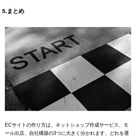
5.まとめ
ECサイトの作り方は、ネットショップ作成サービス、モ
ール出店、自社構築の3つに大きく分かれます。どれを選