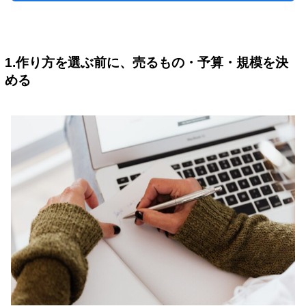
1.作り方を選ぶ前に、売るもの・予算・規模を決
める