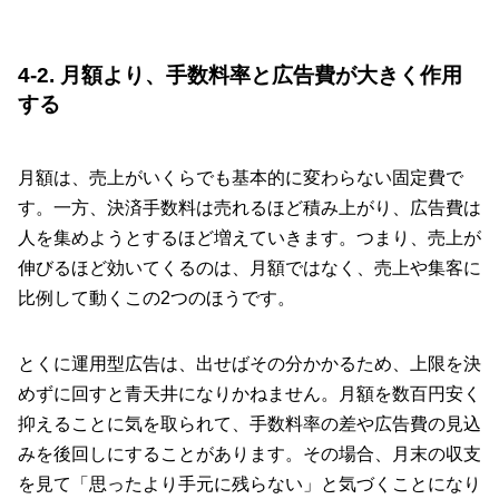
4-2. 月額より、手数料率と広告費が大きく作用
する
月額は、売上がいくらでも基本的に変わらない固定費で
す。一方、決済手数料は売れるほど積み上がり、広告費は
人を集めようとするほど増えていきます。つまり、売上が
伸びるほど効いてくるのは、月額ではなく、売上や集客に
比例して動くこの2つのほうです。
とくに運用型広告は、出せばその分かかるため、上限を決
めずに回すと青天井になりかねません。月額を数百円安く
抑えることに気を取られて、手数料率の差や広告費の見込
みを後回しにすることがあります。その場合、月末の収支
を見て「思ったより手元に残らない」と気づくことになり