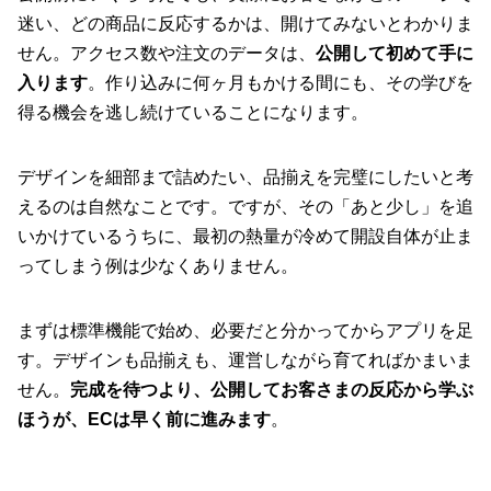
迷い、どの商品に反応するかは、開けてみないとわかりま
せん。アクセス数や注文のデータは、
公開して初めて手に
入ります
。作り込みに何ヶ月もかける間にも、その学びを
得る機会を逃し続けていることになります。
デザインを細部まで詰めたい、品揃えを完璧にしたいと考
えるのは自然なことです。ですが、その「あと少し」を追
いかけているうちに、最初の熱量が冷めて開設自体が止ま
ってしまう例は少なくありません。
まずは標準機能で始め、必要だと分かってからアプリを足
す。デザインも品揃えも、運営しながら育てればかまいま
せん。
完成を待つより、公開してお客さまの反応から学ぶ
ほうが、ECは早く前に進みます
。