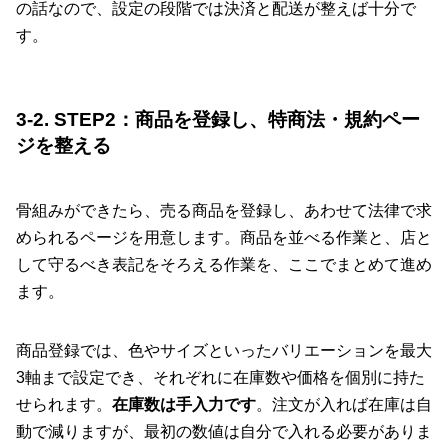
の話なので、設定の段階では決済と配送が整えば十分で
す。
3-2. STEP2：商品を登録し、特商法・規約ペー
ジを整える
骨組みができたら、売る商品を登録し、あわせて法律で求
められるページを用意します。商品を並べる作業と、店と
して守るべき表記をそろえる作業を、ここでまとめて進め
ます。
商品登録では、色やサイズといったバリエーションを最大
3軸まで設定でき、それぞれに在庫数や価格を個別に持た
せられます。
在庫数は手入力です
。注文が入れば在庫は自
動で減りますが、最初の数値は自分で入れる必要がありま