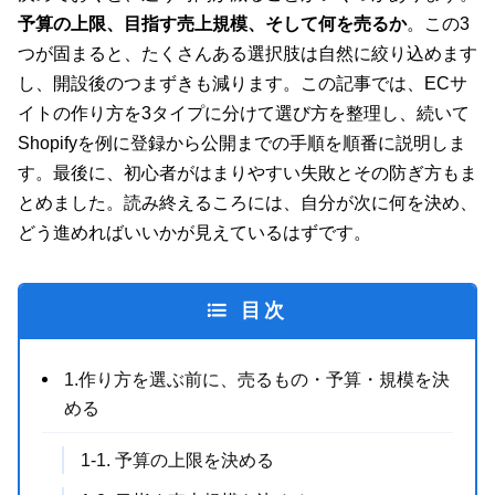
予算の上限、目指す売上規模、そして何を売るか
。この3
つが固まると、たくさんある選択肢は自然に絞り込めます
し、開設後のつまずきも減ります。この記事では、ECサ
イトの作り方を3タイプに分けて選び方を整理し、続いて
Shopifyを例に登録から公開までの手順を順番に説明しま
す。最後に、初心者がはまりやすい失敗とその防ぎ方もま
とめました。読み終えるころには、自分が次に何を決め、
どう進めればいいかが見えているはずです。
目次
1.作り方を選ぶ前に、売るもの・予算・規模を決
める
1-1. 予算の上限を決める