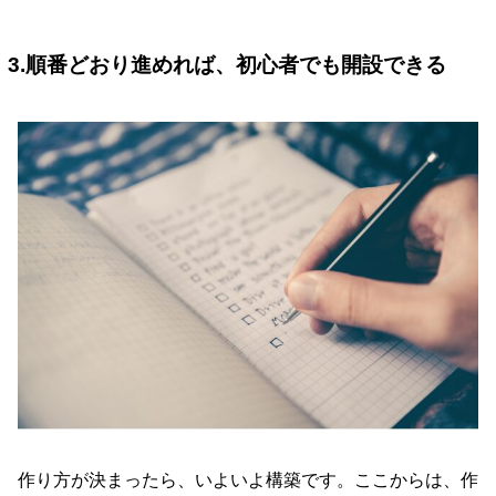
3.順番どおり進めれば、初心者でも開設できる
作り方が決まったら、いよいよ構築です。ここからは、作