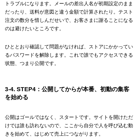
トラブルになります。メールの差出人名が初期設定のまま
だったり、送料が意図と違う金額で計算されたり。テスト
注文の数分を惜しんだせいで、お客さまに謝ることになる
のは避けたいところです。
ひととおり確認して問題がなければ、ストアにかかってい
るパスワードを解除します。これで誰でもアクセスできる
状態、つまり公開です。
3-4. STEP4：公開してからが本番、初動の集客
を始める
公開はゴールではなく、スタートです。サイトを開けただ
けでは誰も訪れないので、ここから自分で人を呼び込む動
きを始めて、はじめて売上につながります。