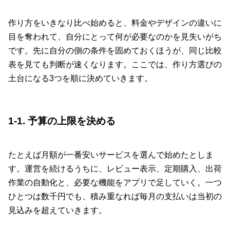
作り方をいきなり比べ始めると、料金やデザインの違いに
目を奪われて、自分にとって何が必要なのかを見失いがち
です。先に自分の側の条件を固めておくほうが、同じ比較
表を見ても判断が速くなります。ここでは、作り方選びの
土台になる3つを順に決めていきます。
1-1. 予算の上限を決める
たとえば月額が一番安いサービスを選んで始めたとしま
す。運営を続けるうちに、レビュー表示、定期購入、出荷
作業の自動化と、必要な機能をアプリで足していく。一つ
ひとつは数千円でも、積み重なれば毎月の支払いは当初の
見込みを超えていきます。