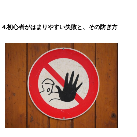
4.初心者がはまりやすい失敗と、その防ぎ方