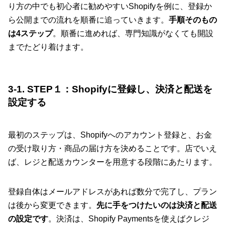
り方の中でも初心者に勧めやすいShopifyを例に、登録か
ら公開までの流れを順番に追っていきます。
手順そのもの
は4ステップ
。順番に進めれば、専門知識がなくても開設
までたどり着けます。
3-1. STEP１：Shopifyに登録し、決済と配送を
設定する
最初のステップは、Shopifyへのアカウント登録と、お金
の受け取り方・商品の届け方を決めることです。店でいえ
ば、レジと配送カウンターを用意する段階にあたります。
登録自体はメールアドレスがあれば数分で完了し、プラン
は後から変更できます。
先に手をつけたいのは決済と配送
の設定です
。決済は、Shopify Paymentsを使えばクレジ