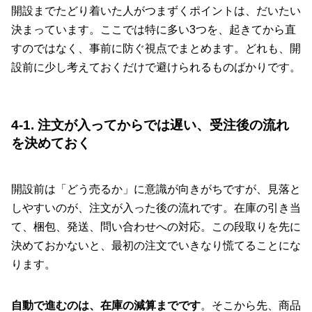
開設までたどり着いた人がつまずくポイントは、だいたい
決まっています。ここでは特に多い3つを、起きてから直
すのではなく、事前に防ぐ視点でまとめます。どれも、開
設前に少し考えておくだけで避けられるものばかりです。
4-1. 注文が入ってからでは遅い、受注後の流れ
を決めておく
開設前は「どう売るか」に意識が向きがちですが、見落と
しやすいのが、注文が入った後の流れです。在庫の引き当
て、梱包、発送、問い合わせへの対応。この段取りを先に
決めておかないと、最初の注文でいきなり慌てることにな
ります。
自動で進むのは、在庫の減算までです
。そこから先、商品