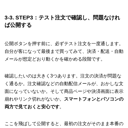
3-3. STEP3：テスト注文で確認し、問題なけれ
ば公開する
公開ボタンを押す前に、必ずテスト注文を一度通します。
自分が客になって最後まで買ってみて、決済・配送・自動
メールが想定どおり動くかを確かめる段階です。
確認したいのは大きく3つあります。注文の決済が問題な
く通るか。注文確認などの自動配信メールが、おかしな文
面になっていないか。そして商品ページや決済画面に表示
崩れやリンク切れがないか。
スマートフォンとパソコンの
両方で見ておくと安心です
。
ここを飛ばして公開すると、最初の注文がそのまま本番の