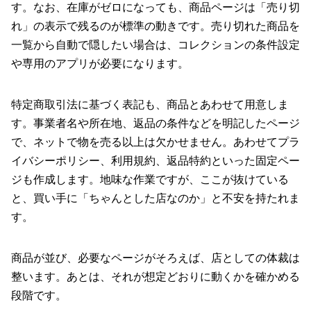
す。なお、在庫がゼロになっても、商品ページは「売り切
れ」の表示で残るのが標準の動きです。売り切れた商品を
一覧から自動で隠したい場合は、コレクションの条件設定
や専用のアプリが必要になります。
特定商取引法に基づく表記も、商品とあわせて用意しま
す。事業者名や所在地、返品の条件などを明記したページ
で、ネットで物を売る以上は欠かせません。あわせてプラ
イバシーポリシー、利用規約、返品特約といった固定ペー
ジも作成します。地味な作業ですが、ここが抜けている
と、買い手に「ちゃんとした店なのか」と不安を持たれま
す。
商品が並び、必要なページがそろえば、店としての体裁は
整います。あとは、それが想定どおりに動くかを確かめる
段階です。