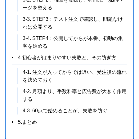
ージを整える
3-3. STEP3：テスト注文で確認し、問題なけ
れば公開する
3-4. STEP4：公開してからが本番、初動の集
客を始める
4.初心者がはまりやすい失敗と、その防ぎ方
4-1. 注文が入ってからでは遅い、受注後の流れ
を決めておく
4-2. 月額より、手数料率と広告費が大きく作用
する
4-3. 60点で始めることが、失敗を防ぐ
5.まとめ