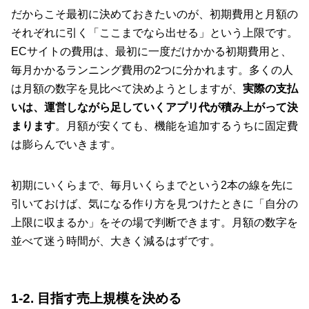
だからこそ最初に決めておきたいのが、初期費用と月額の
それぞれに引く「ここまでなら出せる」という上限です。
ECサイトの費用は、最初に一度だけかかる初期費用と、
毎月かかるランニング費用の2つに分かれます。多くの人
は月額の数字を見比べて決めようとしますが、
実際の支払
いは、運営しながら足していくアプリ代が積み上がって決
まります
。月額が安くても、機能を追加するうちに固定費
は膨らんでいきます。
初期にいくらまで、毎月いくらまでという2本の線を先に
引いておけば、気になる作り方を見つけたときに「自分の
上限に収まるか」をその場で判断できます。月額の数字を
並べて迷う時間が、大きく減るはずです。
1-2. 目指す売上規模を決める