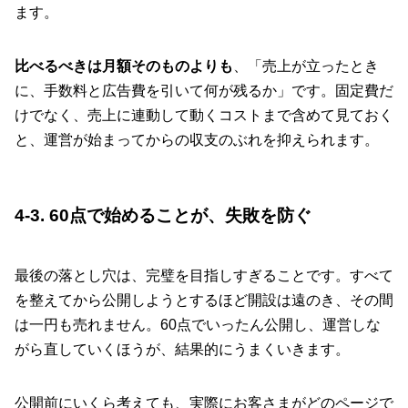
ます。
比べるべきは月額そのものよりも
、「売上が立ったとき
に、手数料と広告費を引いて何が残るか」です。固定費だ
けでなく、売上に連動して動くコストまで含めて見ておく
と、運営が始まってからの収支のぶれを抑えられます。
4-3. 60点で始めることが、失敗を防ぐ
最後の落とし穴は、完璧を目指しすぎることです。すべて
を整えてから公開しようとするほど開設は遠のき、その間
は一円も売れません。60点でいったん公開し、運営しな
がら直していくほうが、結果的にうまくいきます。
公開前にいくら考えても、実際にお客さまがどのページで