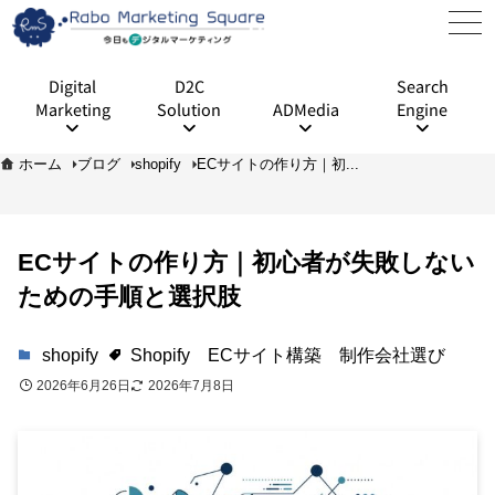
Digital
D2C
Search
Marketing
Solution
ADMedia
Engine
ホーム
ブログ
shopify
ECサイトの作り方｜初...
ECサイトの作り方｜初心者が失敗しない
ための手順と選択肢
shopify
Shopify
ECサイト構築
制作会社選び
2026年6月26日
2026年7月8日