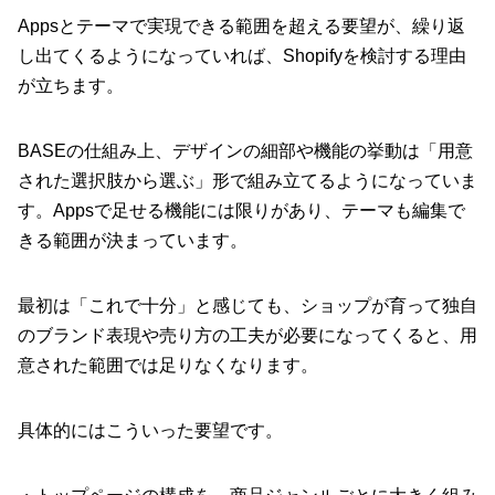
Appsとテーマで実現できる範囲を超える要望が、繰り返
し出てくるようになっていれば、Shopifyを検討する理由
が立ちます。
BASEの仕組み上、デザインの細部や機能の挙動は「用意
された選択肢から選ぶ」形で組み立てるようになっていま
す。Appsで足せる機能には限りがあり、テーマも編集で
きる範囲が決まっています。
最初は「これで十分」と感じても、ショップが育って独自
のブランド表現や売り方の工夫が必要になってくると、用
意された範囲では足りなくなります。
具体的にはこういった要望です。