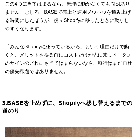
この4つに当てはまるなら、無理に動かなくても問題あり
ません。むしろ、BASEで売上と運用ノウハウを積み上げ
る時間にしたほうが、後々Shopifyに移ったときに動かし
やすくなります。
「みんなShopifyに移っているから」という理由だけで動
くと、メリットを得る前にコストだけが先に来ます。3つ
のサインのどれにも当てはまらないなら、移行はまだ自社
の優先課題ではありません。
3.BASEを止めずに、Shopifyへ移し替えるまでの
道のり