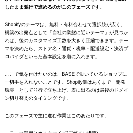
したまま並行で進めるのがこのフェーズ
です。
Shopifyのテーマは、無料・有料合わせて選択肢が広く、
構築の出発点として「自社の業態に近いテーマ」が見つか
れば、後のカスタマイズ工数を大きく圧縮できます。テー
マを決めたら、ストア名・通貨・税率・配送設定・決済プ
ロバイダといった基本設定を順に入れます。
ここで気を付けたいのは、BASEで動いているショップに
一切手を入れないことです。Shopify側はあくまで「開発
環境」として並行で立ち上げ、表に出るのは最後のドメイ
ン切り替えのタイミングです。
このフェーズで主に進む作業はこのあたりです。