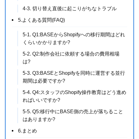
4-3. 切り替え直後に起こりがちなトラブル
5.よくある質問(FAQ)
5-1. Q1:BASEからShopifyへの移行期間はどれ
くらいかかりますか?
5-2. Q2:制作会社に依頼する場合の費用相場
は?
5-3. Q3:BASEとShopifyを同時に運営する並行
期間は必要ですか?
5-4. Q4:スタッフのShopify操作教育はどう進め
ればいいですか?
5-5. Q5:移行中にBASE側の売上が落ちること
はありますか?
6.まとめ