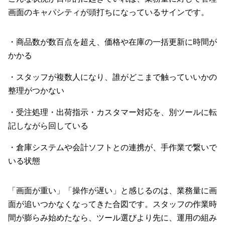
画面のキャパシティが頭打ちになっているサインです。
・商品数が数百点を超え、価格や在庫の一括更新に時間が
かかる
・スタッフが複数人になり、誰がどこまで触っていいかの
整理がつかない
・受注処理・出荷指示・カスタマー対応を、別ツールに転
記しながら回している
・倉庫システムや会計ソフトとの連携が、手作業で繋いで
いる状態
「画面が重い」「操作が遅い」と感じるのは、業務量に画
面が追いつかなくなってきた合図です。スタッフの作業時
間が膨らみ始めたなら、ツール選びより先に、運用の組み