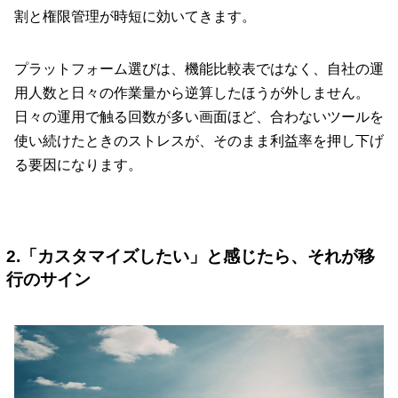
割と権限管理が時短に効いてきます。
プラットフォーム選びは、機能比較表ではなく、自社の運
用人数と日々の作業量から逆算したほうが外しません。
日々の運用で触る回数が多い画面ほど、合わないツールを
使い続けたときのストレスが、そのまま利益率を押し下げ
る要因になります。
2.「カスタマイズしたい」と感じたら、それが移
行のサイン