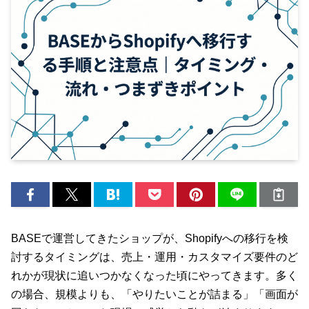
BASEで運営してきたショップが、Shopifyへの移行を検
討するタイミングは、売上・運用・カスタマイズ要件のど
れかが現状に追いつかなくなった頃にやってきます。多く
の場合、規模よりも、「やりたいことが詰まる」「画面が