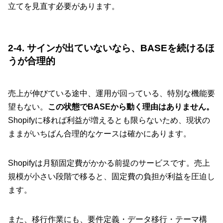
立てを見直す必要があります。
2-4. サインが出ていないなら、BASEを続けるほ
うが合理的
売上が伸びている途中、運用が回っている、特別な機能要
望もない。
この状態でBASEから動く理由はありません。
Shopifyに移れば利益が増えるとも限らないため、現状の
ままがいちばん合理的なケースは確かにあります。
Shopifyは月額固定費がかかる前提のサービスです。売上
規模が小さい段階で移ると、固定費の負担が利益を圧迫し
ます。
また、移行作業にも、要件定義・データ移行・テーマ構