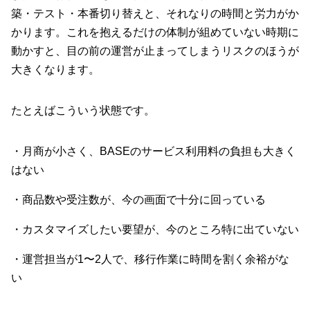
築・テスト・本番切り替えと、それなりの時間と労力がか
かります。これを抱えるだけの体制が組めていない時期に
動かすと、目の前の運営が止まってしまうリスクのほうが
大きくなります。
たとえばこういう状態です。
・月商が小さく、BASEのサービス利用料の負担も大きく
はない
・商品数や受注数が、今の画面で十分に回っている
・カスタマイズしたい要望が、今のところ特に出ていない
・運営担当が1〜2人で、移行作業に時間を割く余裕がな
い