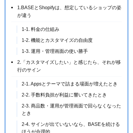
1.BASEとShopifyは、想定しているショップの姿
が違う
1-1. 料金の仕組み
1-2. 機能とカスタマイズの自由度
1-3. 運用・管理画面の使い勝手
2.「カスタマイズしたい」と感じたら、それが移
行のサイン
2-1. Appsとテーマで詰まる場面が増えたとき
2-2. 手数料負担が利益に響いてきたとき
2-3. 商品数・運用が管理画面で回らなくなった
とき
2-4. サインが出ていないなら、BASEを続ける
ほうが合理的