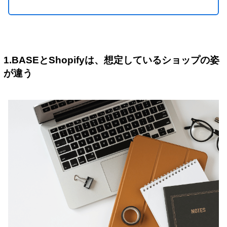
1.BASEとShopifyは、想定しているショップの姿
が違う