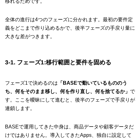
移れるためです。
全体の進行は4つのフェーズに分かれます。最初の要件定
義をどこまで作り込めるかで、後半フェーズの手戻り量に
大きな差がつきます。
3-1. フェーズ1:移行範囲と要件を固める
フェーズ1で決めるのは
「BASEで動いているもののう
ち、何をそのまま移し、何を作り直し、何を捨てるか」
で
す。ここを曖昧にして進むと、後半のフェーズで手戻りが
連鎖します。
BASEで運用してきた中身は、商品データや顧客データだ
けではありません。導入してきたApps、独自に設定して