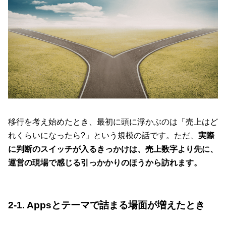
移行を考え始めたとき、最初に頭に浮かぶのは「売上はど
れくらいになったら?」という規模の話です。ただ、
実際
に判断のスイッチが入るきっかけは、売上数字より先に、
運営の現場で感じる引っかかりのほうから訪れます。
2-1. Appsとテーマで詰まる場面が増えたとき