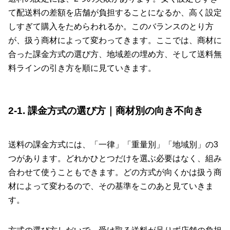
て配送料の差額を店舗が負担することになるか、高く設定
しすぎて購入をためらわれるか。このバランスのとり方
が、扱う商材によって変わってきます。ここでは、商材に
合った課金方式の選び方、地域差の埋め方、そして送料無
料ラインの引き方を順に見ていきます。
2-1. 課金方式の選び方｜商材別の向き不向き
送料の課金方式には、「一律」「重量別」「地域別」の3
つがあります。どれかひとつだけを選ぶ必要はなく、組み
合わせて使うこともできます。どの方式が向くかは扱う商
材によって変わるので、その基準をこのあと見ていきま
す。