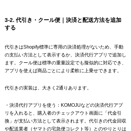
3-2. 代引き・クール便｜決済と配送方法を追加
する
代引きはShopify標準に専用の決済処理がないため、手動
の支払い方法として表示するか、決済代行アプリで追加し
ます。クール便は標準の重量設定でも擬似的に対応でき、
アプリを使えば商品ごとにより柔軟に上乗せできます。
代引きの実装は、大きく2通りあります。
・決済代行アプリを使う：KOMOJUなどの決済代行アプ
リを入れると、購入者のチェックアウト画面に「代金引
換」が支払い方法として表示されます。代引きの代金回収
や配送業者（ヤマトの宅急便コレクト等）とのやりとりは