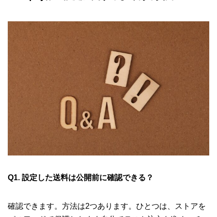
Q1. 設定した送料は公開前に確認できる？
確認できます。方法は2つあります。ひとつは、ストアを