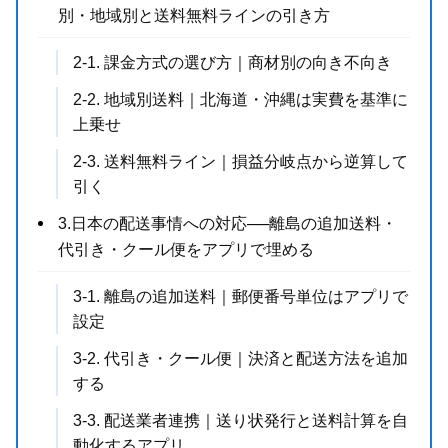
別・地域別と送料無料ラインの引き方
2-1. 課金方式の選び方｜商材別の向き不向き
2-2. 地域別送料｜北海道・沖縄は実費を基準に
上乗せ
2-3. 送料無料ライン｜損益分岐点から逆算して
引く
3.日本の配送事情への対応──離島の追加送料・
代引き・クール便をアプリで埋める
3-1. 離島の追加送料｜郵便番号単位はアプリで
設定
3-2. 代引き・クール便｜決済と配送方法を追加
する
3-3. 配送業者連携｜送り状発行と送料計算を自
動化するアプリ