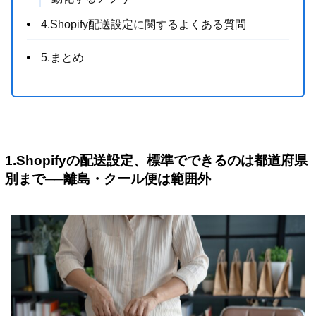
4.Shopify配送設定に関するよくある質問
5.まとめ
1.Shopifyの配送設定、標準でできるのは都道府県
別まで──離島・クール便は範囲外