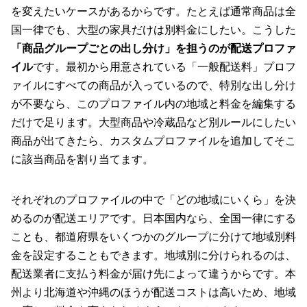
を変えたいケースがあるからです。たとえば通常商品は全
国一律でも、大型の家具だけは別料金にしたい。こうした
「商品グループごとの出し分け」を担うのが配送プロファ
イル
です。最初から用意されている「一般配送料」プロフ
ァイルにすべての商品が入っているので、特別な出し分け
が不要なら、このプロファイル内の地域と料金を編集する
だけで足ります。大型商品や冷蔵品など別ルールにしたい
商品が出てきたら、カスタムプロファイルを追加してそこ
に該当商品を割り当てます。
それぞれのプロファイルの中で「どの地域にいくら」を決
めるのが配送エリアです。日本国内なら、全国一律にする
ことも、都道府県をいくつかのグループに分けて地域別料
金を設定することもできます。地域別に分けられるのは、
配送業者に支払う料金が届け先によって違うからです。本
州より北海道や沖縄のほうが配送コストは高いため、地域