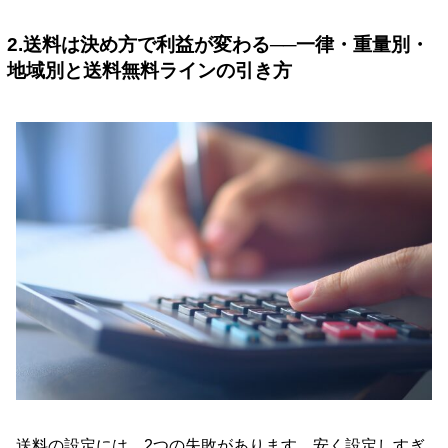
2.送料は決め方で利益が変わる──一律・重量別・
地域別と送料無料ラインの引き方
送料の設定には、2つの失敗があります。安く設定しすぎ