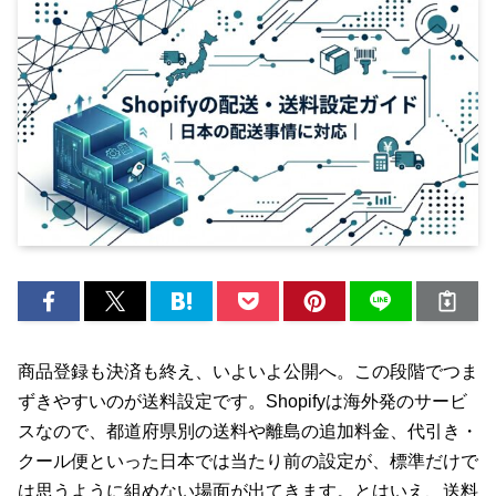
商品登録も決済も終え、いよいよ公開へ。この段階でつま
ずきやすいのが送料設定です。Shopifyは海外発のサービ
スなので、都道府県別の送料や離島の追加料金、代引き・
クール便といった日本では当たり前の設定が、標準だけで
は思うように組めない場面が出てきます。とはいえ、送料