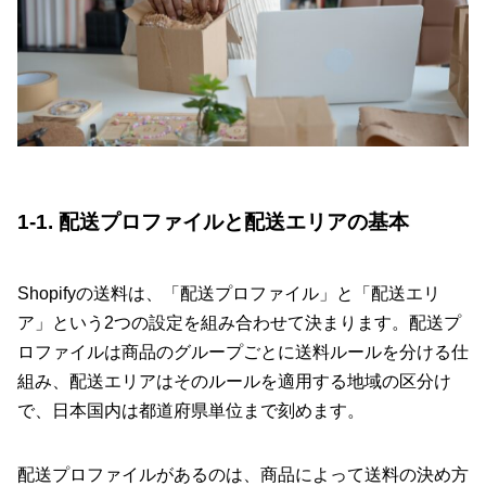
1-1. 配送プロファイルと配送エリアの基本
Shopifyの送料は、「配送プロファイル」と「配送エリ
ア」という2つの設定を組み合わせて決まります。配送プ
ロファイルは商品のグループごとに送料ルールを分ける仕
組み、配送エリアはそのルールを適用する地域の区分け
で、日本国内は都道府県単位まで刻めます。
配送プロファイルがあるのは、商品によって送料の決め方