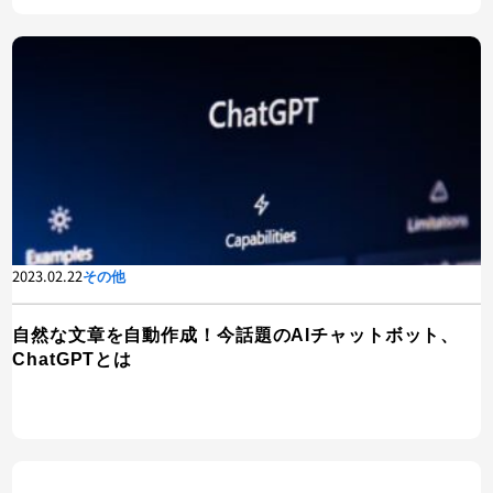
2023.02.22
その他
自然な文章を自動作成！今話題のAIチャットボット、
ChatGPTとは