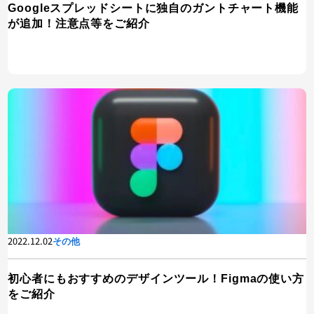
Googleスプレッドシートに独自のガントチャート機能
が追加！注意点等をご紹介
2022.12.02
その他
初心者にもおすすめのデザインツール！Figmaの使い方
をご紹介