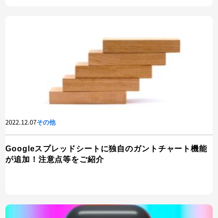
2022.12.07
その他
Googleスプレッドシートに独自のガントチャート機能
が追加！注意点等をご紹介