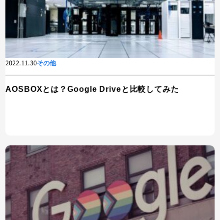
2022.11.30
その他
AOSBOXとは？Google Driveと比較してみた