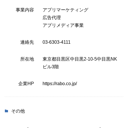
事業内容
アプリマーケティング
広告代理
アプリメディア事業
連絡先
03-6303-4111
所在地
東京都目黒区中目黒2-10-5中目黒NK
ビル3階
企業HP
https://rabo.co.jp/
その他