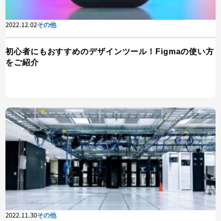
2022.12.02
その他
初心者にもおすすめのデザインツール！Figmaの使い方
をご紹介
2022.11.30
その他