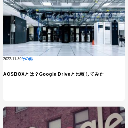
2022.11.30
その他
AOSBOXとは？Google Driveと比較してみた