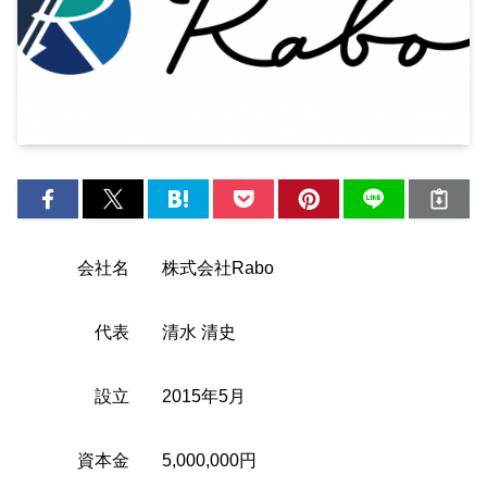
会社名
株式会社Rabo
代表
清水 清史
設立
2015年5月
資本金
5,000,000円