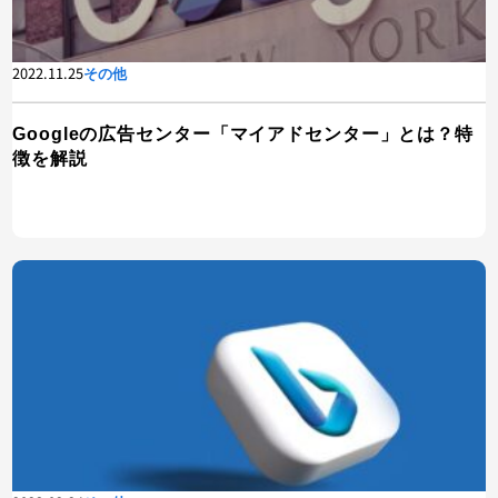
2022.11.25
その他
Googleの広告センター「マイアドセンター」とは？特
徴を解説