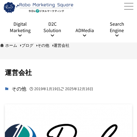
Digital
D2C
Search
Marketing
Solution
ADMedia
Engine
ホーム
ブログ
その他
運営会社
運営会社
その他
2019年1月19日
2025年12月16日