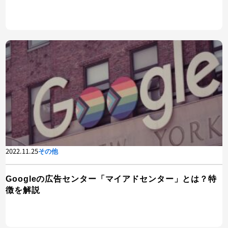
2022.11.25
その他
Googleの広告センター「マイアドセンター」とは？特
徴を解説