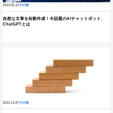
2023.02.22
その他
自然な文章を自動作成！今話題のAIチャットボット、
ChatGPTとは
2022.12.07
その他