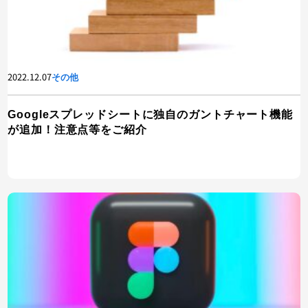
2022.12.07
その他
Googleスプレッドシートに独自のガントチャート機能
が追加！注意点等をご紹介