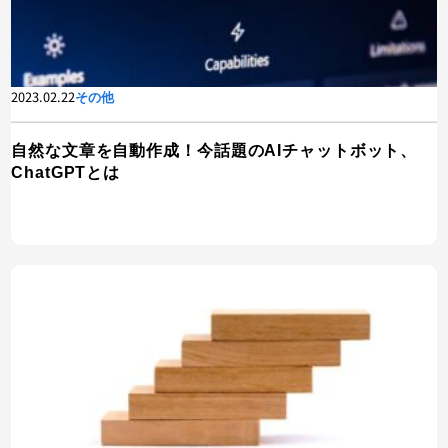
2023.02.22
その他
自然な文章を自動作成！今話題のAIチャットボット、
ChatGPTとは