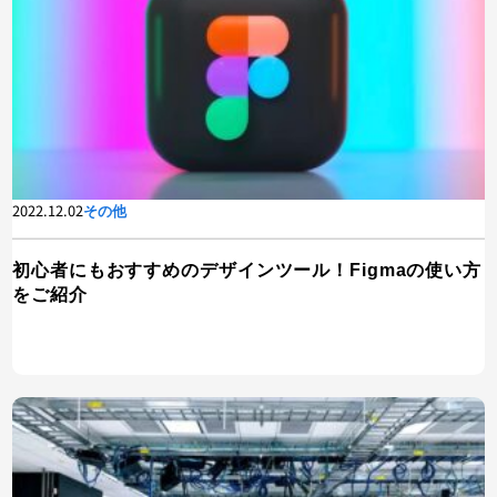
2022.12.02
その他
初心者にもおすすめのデザインツール！Figmaの使い方
をご紹介