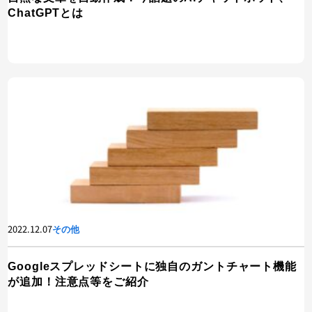
ChatGPTとは
2022.12.07
その他
Googleスプレッドシートに独自のガントチャート機能
が追加！注意点等をご紹介