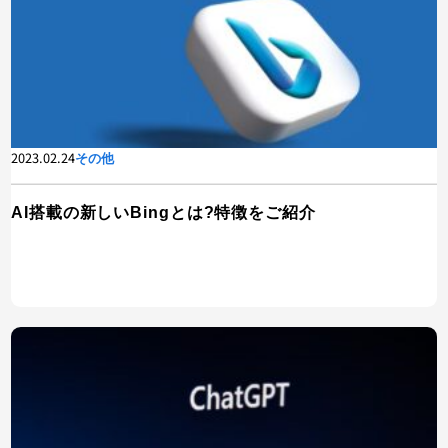
2023.02.24
その他
AI搭載の新しいBingとは?特徴をご紹介