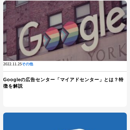
2022.11.25
その他
Googleの広告センター「マイアドセンター」とは？特
徴を解説