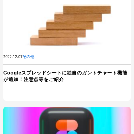
2022.12.07
その他
Googleスプレッドシートに独自のガントチャート機能
が追加！注意点等をご紹介