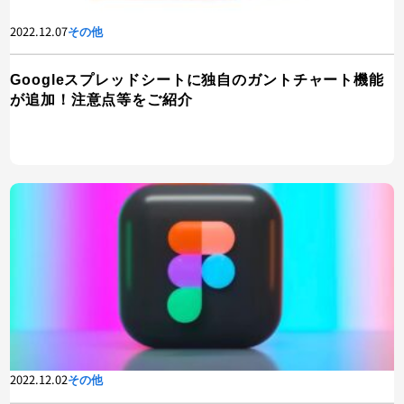
2022.12.07
その他
Googleスプレッドシートに独自のガントチャート機能
が追加！注意点等をご紹介
2022.12.02
その他