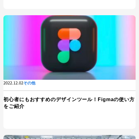
2022.12.02
その他
初心者にもおすすめのデザインツール！Figmaの使い方
をご紹介