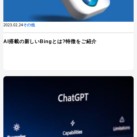
2023.02.24
その他
AI搭載の新しいBingとは?特徴をご紹介