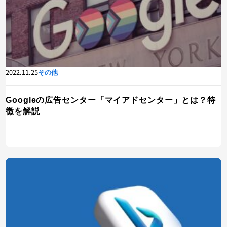
2022.11.25
その他
Googleの広告センター「マイアドセンター」とは？特
徴を解説