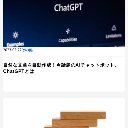
2023.02.22
その他
自然な文章を自動作成！今話題のAIチャットボット、
ChatGPTとは