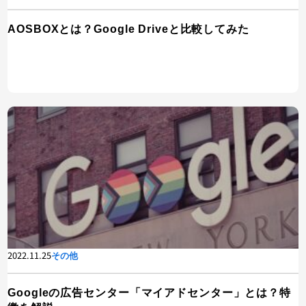
AOSBOXとは？Google Driveと比較してみた
2022.11.25
その他
Googleの広告センター「マイアドセンター」とは？特