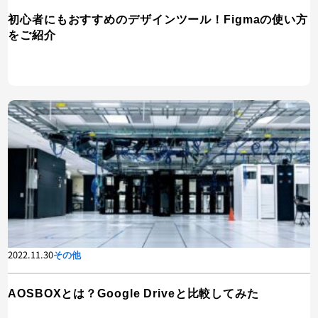
初心者にもおすすめのデザインツール！Figmaの使い方
をご紹介
2022.11.30
その他
AOSBOXとは？Google Driveと比較してみた