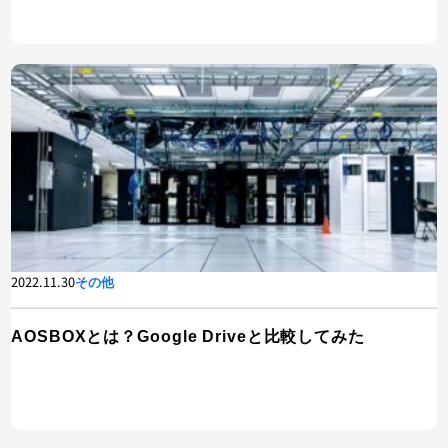
2022.11.30
その他
AOSBOXとは？Google Driveと比較してみた