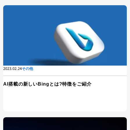
2023.02.24
その他
AI搭載の新しいBingとは?特徴をご紹介