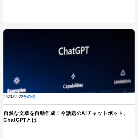
2023.02.22
その他
自然な文章を自動作成！今話題のAIチャットボット、
ChatGPTとは