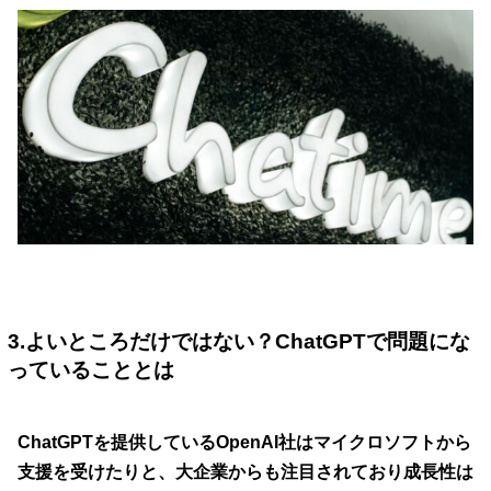
3.よいところだけではない？ChatGPTで問題にな
っていることとは
ChatGPTを提供しているOpenAI社はマイクロソフトから
支援を受けたりと、大企業からも注目されており成長性は