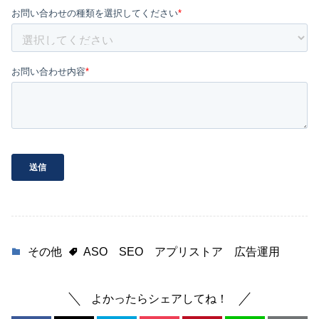
その他
ASO
SEO
アプリストア
広告運用
よかったらシェアしてね！