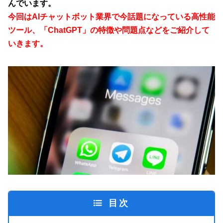
んでいます。
今回はAIチャットボット業界で今話題になっている高性能
ツール、「ChatGPT」の特徴や問題点などをご紹介して
いきます。
目次