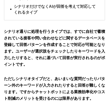
シナリオだけでなくAIが回答を考えて対応して
くれるタイプ
シナリオ通りに処理を行うタイプでは、すでに自社で蓄積
されている接客や問い合わせなどに関するデータベースを
登録して回答パターンを作成することで対応が可能となり
ます。ユーザーが選択肢をチェックしたりキーワードを入
力したりすると、それに基づいて回答が実行されるのがポ
イントです。
ただしシナリオタイプだと、あいまいな質問だったりパタ
ーン外のキーワードが入力されたりすると回答が難しくな
ります。ですからチャットボットによる業務効率化やコス
ト削減のメリットを受けるのには限界があります。