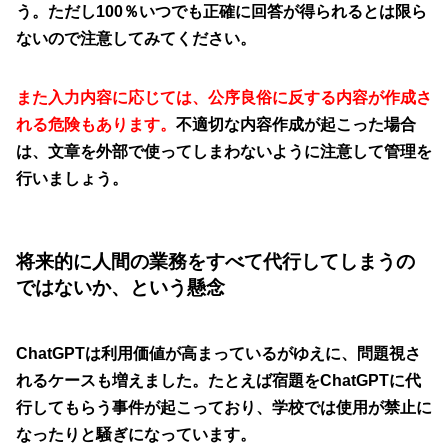
う。ただし100％いつでも正確に回答が得られるとは限ら
ないので注意してみてください。
また入力内容に応じては、公序良俗に反する内容が作成さ
れる危険もあります。
不適切な内容作成が起こった場合
は、文章を外部で使ってしまわないように注意して管理を
行いましょう。
将来的に人間の業務をすべて代行してしまうの
ではないか、という懸念
ChatGPTは利用価値が高まっているがゆえに、問題視さ
れるケースも増えました。たとえば宿題をChatGPTに代
行してもらう事件が起こっており、学校では使用が禁止に
なったりと騒ぎになっています。