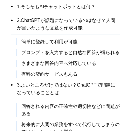
1.そもそもAIチャットボットとは何？
2.ChatGPTが話題になっているのはなぜ？人間
が書いたような文章を作成可能
簡単に登録して利用が可能
プロンプトを入力すると自然な回答が得られる
さまざまな回答内容へ対応している
有料の契約サービスもある
3.よいところだけではない？ChatGPTで問題に
なっていることとは
回答される内容の正確性や適切性などに問題が
ある
将来的に人間の業務をすべて代行してしまうの