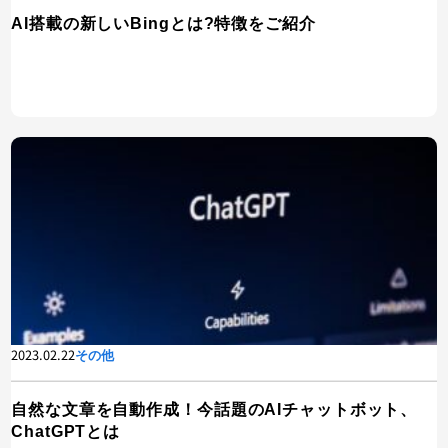
AI搭載の新しいBingとは?特徴をご紹介
2023.02.22
その他
自然な文章を自動作成！今話題のAIチャットボット、
ChatGPTとは