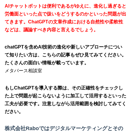
AIチャットボットは便利であるがゆえに、進化し過ぎると
労働面といった点で扱いをどうするのかといった問題が出
てきます。ChatGPTの文章作成における自然性や柔軟性
などは、議論すべき内容と言えるでしょう。
chatGPTを含めAI技術の進化や新しいアプローチについ
て知りたい方は、こちらの記事もぜひ見てみてください。
たくさんの面白い情報が載っています。
メタバース相談室
もしChatGPTを導入する際は、その正確性をチェックし
た上で問題が起こらないように加工して活用するといった
工夫が必要です。注意しながら活用範囲を検討してみてく
ださい。