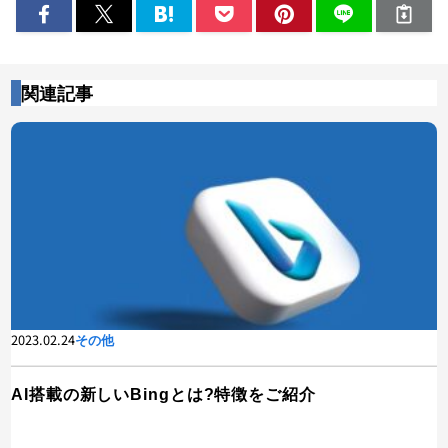
関連記事
2023.02.24
その他
AI搭載の新しいBingとは?特徴をご紹介