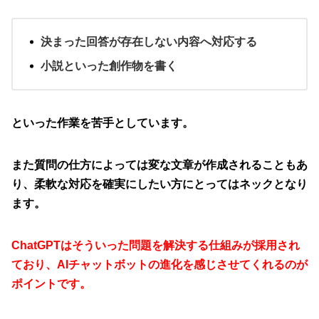
決まった回答が存在しない内容へ対応する
小説といった創作物を書く
といった作業を苦手としています。
また質問の仕方によっては変な文章が作成されることもあ
り、柔軟な対応を確実にしたい方にとってはネックとなり
ます。
ChatGPTはそういった問題を解決する仕組みが採用され
ており、AIチャットボットの進化を感じさせてくれるのが
ポイントです。