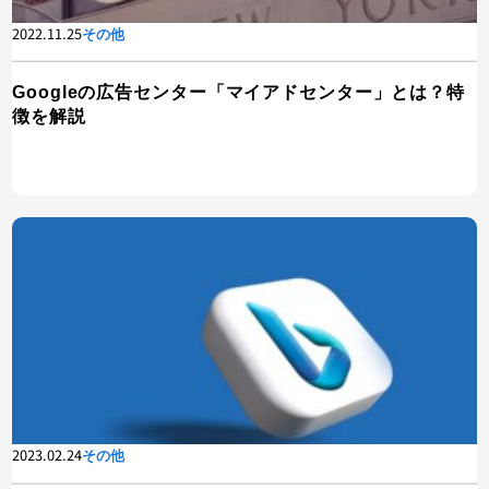
2022.11.25
その他
Googleの広告センター「マイアドセンター」とは？特
徴を解説
2023.02.24
その他