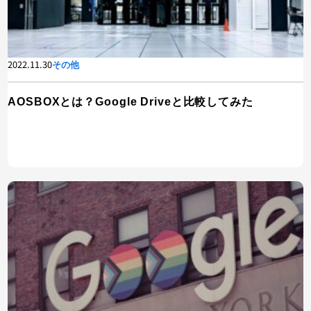
2022.11.30
その他
AOSBOXとは？Google Driveと比較してみた