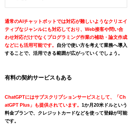
通常のAIチャットボットでは対応が難しいようなクリエイ
ティブなジャンルにも対応しており、Web接客や問い合
わせ対応だけでなくプログラミング作業の補助・論文作成
などにも活用可能です。
自分で使い方を考えて業務へ導入
することで、活用できる範囲が広がっていくでしょう。
有料の契約サービスもある
ChatGPTにはサブスクリプションサービスとして、「Ch
atGPT Plus」も提供されています。
1か月20米ドルという
料金プランで、クレジットカードなどを使って登録が可能
です。