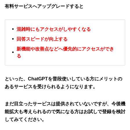
有料サービスへアップグレードすると
混雑時にもアクセスがしやすくなる
回答スピードが向上する
新機能や改善点などへ優先的にアクセスができ
る
といった、ChatGPTを普段使いしている方にメリットの
あるサービスを受けられるようになります。
まだ目立ったサービスは提供されていないですが、今後機
能拡大も考えられるので気になる方はお試しで登録を検討
してみてください。