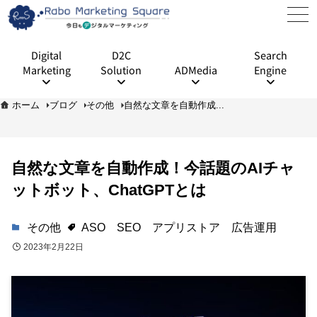
Digital
D2C
Search
Marketing
Solution
ADMedia
Engine
ホーム
ブログ
その他
自然な文章を自動作成...
自然な文章を自動作成！今話題のAIチャ
ットボット、ChatGPTとは
その他
ASO
SEO
アプリストア
広告運用
2023年2月22日