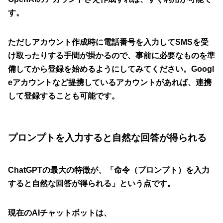
す。
ただしアカウント作成時に電話番号を入力してSMSを受
け取ったりする手間が掛かるので、事前に必要なものを準
備してから登録を始めるようにしてみてください。Googl
eアカウントなど提携しているアカウントがあれば、連携
して登録することも可能です。
プロンプトを入力すると自然な回答が得られる
ChatGPTの最大の特徴が、「命令（プロンプト）を入力
すると自然な回答が得られる」という点です。
現在のAIチャットボットは、