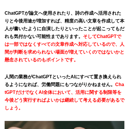
ChatGPTが論文へ使用されたり、詩の作成へ活用された
りと今後用途が増加すれば、精度の高い文章を作成して本
人が書いたように自演したりといったことが起こってもだ
れも気付かない可能性まであります。
そしてChatGPTで
は一部ではなくすべての文章作成へ対応しているので、人
間が判断を求められない場面が増えていくのではないかと
懸念されているのもポイントです。
人間の業務がChatGPTといったAIにすべて置き換えられ
るようになれば、労働問題にもつながりかねません。
Cha
tGPTだけでなくAI全体において、活用に関する制限等を
今後どう実行すればよいかは継続して考える必要があるで
しょう。