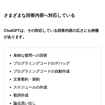
さまざまな回答内容へ対応している
ChatGPTは、その対応している回答内容の広さにも特徴
があります。
単純な疑問への回答
プログラミングコードのデバッグ
プログラミングコードの自動作成
文章要約・添削
スケジュールの作成
歌詞作成
論点洗い出し