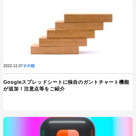
2022.12.07
その他
Googleスプレッドシートに独自のガントチャート機能
が追加！注意点等をご紹介