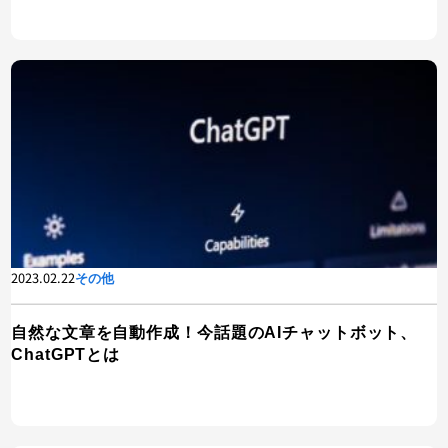
2023.02.22
その他
自然な文章を自動作成！今話題のAIチャットボット、
ChatGPTとは