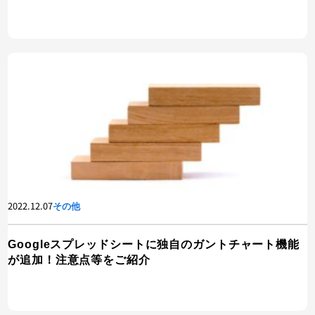
2022.12.07
その他
Googleスプレッドシートに独自のガントチャート機能
が追加！注意点等をご紹介