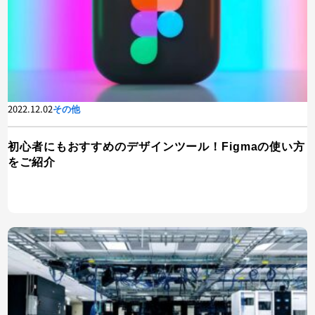
2022.12.02
その他
初心者にもおすすめのデザインツール！Figmaの使い方
をご紹介