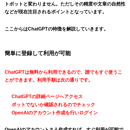
トボットと変わりません。ただしその精度や文章の自然性
などが現在注目されるポイントとなっています。
ここからはChatGPTの特徴を解説していきます。
簡単に登録して利用が可能
ChatGPTは無料から利用できるので、誰でもすぐ使うこ
とができます。利用手順は次の通りです。
ChatGPTの詳細ページへアクセス
ボットでないか確認されるのでチェック
OpenAIのアカウント作成を行いログイン
OpenAIのアカウントさえ作成すれば、すぐ利用が可能で