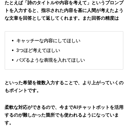
たとえば「詩のタイトルや内容を考えて」というプロンプ
トを入力すると、指示された内容を基に人間が考えたよう
な文章を回答として返してくれます。また回答の精度は
キャッチーな内容にしてほしい
3つほど考えてほしい
バズるような表現を入れてほしい
といった希望を複数入力することで、より上がっていくの
もポイントです。
柔軟な対応ができるので、今までAIチャットボットを活用
するのが難しかった箇所でも使われるようになっていま
す。