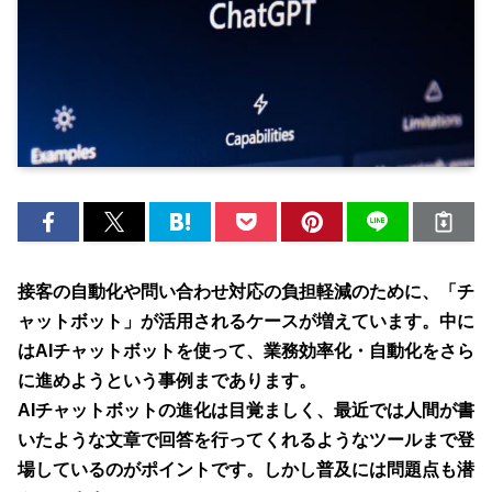
接客の自動化や問い合わせ対応の負担軽減のために、「チ
ャットボット」が活用されるケースが増えています。中に
はAIチャットボットを使って、業務効率化・自動化をさら
に進めようという事例まであります。
AIチャットボットの進化は目覚ましく、最近では人間が書
いたような文章で回答を行ってくれるようなツールまで登
場しているのがポイントです。しかし普及には問題点も潜