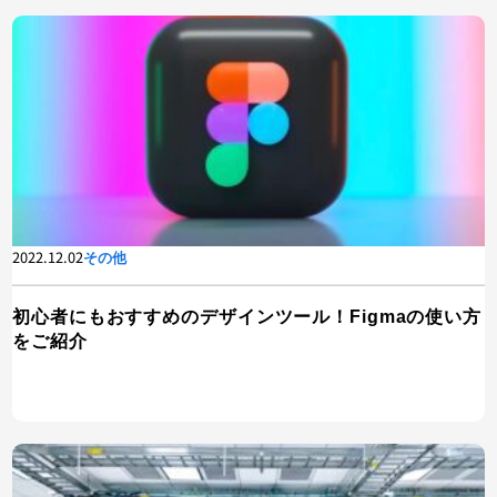
2022.12.02
その他
初心者にもおすすめのデザインツール！Figmaの使い方
をご紹介