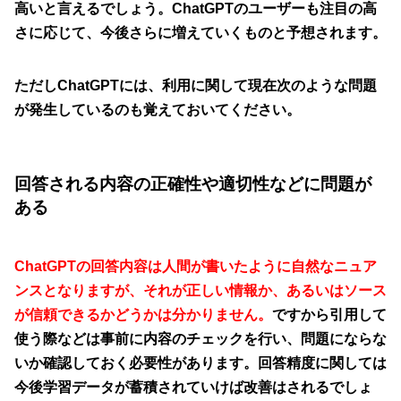
高いと言えるでしょう。ChatGPTのユーザーも注目の高
さに応じて、今後さらに増えていくものと予想されます。
ただしChatGPTには、利用に関して現在次のような問題
が発生しているのも覚えておいてください。
回答される内容の正確性や適切性などに問題が
ある
ChatGPTの回答内容は人間が書いたように自然なニュア
ンスとなりますが、それが正しい情報か、あるいはソース
が信頼できるかどうかは分かりません。
ですから引用して
使う際などは事前に内容のチェックを行い、問題にならな
いか確認しておく必要性があります。回答精度に関しては
今後学習データが蓄積されていけば改善はされるでしょ