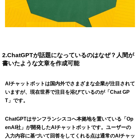
2.ChatGPTが話題になっているのはなぜ？人間が
書いたような文章を作成可能
AIチャットボットは国内外でさまざまな企業が注目されて
いますが、現在世界で注目を浴びているのが「Chat GP
T」です。
ChatGPTはサンフランシスコへ本拠地を置いている「Op
enAI社」が開発したAIチャットボットです。ユーザーの
入力内容に基づいて回答をしてくれる点は通常のAIチャッ