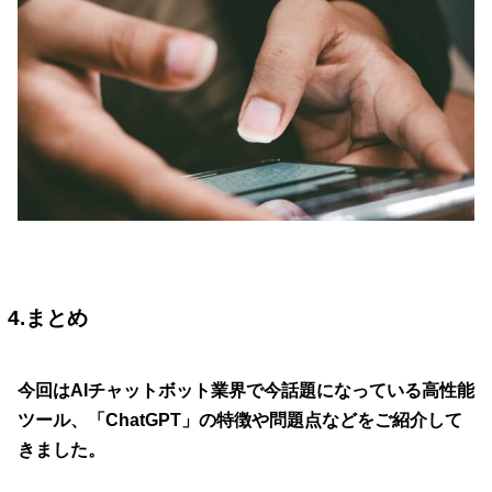
4.まとめ
今回はAIチャットボット業界で今話題になっている高性能
ツール、「ChatGPT」の特徴や問題点などをご紹介して
きました。