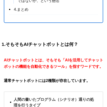
ではないか、という懸念
4.まとめ
1.そもそもAIチャットボットとは何？
AIチャットボットとは、そもそも「AIを活用してチャット
ボットの機能を自動化できるツール」を指すワードです。
通常チャットボットには2種類が存在しています。
人間の書いたプログラム（シナリオ）通りの処
理を行うタイプ