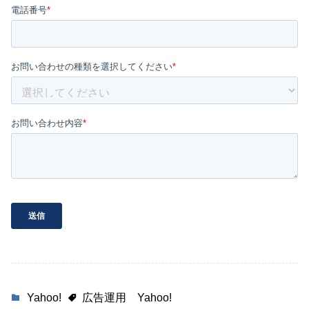
Yahoo!
広告運用
Yahoo!