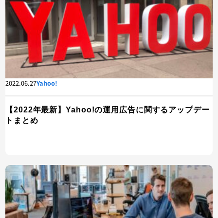
2022.06.27
Yahoo!
【2022年最新】Yahoo!の運用広告に関するアップデー
トまとめ