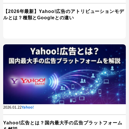
【2026年最新】Yahoo!広告のアトリビューションモデ
ルとは？種類とGoogleとの違い
2026.01.22
Yahoo!
Yahoo!広告とは？国内最大手の広告プラットフォーム