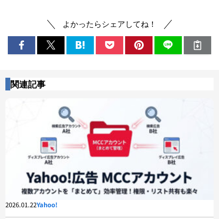
よかったらシェアしてね！
関連記事
2026.01.22
Yahoo!