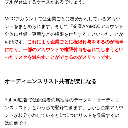
ブルが発生するケースがあるでしょう。
MCCアカウントでは企業ごとに枝分かれしているアカウ
ントをまとめられます。そして「企業AのMCCアカウント
全体に登録・更新などの権限を付与する」といったことが
可能です。
これにより企業ごとに権限付与をするのが簡単
になり、一部のアカウントで権限付与を忘れてしまうとい
ったリスクを減らすことができるのがメリットです。
オーディエンスリスト共有が楽になる
Yahoo!広告では配信者の属性等のデータを「オーディエ
ンスリスト」という形で登録できます。しかし企業アカウ
ントが枝分かれしていると1つ1つにリストを登録するの
は面倒です。