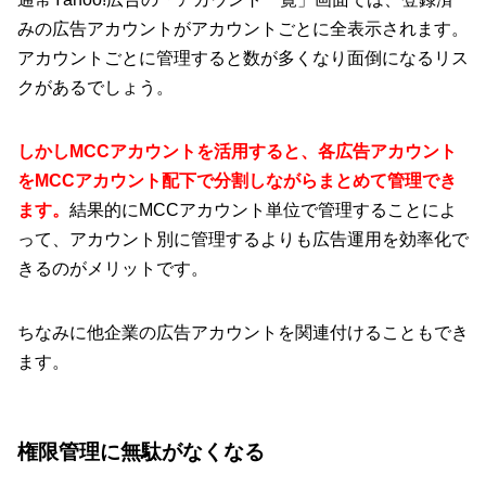
みの広告アカウントがアカウントごとに全表示されます。
アカウントごとに管理すると数が多くなり面倒になるリス
クがあるでしょう。
しかしMCCアカウントを活用すると、各広告アカウント
をMCCアカウント配下で分割しながらまとめて管理でき
ます。
結果的にMCCアカウント単位で管理することによ
って、アカウント別に管理するよりも広告運用を効率化で
きるのがメリットです。
ちなみに他企業の広告アカウントを関連付けることもでき
ます。
権限管理に無駄がなくなる