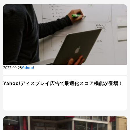
2022.09.28
Yahoo!
Yahoo!ディスプレイ広告で最適化スコア機能が登場！