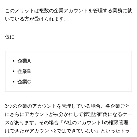
このメリットは複数の企業アカウントを管理する業務に就
いている方が受けられます。
仮に
企業A
企業B
企業C
3つの企業のアカウントを管理している場合、各企業ごと
にさらにアカウントが枝分かれして管理が面倒になるケー
スがあります。その場合「A社のアカウント1の権限管理
はできたがアカウント2ではできていない」といったトラ