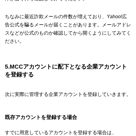
ちなみに最近詐欺メールの件数が増えており、Yahoo!広
告公式を騙るメールが届くことがあります。メールアドレ
スなどが公式のものか確認してから開くようにしてみてく
ださい。
5.MCCアカウントに配下となる企業アカウント
を登録する
次に実際に管理する企業アカウントを登録していきます。
既存アカウントを登録する場合
すでに用意しているアカウントを登録する場合は、