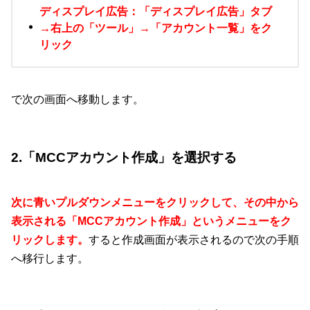
ディスプレイ広告：「ディスプレイ広告」タブ
→右上の「ツール」→「アカウント一覧」をク
リック
で次の画面へ移動します。
2.「MCCアカウント作成」を選択する
次に青いプルダウンメニューをクリックして、その中から
表示される「MCCアカウント作成」というメニューをク
リックします。
すると作成画面が表示されるので次の手順
へ移行します。