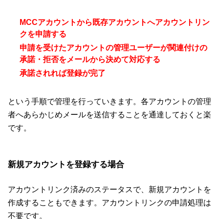
MCCアカウントから既存アカウントへアカウントリン
クを申請する
申請を受けたアカウントの管理ユーザーが関連付けの
承諾・拒否をメールから決めて対応する
承諾されれば登録が完了
という手順で管理を行っていきます。各アカウントの管理
者へあらかじめメールを送信することを通達しておくと楽
です。
新規アカウントを登録する場合
アカウントリンク済みのステータスで、新規アカウントを
作成することもできます。アカウントリンクの申請処理は
不要です。