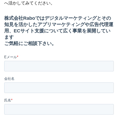
へ活かしてみてください。