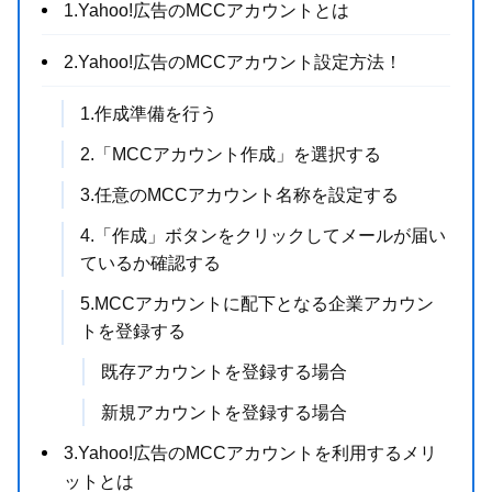
1.Yahoo!広告のMCCアカウントとは
2.Yahoo!広告のMCCアカウント設定方法！
1.作成準備を行う
2.「MCCアカウント作成」を選択する
3.任意のMCCアカウント名称を設定する
4.「作成」ボタンをクリックしてメールが届い
ているか確認する
5.MCCアカウントに配下となる企業アカウン
トを登録する
既存アカウントを登録する場合
新規アカウントを登録する場合
3.Yahoo!広告のMCCアカウントを利用するメリ
ットとは