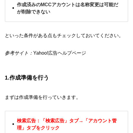
作成済みのMCCアカウントは名称変更は可能だ
が削除できない
といった条件がある点もチェックしておいてください。
参考サイト：
Yahoo!広告ヘルプページ
1.作成準備を行う
まずは作成準備を行っていきます。
検索広告：「検索広告」タブ→「アカウント管
理」タブをクリック