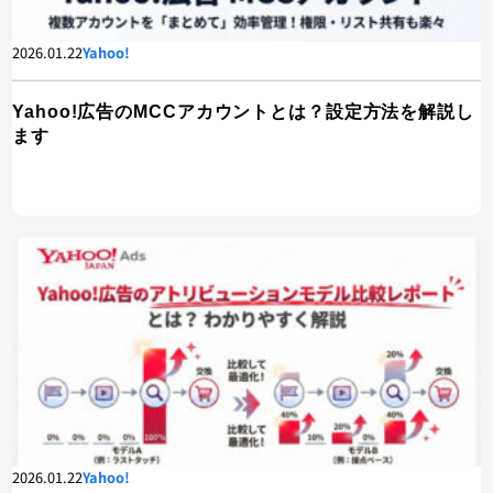
2026.01.22
Yahoo!
Yahoo!広告のMCCアカウントとは？設定方法を解説し
ます
2026.01.22
Yahoo!