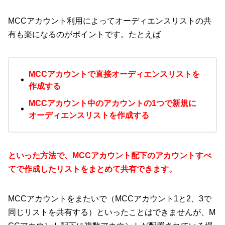
MCCアカウント利用によってオーディエンスリストの共
有も楽になるのがポイントです。たとえば
MCCアカウントで直接オーディエンスリストを
作成する
MCCアカウント中のアカウントの1つで新規に
オーディエンスリストを作成する
といった方法で、MCCアカウント配下のアカウントすべ
てで作成したリストをまとめて共有できます。
MCCアカウントをまたいで（MCCアカウント1と2、3で
同じリストを共有する）といったことはできませんが、M