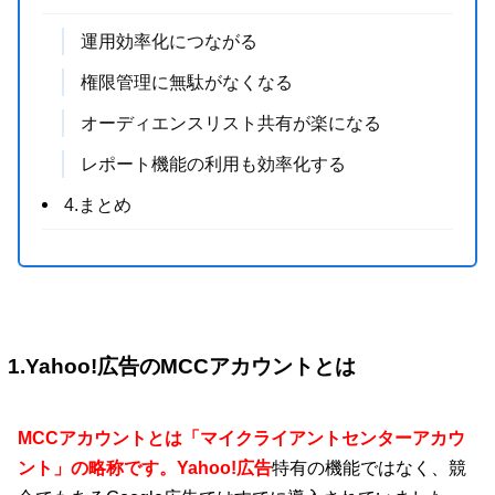
運用効率化につながる
権限管理に無駄がなくなる
オーディエンスリスト共有が楽になる
レポート機能の利用も効率化する
4.まとめ
1.Yahoo!広告のMCCアカウントとは
MCCアカウントとは「マイクライアントセンターアカウ
ント」の略称です。Yahoo!広告
特有の機能ではなく、競