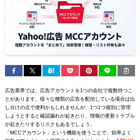
広告業界では、広告アカウントを1つの会社で複数持つこ
とがあります。様々な種類の広告を配信している場合は出
し分けの点で便利かもしれませんが、1つ1つ個別に管理
しようとすると確認漏れが起きたり、情報の更新トラブル
が起きたりするリスクもあるでしょう。
「MCCアカウント」という機能を使うことで、効率よく