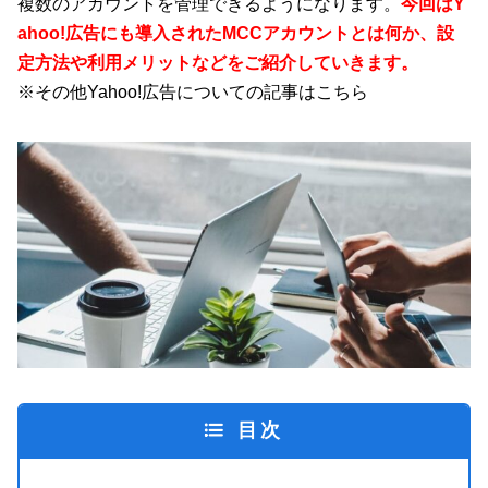
複数のアカウントを管理できるようになります。
今回はY
ahoo!広告にも導入されたMCCアカウントとは何か、設
定方法や利用メリットなどをご紹介していきます。
※その他Yahoo!広告についての記事は
こちら
目次