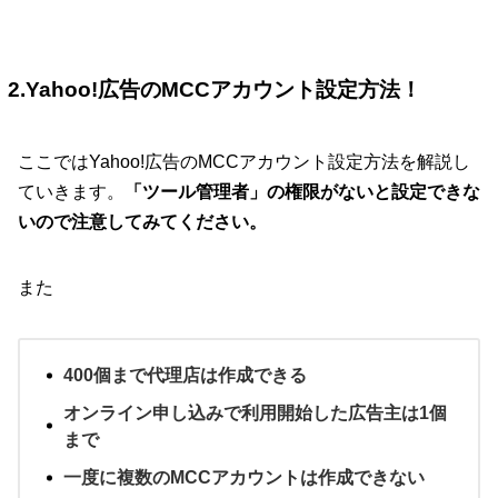
2.Yahoo!広告のMCCアカウント設定方法！
ここではYahoo!広告のMCCアカウント設定方法を解説し
ていきます。
「ツール管理者」の権限がないと設定できな
いので注意してみてください。
また
400個まで代理店は作成できる
オンライン申し込みで利用開始した広告主は1個
まで
一度に複数のMCCアカウントは作成できない