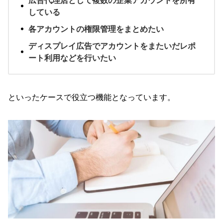
広告代理店として複数の企業アカウントを所有
している
各アカウントの権限管理をまとめたい
ディスプレイ広告でアカウントをまたいだレポ
ート利用などを行いたい
といったケースで役立つ機能となっています。