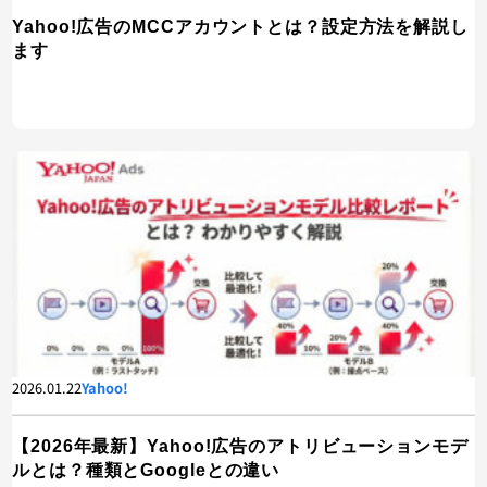
Yahoo!広告のMCCアカウントとは？設定方法を解説し
ます
2026.01.22
Yahoo!
【2026年最新】Yahoo!広告のアトリビューションモデ
ルとは？種類とGoogleとの違い