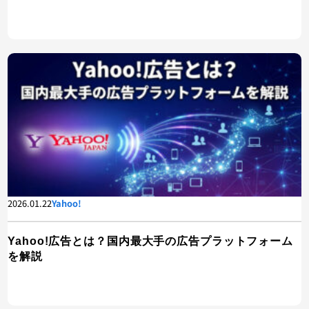
2026.01.22
Yahoo!
Yahoo!広告とは？国内最大手の広告プラットフォーム
を解説