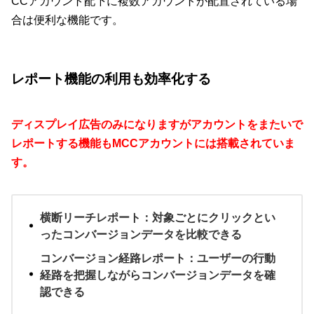
CCアカウント配下に複数アカウントが配置されている場
合は便利な機能です。
レポート機能の利用も効率化する
ディスプレイ広告のみになりますがアカウントをまたいで
レポートする機能もMCCアカウントには搭載されていま
す。
横断リーチレポート：対象ごとにクリックとい
ったコンバージョンデータを比較できる
コンバージョン経路レポート：ユーザーの行動
経路を把握しながらコンバージョンデータを確
認できる