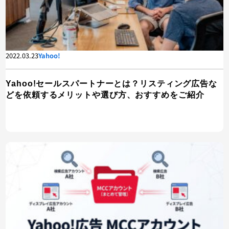
2022.03.23
Yahoo!
Yahoo!セールスパートナーとは？リスティング広告な
どを依頼するメリットや選び方、おすすめをご紹介