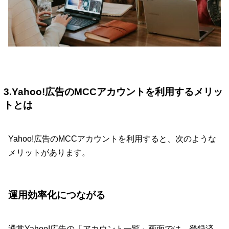
3.Yahoo!広告のMCCアカウントを利用するメリッ
トとは
Yahoo!広告のMCCアカウントを利用すると、次のような
メリットがあります。
運用効率化につながる
通常Yahoo!広告の「アカウント一覧」画面では、登録済