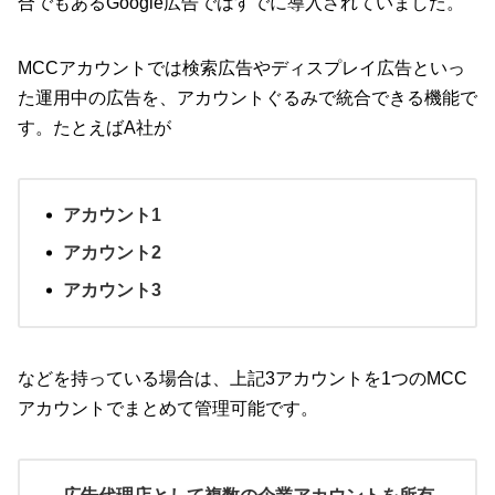
合でもあるGoogle広告ではすでに導入されていました。
MCCアカウントでは検索広告やディスプレイ広告といっ
た運用中の広告を、アカウントぐるみで統合できる機能で
す。たとえばA社が
アカウント1
アカウント2
アカウント3
などを持っている場合は、上記3アカウントを1つのMCC
アカウントでまとめて管理可能です。