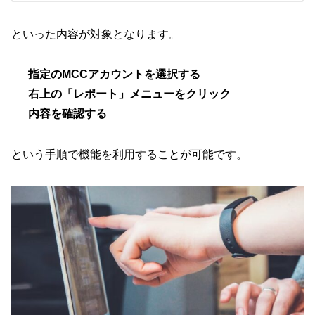
といった内容が対象となります。
指定のMCCアカウントを選択する
右上の「レポート」メニューをクリック
内容を確認する
という手順で機能を利用することが可能です。