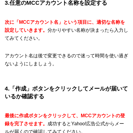
3.任意のMCCアカウント名称を設定する
次に「MCCアカウント名」という項目に、適切な名称を
設定していきます。
分かりやすい名称が決まったら入力し
てみてください。
アカウント名は後で変更できるので迷って時間を使い過ぎ
ないようにしましょう。
4.「作成」ボタンをクリックしてメールが届いて
いるか確認する
最後に作成ボタンをクリックして、MCCアカウントの登
録を完了させます。
成功するとYahoo!広告公式からメー
ルが届くので確認してみてください。