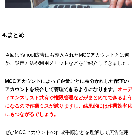
4.まとめ
今回はYahoo!広告にも導入されたMCCアカウントとは何
か、設定方法や利用メリットなどをご紹介してきました。
MCCアカウントによって企業ごとに枝分かれした配下の
アカウントを統合して管理できるようになります。
オーデ
ィエンスリスト共有や権限管理などがまとめてできるよう
になるので作業ミスが減りますし、結果的には作業効率化
にもつながるでしょう。
ぜひMCCアカウントの作成手順などを理解して広告運用