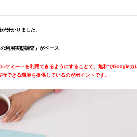
態が分かりました。
ムの利用実態調査」がベース
パルケミートを利用できるようにすることで、無料でGoogleカ
実行できる環境を提供しているのがポイントです。