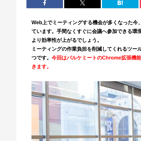
Web上でミーティングする機会が多くなった今
ています。手間なくすぐに会議へ参加できる環
より効率性が上がるでしょう。
ミーティングの作業負担を削減してくれるツー
つです。
今回はパルケミートのChrome拡張
きます。