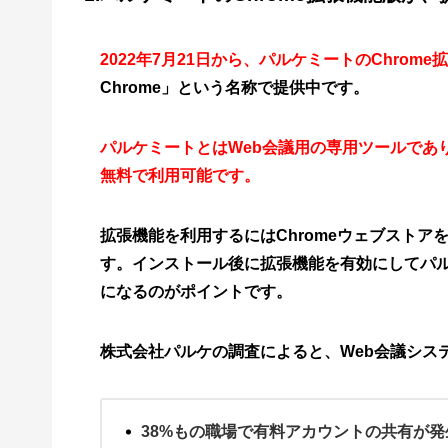
2022年7月21日から、パルケミートのChro
Chrome」という名称で提供中です。
パルケミートとはWeb会議用の専用ツールであ
無料で利用可能です。
拡張機能を利用するにはChromeウェブストアを開き
す。インストール後に拡張機能を有効にしてパ
になるのがポイントです。
株式会社パルケの調査によると、Web会議シス
38%もの職場で有料アカウントの共有が