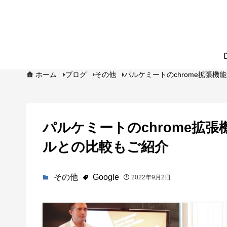
ホーム
ブログ
その他
パルケミートのchrome拡張機
パルケミートのchrome拡
ルとの比較もご紹介
その他
Google
2022年9月2日