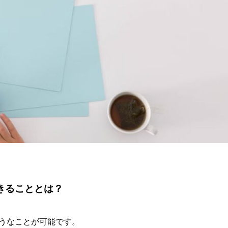
できることとは？
ようなことが可能です。