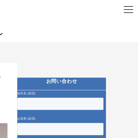
ー
お問い合わせ