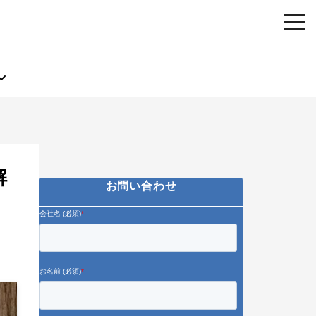
解
お問い合わせ