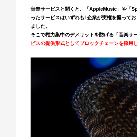
音楽サービスと聞くと、「AppleMusic」や「
ったサービスはいずれも1企業が実権を握って
ました。
そこで権力集中のデメリットを防げる「音楽サ
ビスの提供形式としてブロックチェーンを採用し