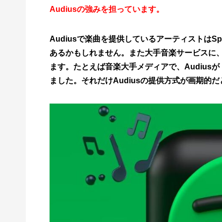
Audiusの強みを担っています。
Audiusで楽曲を提供しているアーティストはS
あるかもしれません。また大手音楽サービスに、
ます。たとえば音楽大手メディアで、Audiusが
ました。それだけAudiusの提供方式が画期的