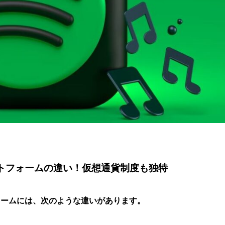
楽プラットフォームの違い！仮想通貨制度も独特
トフォームには、次のような違いがあります。