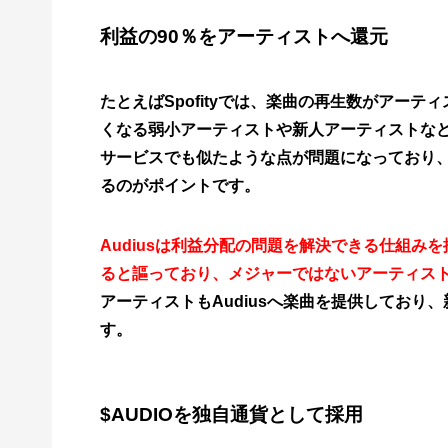
利益の90％をアーティストへ還元
たとえばSpofityでは、楽曲の再生数がアー
くなる弱小アーティストや新人アーティストな
サービスでも似たような点が問題になっており
るのがポイントです。
Audiusは利益分配の問題を解決できる仕組み
ると謳っており、メジャーではないアーティス
アーティストもAudiusへ楽曲を提供してお
す。
$AUDIOを独自通貨として採用