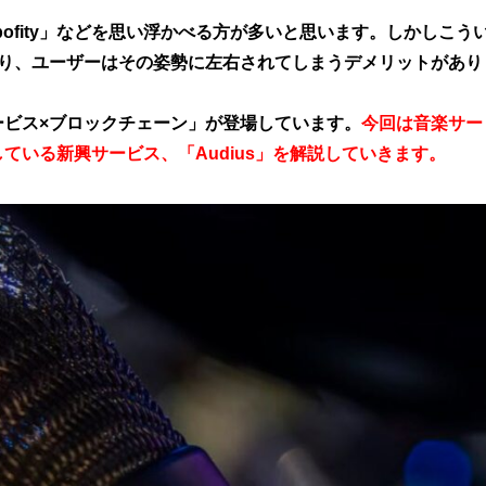
Spofity」などを思い浮かべる方が多いと思います。しかしこう
おり、ユーザーはその姿勢に左右されてしまうデメリットがあり
ービス×ブロックチェーン」が登場しています。
今回は音楽サー
ている新興サービス、「Audius」を解説していきます。