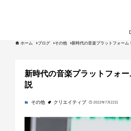
ホーム
ブログ
その他
新時代の音楽プラットフォーム！Au
新時代の音楽プラットフォーム！
説
その他
クリエイティブ
2022年7月22日