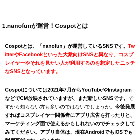
1.nanofunが運営！Cospotとは
Cospotとは、「nanofun」が運営しているSNSです。
Tw
itterやFacebookといった大衆向けSNSと異なり、コスプ
レイヤーやそれを見たい人が利用するのを想定したニッチ
なSNSとなっています。
Cospotについては2021年7月からYouTubeやInstagram
などでCM放映されていますが、まだ新しいSNSです。
で
すから知らない方も多いのではないでしょうか。
今後発展
すればコスプレイヤー関係者にアプリ広告を打ったりと、
マーケティング面で使えるかもしれないのでチェックして
みてください。アプリ自体は、現在AndroidでもiOSでも