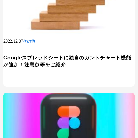
2022.12.07
その他
Googleスプレッドシートに独自のガントチャート機能
が追加！注意点等をご紹介