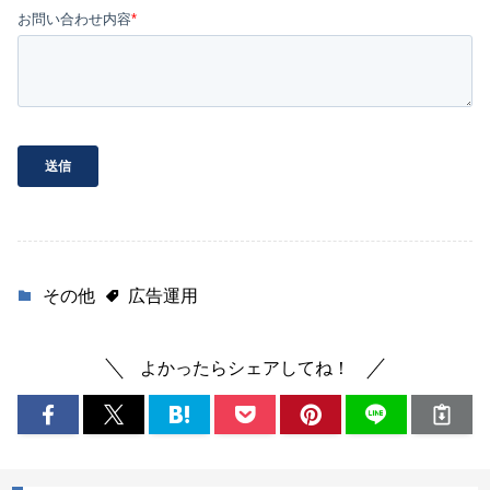
その他
広告運用
よかったらシェアしてね！