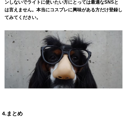
ンしないでライトに使いたい方にとっては最適なSNSと
は言えません。本当にコスプレに興味がある方だけ登録し
てみてください。
4.まとめ