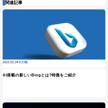
関連記事
2023.02.24
その他
AI搭載の新しいBingとは?特徴をご紹介