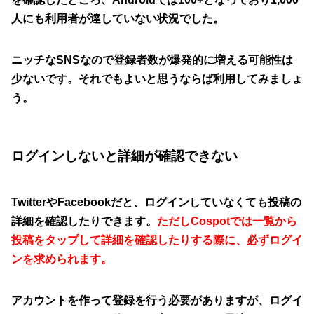
人にも利用者が達していない状況でした。
ニッチなSNSなので登録者数が爆発的に増える可能性は
少ないです。それでもよいと思うならば利用してみましょ
う。
ログインしないと詳細が確認できない
TwitterやFacebookだと、ログインしていなくても投稿の
詳細を確認したりできます。
ただしCospotでは一覧から
投稿をタップして詳細を確認したりする際に、必ずログイ
ンを求められます。
アカウントを作って登録を行う必要がありますが、ログイ