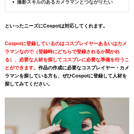
撮影スキルのあるカメラマンとつながりたい
といったニーズにCospotは対応してくれます。
Cospotに登録しているのはコスプレイヤーあるいはカメ
ラマンなので（登録時にどちらで登録されるか聞かれ
る）、必要な人材を探してコスプレに必要な準備を行うこ
とができます。
作品の作成に必要なコスプレイヤー・カメ
ラマンを探している方も、ぜひCospotに登録して人材を
探してみてください。