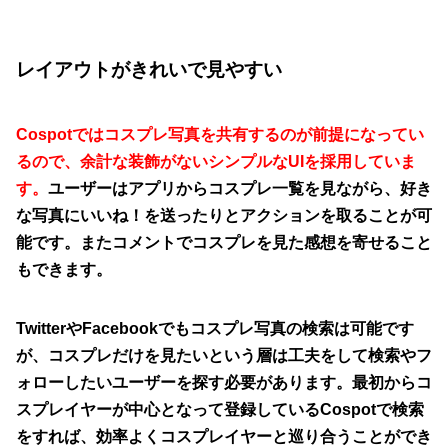
レイアウトがきれいで見やすい
Cospotではコスプレ写真を共有するのが前提になってい
るので、余計な装飾がないシンプルなUIを採用していま
す。
ユーザーはアプリからコスプレ一覧を見ながら、好き
な写真にいいね！を送ったりとアクションを取ることが可
能です。またコメントでコスプレを見た感想を寄せること
もできます。
TwitterやFacebookでもコスプレ写真の検索は可能です
が、コスプレだけを見たいという層は工夫をして検索やフ
ォローしたいユーザーを探す必要があります。最初からコ
スプレイヤーが中心となって登録しているCospotで検索
をすれば、効率よくコスプレイヤーと巡り合うことができ