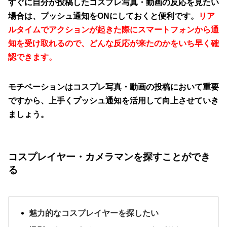
すぐに自分が投稿したコスプレ写真・動画の反応を見たい
場合は、プッシュ通知をONにしておくと便利です。
リア
ルタイムでアクションが起きた際にスマートフォンから通
知を受け取れるので、どんな反応が来たのかをいち早く確
認できます。
モチベーションはコスプレ写真・動画の投稿において重要
ですから、上手くプッシュ通知を活用して向上させていき
ましょう。
コスプレイヤー・カメラマンを探すことができ
る
魅力的なコスプレイヤーを探したい