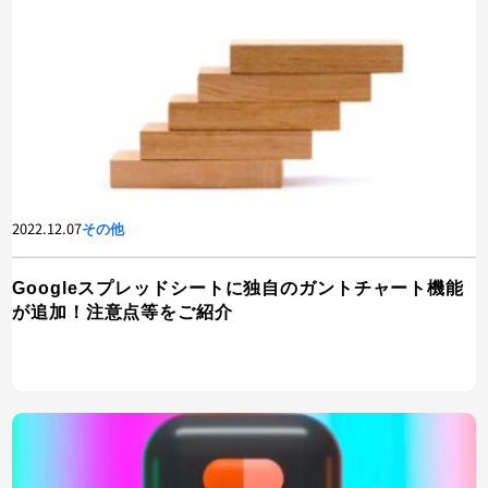
2022.12.07
その他
Googleスプレッドシートに独自のガントチャート機能
が追加！注意点等をご紹介