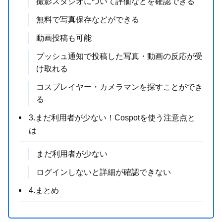
撮影スタジオについて評価などを確認できる
無料で写真保存などができる
動画投稿も可能
プッシュ通知で投稿した写真・動画の反応が受
け取れる
コスプレイヤー・カメラマンを探すことができ
る
3.まだ利用者が少ない！Cospotを使う注意点と
は
まだ利用者が少ない
ログインしないと詳細が確認できない
4.まとめ