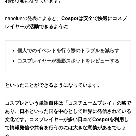
利用可能になっています。
nanofunの発表によると、
Cospotは安全で快適にコスプ
レイヤーが活動できるように
個人でのイベントを行う際のトラブルを減らす
コスプレイヤーが撮影スポットをレビューする
といったことができるようになっています。
コスプレという単語自体は「コスチュームプレイ」の略で
あり、日本といった国を中心として世界に発信されている
文化です。コスプレイヤーが多い日本でCospotを利用し
て情報発信や共有を行うのには大きな意義があるでしょ
う。