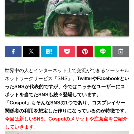
世界中の人とインターネット上で交流ができるソーシャル
ネットワークサービス「SNS」。
TwitterやFacebookとい
ったSNSが代表的ですが、今ではニッチなユーザーにス
ポットを当てたSNSも続々登場しています。
「Cospot」もそんなSNSの1つであり、コスプレイヤー
関係者の利用を想定した作りになっているのが特徴です。
今回は新しいSNS、Cospotのメリットや注意点をご紹介
していきます。