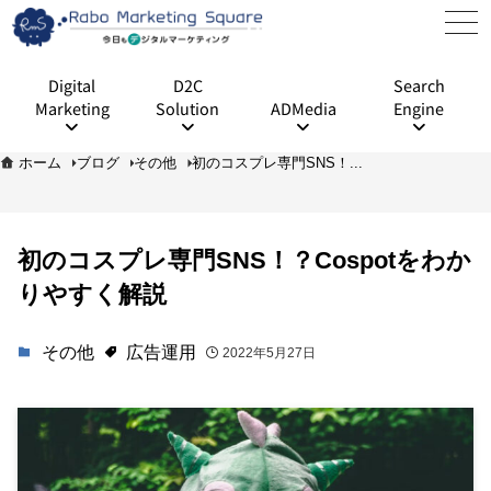
Digital
D2C
Search
Marketing
Solution
ADMedia
Engine
ホーム
ブログ
その他
初のコスプレ専門SNS！...
初のコスプレ専門SNS！？Cospotをわか
りやすく解説
その他
広告運用
2022年5月27日