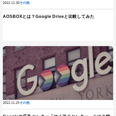
2022.11.30
その他
AOSBOXとは？Google Driveと比較してみた
2022.11.25
その他