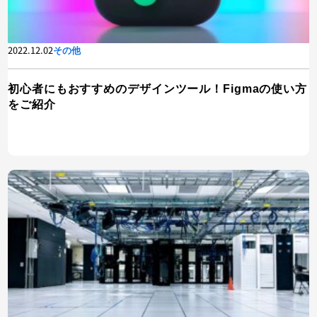
2022.12.02
その他
初心者にもおすすめのデザインツール！Figmaの使い方
をご紹介