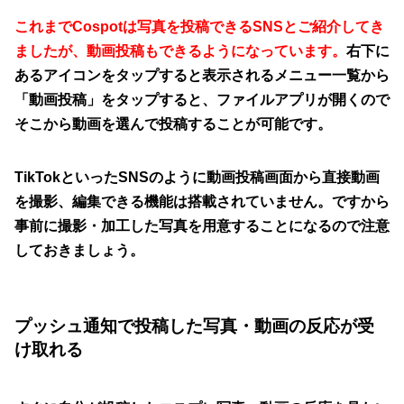
これまでCospotは写真を投稿できるSNSとご紹介してき
ましたが、動画投稿もできるようになっています。
右下に
あるアイコンをタップすると表示されるメニュー一覧から
「動画投稿」をタップすると、ファイルアプリが開くので
そこから動画を選んで投稿することが可能です。
TikTokといったSNSのように動画投稿画面から直接動画
を撮影、編集できる機能は搭載されていません。ですから
事前に撮影・加工した写真を用意することになるので注意
しておきましょう。
プッシュ通知で投稿した写真・動画の反応が受
け取れる