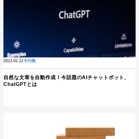
2023.02.22
その他
自然な文章を自動作成！今話題のAIチャットボット、
ChatGPTとは