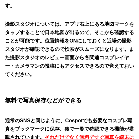
す。
撮影スタジオについては、アプリ右上にある地図マークを
タップすることで日本地図が出るので、そこから確認する
ことが可能です。位置情報をONにしておくと近場の撮影
スタジオが確認できるので検索がスムーズになります。ま
た撮影スタジオのレビュー画面から各関連コスプレイヤ
ー・カメラマンの投稿にもアクセスできるので覚えておい
てください。
無料で写真保存などができる
通常のSNSと同じように、Cospotでも必要なコスプレ写
真をブックマークに保存、後で一覧で確認できる機能が搭
載されています。
それだけでなく無料ですぐ写真を端末に