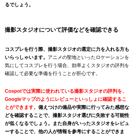
るでしょう。
撮影スタジオについて評価などを確認できる
コスプレを行う際、撮影スタジオの選定に力を入れる方も
いらっしゃいます。
アニメの聖地といったロケーションを
気にしてコスプレを行う場合、効率よくスタジオの評判を
確認して必要な準備を行うことが肝心です。
Cospotでは実際に使われている撮影スタジオの評判を、
Googleマップのようにレビューといっしょに確認するこ
とができます。
備えつけの備品や実際に行ってみた感想な
どを確認することで、撮影スタジオ選びに失敗する可能性
が低くなるでしょう。また自身がいったスタジオをレビュ
ーすることで、他の人が情報を参考にすることができま