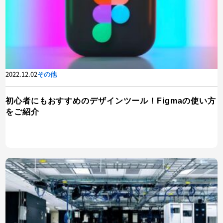
2022.12.02
その他
初心者にもおすすめのデザインツール！Figmaの使い方
をご紹介