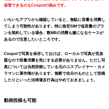
保管できるのもCospotの強みです。
いちいちアプリから確認していると、無駄に容量を消費し
てしまう可能性があります。特に格安SIMで低容量のプラ
ンを契約している場合、数MBの消費も嫌になるケースが
あるので注意したいところです。
Cospotで写真を保存しておけば、ローカルで写真が見放
題なので容量消費を気にする必要がありません。ただし写
真については当然投稿している元のコスプレイヤー・カメ
ラマンに著作権があります。無断で自分のものとして投稿
したりといった法律違反行為はやめておきましょう。
動画投稿も可能