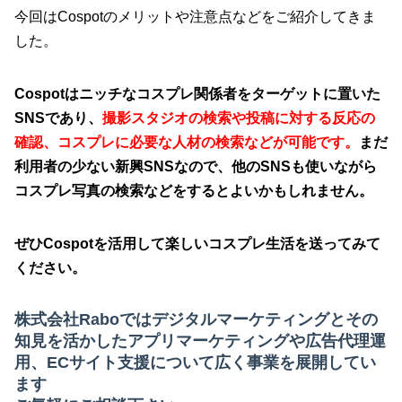
今回はCospotのメリットや注意点などをご紹介してきま
した。
Cospotはニッチなコスプレ関係者をターゲットに置いた
SNSであり、
撮影スタジオの検索や投稿に対する反応の
確認、コスプレに必要な人材の検索などが可能です。
まだ
利用者の少ない新興SNSなので、他のSNSも使いながら
コスプレ写真の検索などをするとよいかもしれません。
ぜひCospotを活用して楽しいコスプレ生活を送ってみて
ください。