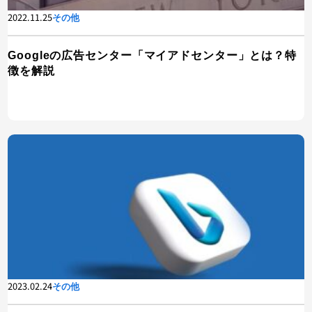
2022.11.25
その他
Googleの広告センター「マイアドセンター」とは？特
徴を解説
2023.02.24
その他