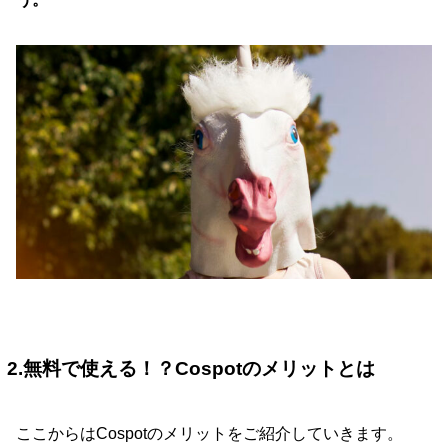
2.無料で使える！？Cospotのメリットとは
ここからはCospotのメリットをご紹介していきます。