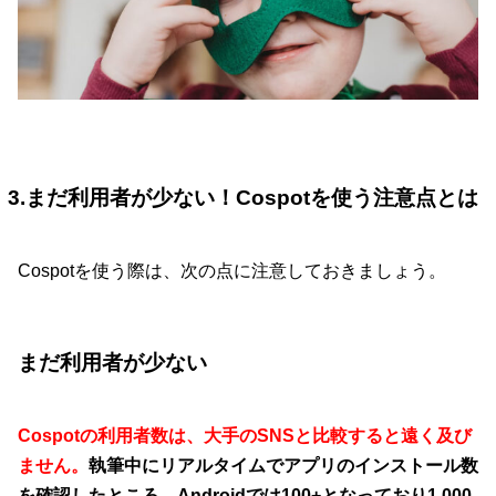
3.まだ利用者が少ない！Cospotを使う注意点とは
Cospotを使う際は、次の点に注意しておきましょう。
まだ利用者が少ない
Cospotの利用者数は、大手のSNSと比較すると遠く及び
ません。
執筆中にリアルタイムでアプリのインストール数
を確認したところ、Androidでは100+となっており1,000