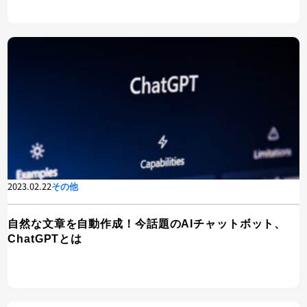
2023.02.22
その他
自然な文章を自動作成！今話題のAIチャットボット、
ChatGPTとは