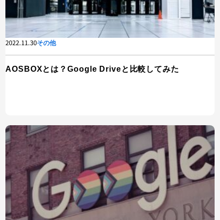
2022.11.30
その他
AOSBOXとは？Google Driveと比較してみた