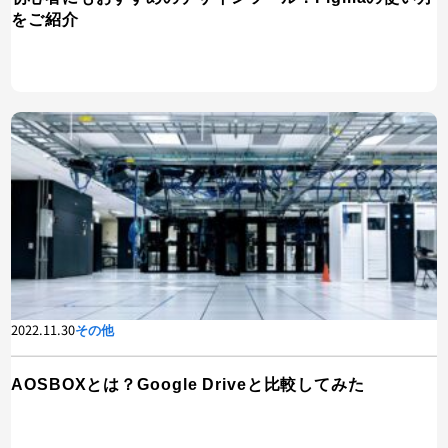
をご紹介
2022.11.30
その他
AOSBOXとは？Google Driveと比較してみた