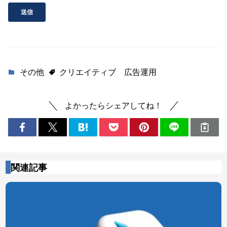
その他
クリエイティブ
広告運用
よかったらシェアしてね！
関連記事