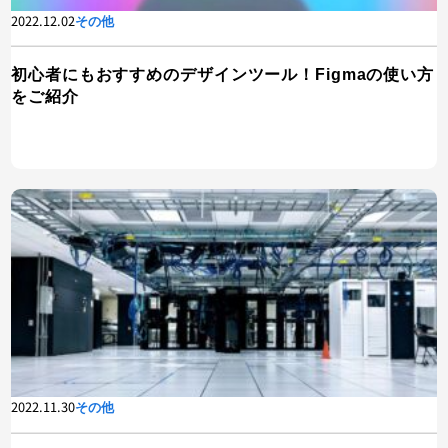
2022.12.02
その他
初心者にもおすすめのデザインツール！Figmaの使い方
をご紹介
2022.11.30
その他