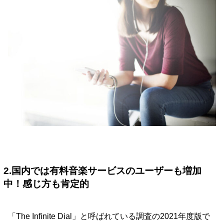
2.国内では有料音楽サービスのユーザーも増加
中！感じ方も肯定的
「The Infinite Dial」と呼ばれている調査の2021年度版で