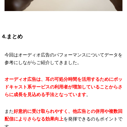
4.まとめ
今回はオーディオ広告のパフォーマンスについてデータを
参考にしながらご紹介してきました。
オーディオ広告は、耳の可処分時間を活用するためにポッ
ドキャスト系サービスの利用者が増加していることからさ
らに成長を見込める手法となっています
。
また
好意的に受け取られやすく、他広告との併用や複数回
配信によりさらなる効果向上
を発揮できるのもポイントで
す。