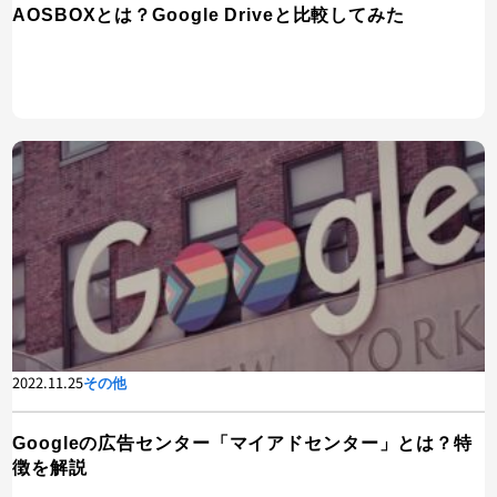
AOSBOXとは？Google Driveと比較してみた
2022.11.25
その他
Googleの広告センター「マイアドセンター」とは？特
徴を解説