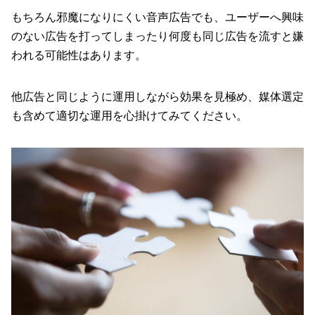
もちろん邪魔になりにくい音声広告でも、ユーザーへ興味
のない広告を打ってしまったり何度も同じ広告を流すと嫌
われる可能性はあります。
他広告と同じように運用しながら効果を見極め、媒体選定
も含めて適切な運用を心掛けてみてください。