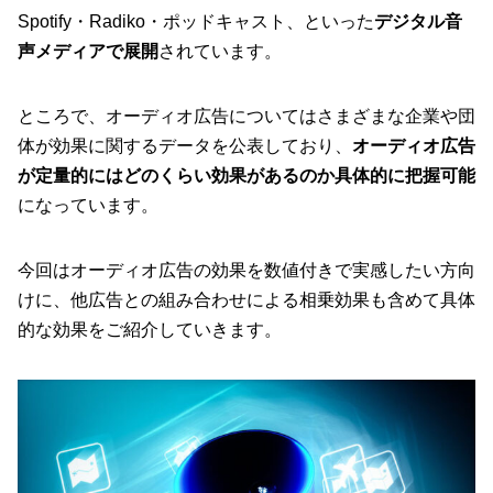
Spotify・Radiko・ポッドキャスト、といった
デジタル音
声メディアで展開
されています。
ところで、オーディオ広告についてはさまざまな企業や団
体が効果に関するデータを公表しており、
オーディオ広告
が定量的にはどのくらい効果があるのか具体的に把握可能
になっています。
今回はオーディオ広告の効果を数値付きで実感したい方向
けに、他広告との組み合わせによる相乗効果も含めて具体
的な効果をご紹介していきます。