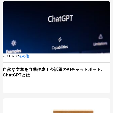
2023.02.22
その他
自然な文章を自動作成！今話題のAIチャットボット、
ChatGPTとは