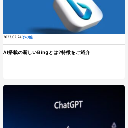
2023.02.24
その他
AI搭載の新しいBingとは?特徴をご紹介