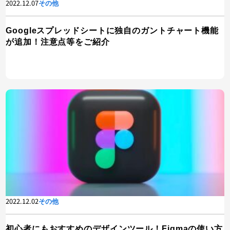
2022.12.07
その他
Googleスプレッドシートに独自のガントチャート機能
が追加！注意点等をご紹介
2022.12.02
その他
初心者にもおすすめのデザインツール！Figmaの使い方