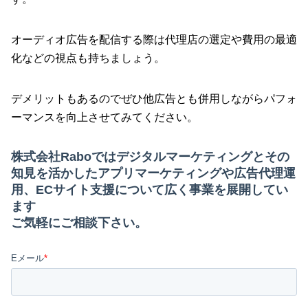
オーディオ広告を配信する際は代理店の選定や費用の最適
化などの視点も持ちましょう。
デメリットもあるのでぜひ他広告とも併用しながらパフォ
ーマンスを向上させてみてください。