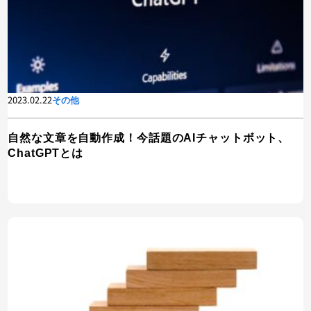
2023.02.22
その他
自然な文章を自動作成！今話題のAIチャットボット、
ChatGPTとは