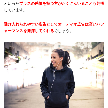
といった
プラスの感情を持つ方がたくさんいることも判明
しています。
受け入れられやすい広告としてオーディオ広告は高いパフ
ォーマンスを発揮してくれる
でしょう。