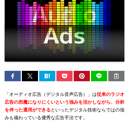
「オーディオ広告（デジタル音声広告）」は
従来のラジオ
広告の邪魔になりにくいという強みを活かしながら、分析
を伴った運用ができる
といったデジタル技術ならではの強
みも備わっている優秀な広告手法です。