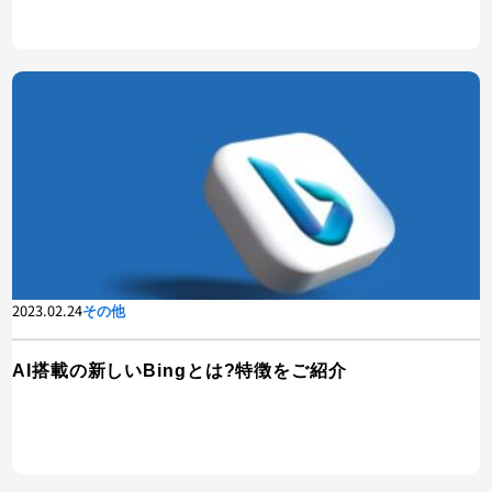
2023.02.24
その他
AI搭載の新しいBingとは?特徴をご紹介