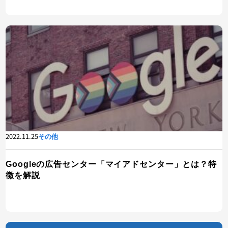
2022.11.25
その他
Googleの広告センター「マイアドセンター」とは？特
徴を解説