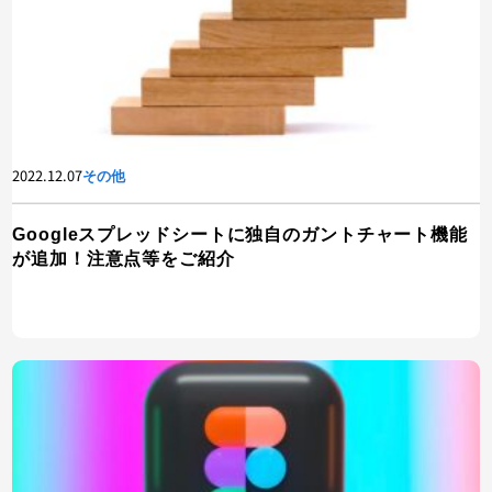
2022.12.07
その他
Googleスプレッドシートに独自のガントチャート機能
が追加！注意点等をご紹介