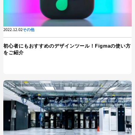
2022.12.02
その他
初心者にもおすすめのデザインツール！Figmaの使い方
をご紹介