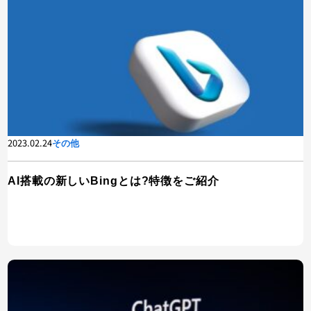
2023.02.24
その他
AI搭載の新しいBingとは?特徴をご紹介