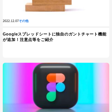
2022.12.07
その他
Googleスプレッドシートに独自のガントチャート機能
が追加！注意点等をご紹介