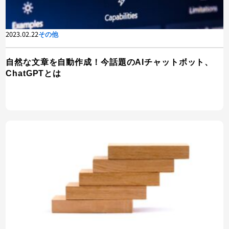
2023.02.22
その他
自然な文章を自動作成！今話題のAIチャットボット、
ChatGPTとは