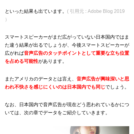
といった結果も出ています。
( 引用元 : Adobe Blog 2019
）
スマートスピーカーがまだ広がっていない日本国内ではま
た違う結果が出るでしょうが、今後スマートスピーカーが
広がれば
音声広告のタッチポイントとして重要な立ち位置
を占める可能性
があります。
またアメリカのデータとは言え、
音声広告が興味深いと思
われ不快さを感じにくいのは日本国内でも同じ
でしょう。
なお、日本国内で音声広告が現在どう思われているかにつ
いては、次の章でデータをご紹介していきます。