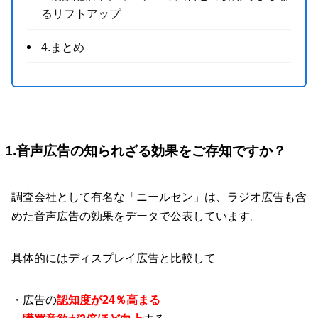
るリフトアップ
4.まとめ
1.音声広告の知られざる効果をご存知ですか？
調査会社として有名な「ニールセン」は、ラジオ広告も含
めた音声広告の効果をデータで公表しています。
具体的にはディスプレイ広告と比較して
・広告の
認知度が24％高まる