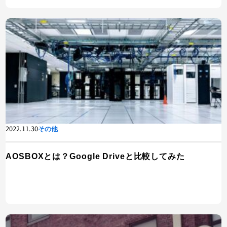
2022.11.30
その他
AOSBOXとは？Google Driveと比較してみた