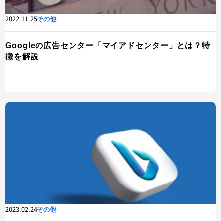
2022.11.25
その他
Googleの広告センター「マイアドセンター」とは？特
徴を解説
2023.02.24
その他