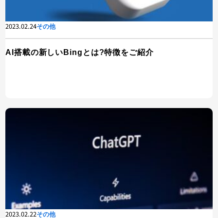
2023.02.24
その他
AI搭載の新しいBingとは?特徴をご紹介
2023.02.22
その他