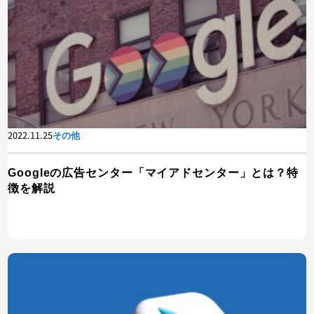
2022.11.25
その他
Googleの広告センター「マイアドセンター」とは？特
徴を解説