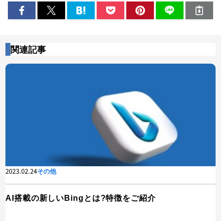
関連記事
2023.02.24
その他
AI搭載の新しいBingとは?特徴をご紹介