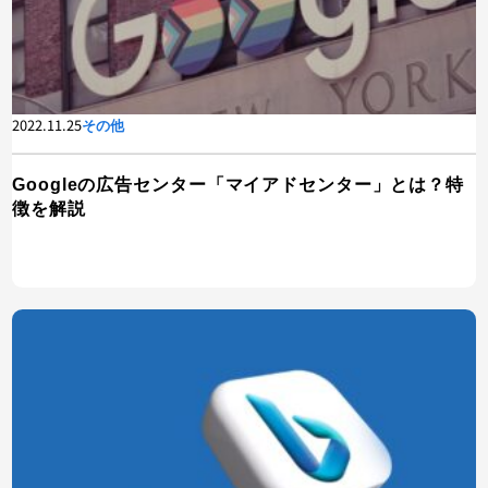
2022.11.25
その他
Googleの広告センター「マイアドセンター」とは？特
徴を解説