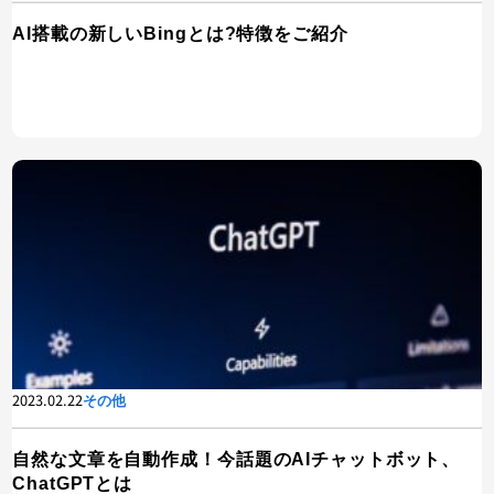
AI搭載の新しいBingとは?特徴をご紹介
2023.02.22
その他
自然な文章を自動作成！今話題のAIチャットボット、
ChatGPTとは