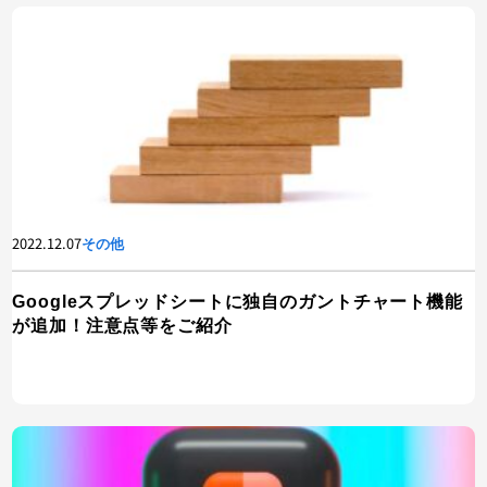
2022.12.07
その他
Googleスプレッドシートに独自のガントチャート機能
が追加！注意点等をご紹介