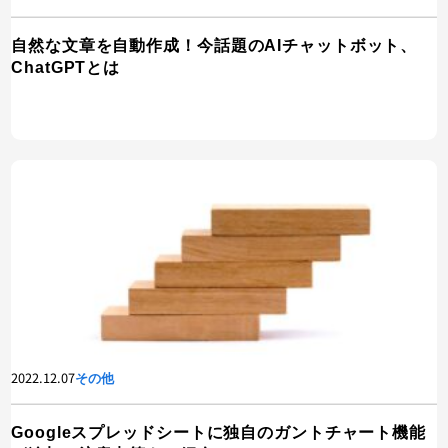
自然な文章を自動作成！今話題のAIチャットボット、
ChatGPTとは
2022.12.07
その他
Googleスプレッドシートに独自のガントチャート機能