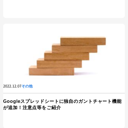
2022.12.07
その他
Googleスプレッドシートに独自のガントチャート機能
が追加！注意点等をご紹介