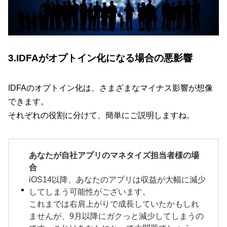
3.IDFAがオプトイン化になる場合の悪影響
IDFAのオプトイン化は、さまざまなマイナス影響が想像
できます。
それぞれの役割に分けて、簡単にご説明しますね。
あなたが自社アプリのマネタイズ担当者様の場
合
iOS14以降、あなたのアプリは収益が大幅に減少
してしまう可能性がございます。
これまでは右肩上がりで成長していたかもしれ
ませんが、9月以降にガクっと減少してしまうの