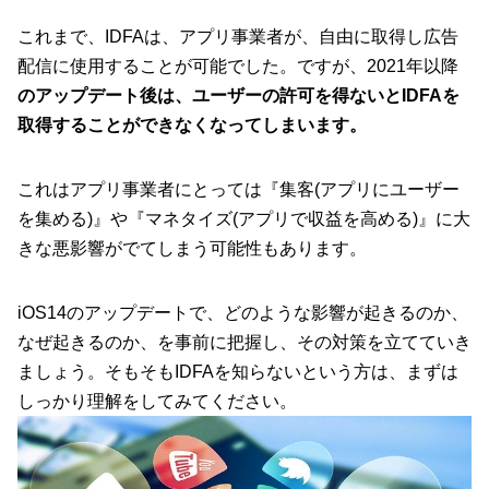
これまで、IDFAは、アプリ事業者が、自由に取得し広告
配信に使用することが可能でした。ですが、2021年以降
のアップデート後は、ユーザーの許可を得ないとIDFAを
取得することができなくなってしまいます。
これはアプリ事業者にとっては『集客(アプリにユーザー
を集める)』や『マネタイズ(アプリで収益を高める)』に大
きな悪影響がでてしまう可能性もあります。
iOS14のアップデートで、どのような影響が起きるのか、
なぜ起きるのか、を事前に把握し、その対策を立てていき
ましょう。そもそもIDFAを知らないという方は、まずは
しっかり理解をしてみてください。