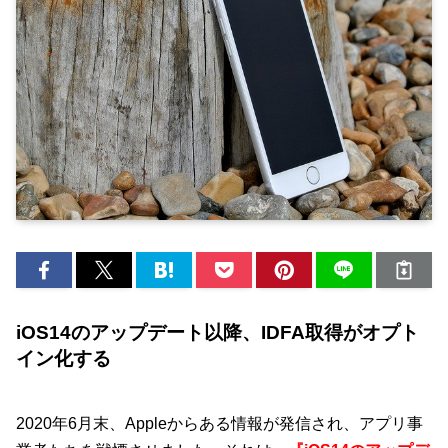
iOS14のアップデート以降、IDFA取得がオプト
イン化する
2020年6月末、Appleからある情報が発信され、アプリ事