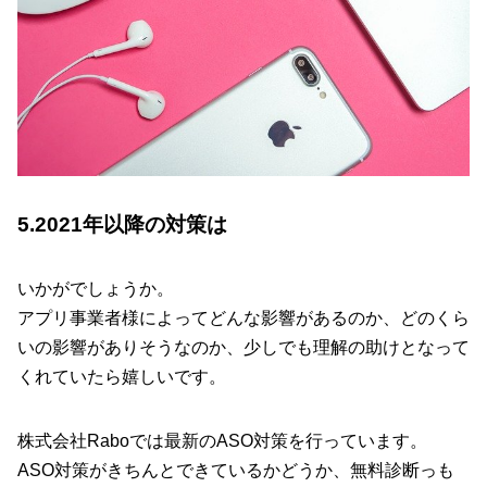
5.2021年以降の対策は
いかがでしょうか。
アプリ事業者様によってどんな影響があるのか、どのくら
いの影響がありそうなのか、少しでも理解の助けとなって
くれていたら嬉しいです。
株式会社Raboでは最新のASO対策を行っています。
ASO対策がきちんとできているかどうか、無料診断っも