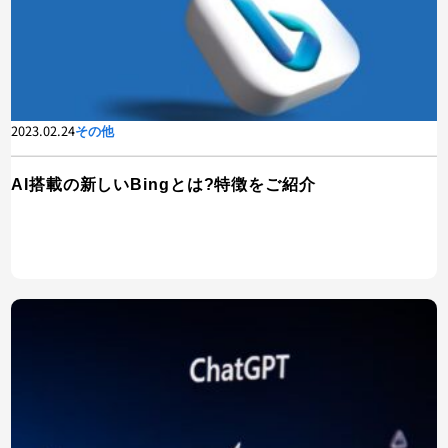
2023.02.24
その他
AI搭載の新しいBingとは?特徴をご紹介