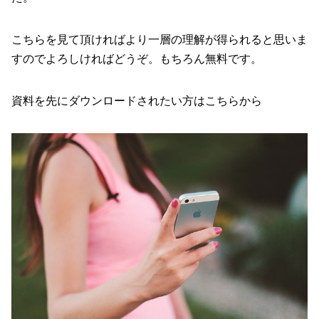
こちらを見て頂ければより一層の理解が得られると思いま
すのでよろしければどうぞ。もちろん無料です。
資料を先にダウンロードされたい方は
こちらから