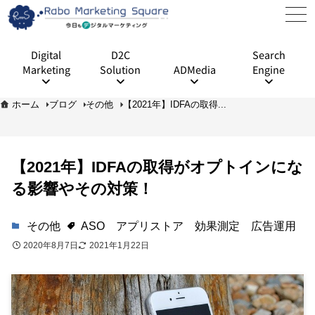
Digital
D2C
Search
Marketing
Solution
ADMedia
Engine
ホーム
ブログ
その他
【2021年】IDFAの取得...
【2021年】IDFAの取得がオプトインにな
る影響やその対策！
その他
ASO
アプリストア
効果測定
広告運用
2020年8月7日
2021年1月22日