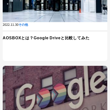
2022.11.30
その他
AOSBOXとは？Google Driveと比較してみた