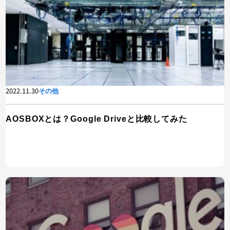
2022.11.30
その他
AOSBOXとは？Google Driveと比較してみた