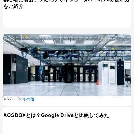
をご紹介
2022.11.30
その他
AOSBOXとは？Google Driveと比較してみた