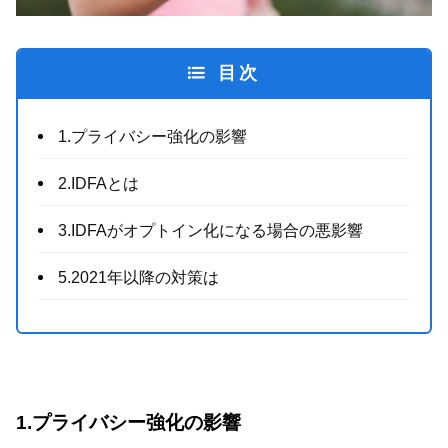
目次
1.プライバシー強化の影響
2.IDFAとは
3.IDFAがオプトイン化になる場合の悪影響
5.2021年以降の対策は
1.プライバシー強化の影響