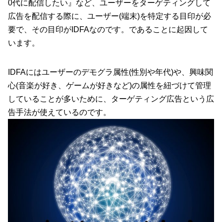
0代に配信したい』など、ユーザーをターゲティングして
広告を配信する際に、ユーザー(端末)を特定する目印が必
要で、その目印がIDFAなのです。であることに起因して
います。
IDFAにはユーザーのデモグラ属性(性別や年代)や、興味関
心(音楽が好き、ゲームが好きなど)の属性を紐づけて管理
していることが多いために、ターゲティング広告という広
告手法が使えているのです。