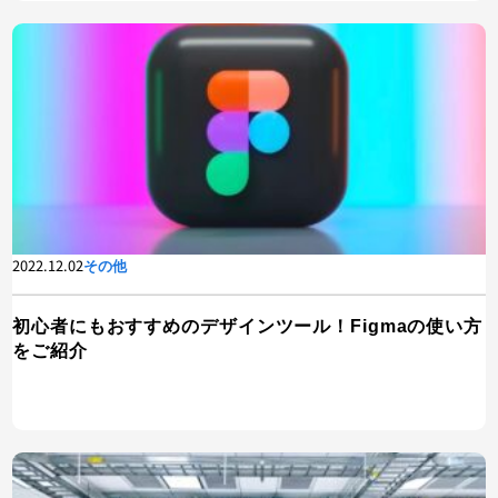
2022.12.02
その他
初心者にもおすすめのデザインツール！Figmaの使い方
をご紹介