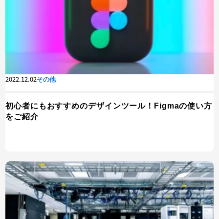
2022.12.02
その他
初心者にもおすすめのデザインツール！Figmaの使い方
をご紹介