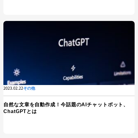
2023.02.22
その他
自然な文章を自動作成！今話題のAIチャットボット、
ChatGPTとは