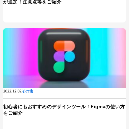
が追加！注意点等をご紹介
2022.12.02
その他
初心者にもおすすめのデザインツール！Figmaの使い方
をご紹介