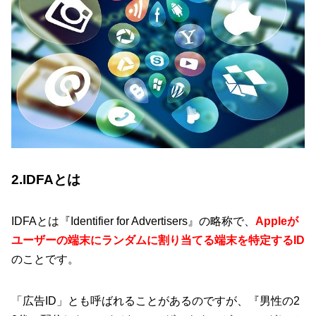
2.IDFAとは
IDFAとは『Identifier for Advertisers』の略称で、
Appleが
ユーザーの端末にランダムに割り当てる端末を特定するID
のことです。
「広告ID」とも呼ばれることがあるのですが、『男性の2