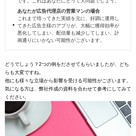
です。これはあなたにとって大問題でしょう。
あなたが広告代理店の営業マンの場合
これまで培ってきた実績を元に、好調に運用し
てきた広告主様のアプリが、大幅に獲得効率が
悪化してしまい、配信量も減少してしまい、計
画通りにいかない可能性がございます。
どうでしょう？2つの例をださせてもらいましたが、どち
らも大変ですね。
他にも様々な立場から影響を受ける可能性がございます。
気になる方は、弊社作成の資料を合わせて参考にしてみて
ください。