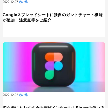
2022.12.07
その他
Googleスプレッドシートに独自のガントチャート機能
が追加！注意点等をご紹介
2022.12.02
その他
初心者にもおすすめのデザインツール！Figmaの使い方