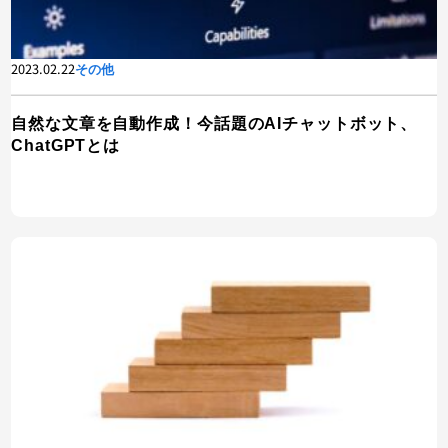
2023.02.22
その他
自然な文章を自動作成！今話題のAIチャットボット、
ChatGPTとは