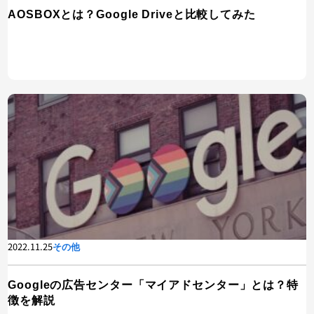
AOSBOXとは？Google Driveと比較してみた
2022.11.25
その他
Googleの広告センター「マイアドセンター」とは？特
徴を解説