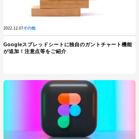
2022.12.07
その他
Googleスプレッドシートに独自のガントチャート機能
が追加！注意点等をご紹介