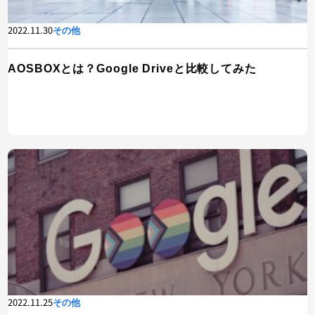
2022.11.30
その他
AOSBOXとは？Google Driveと比較してみた
2022.11.25
その他