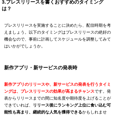
3.プレスリリースを書くおすすめのタイミング
は？
プレスリリースを実施することに決めたら、配信時期を考
えましょう。以下のタイミングはプレスリリースの絶好の
機会なので、事前に計画してスケジュールを調整してみて
はいかがでしょうか。
新作アプリ・新サービスの発表時
新作アプリのリリースや、新サービスの発表を行うタイミ
ングは、プレスリリースの効果が高まるチャンス
です。発
表からリリースまでの間に知名度や期待度を上げることが
できていれば、
リリース後にランキング上位に食い込む可
能性も高まり、継続的な人気を獲得できる
かもしれませ