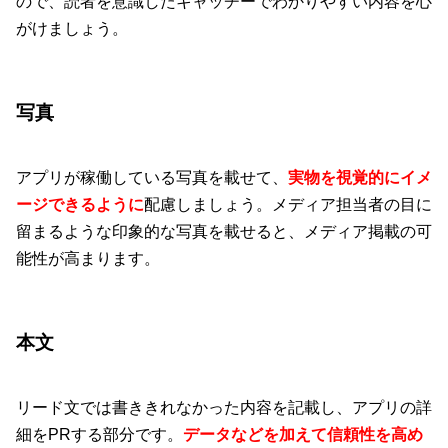
ので、読者を意識したキャッチーでわかりやすい内容を心
がけましょう。
写真
アプリが稼働している写真を載せて、
実物を視覚的にイメ
ージできるように
配慮しましょう。メディア担当者の目に
留まるような印象的な写真を載せると、メディア掲載の可
能性が高まります。
本文
リード文では書ききれなかった内容を記載し、アプリの詳
細をPRする部分です。
データなどを加えて信頼性を高め