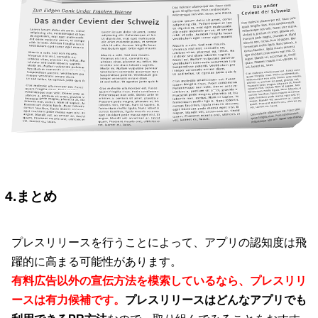
4.まとめ
プレスリリースを行うことによって、アプリの認知度は飛
躍的に高まる可能性があります。
有料広告以外の宣伝方法を模索しているなら、プレスリリ
ースは有力候補です。
プレスリリースはどんなアプリでも