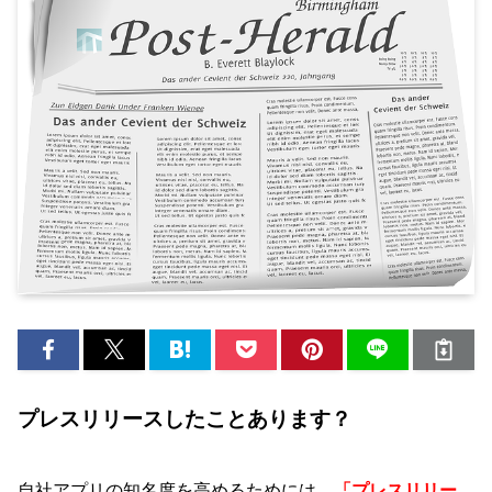
プレスリリースしたことあります？
自社アプリの知名度を高めるためには、
「プレスリリー