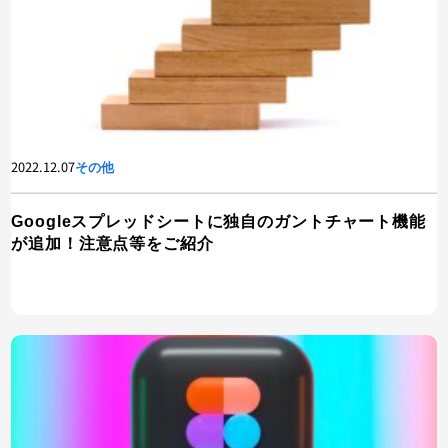
2022.12.07
その他
Googleスプレッドシートに独自のガントチャート機能
が追加！注意点等をご紹介