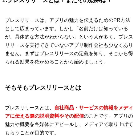
1.プレスリリースとは？またその効果は？
プレスリリースは、アプリの魅力を伝えるためのPR方法
として広まっています。しかし「名前だけは知っている
が、具体的な方法がわからない」という人が多く、プレス
リリースを実行できていないアプリ制作会社も少なくあり
ません。まずはプレスリリースの定義を知り、そこから得
られる効果を確かめることから始めましょう。
そもそもプレスリリースとは
プレスリリースとは、
自社商品・サービスの情報をメディ
アに伝える際の説明資料やその配信
のことです。アプリの
魅力や概要を各媒体にアピールし、メディアで取り上げて
もらうことが目的です。