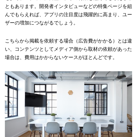
ともあります。開発者インタビューなどの特集ページを組
んでもらえれば、アプリの注目度は飛躍的に高まり、ユー
ザーの増加につながるでしょう。
こちらから掲載を依頼する場合（広告費がかかる）とは違
い、コンテンツとしてメディア側から取材の依頼があった
場合は、費用はかからないケースがほとんどです。