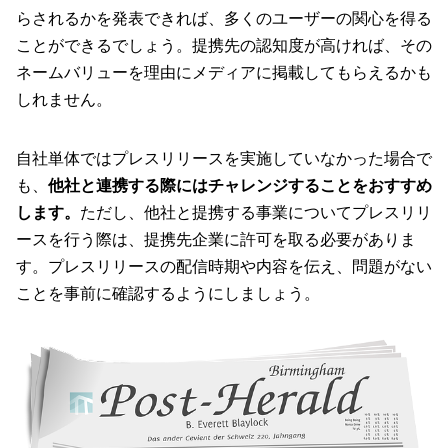
らされるかを発表できれば、多くのユーザーの関心を得る
ことができるでしょう。提携先の認知度が高ければ、その
ネームバリューを理由にメディアに掲載してもらえるかも
しれません。
自社単体ではプレスリリースを実施していなかった場合で
も、
他社と連携する際にはチャレンジすることをおすすめ
します。
ただし、他社と提携する事業についてプレスリリ
ースを行う際は、提携先企業に許可を取る必要がありま
す。プレスリリースの配信時期や内容を伝え、問題がない
ことを事前に確認するようにしましょう。