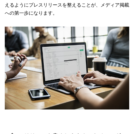
えるようにプレスリリースを整えることが、メディア掲載
への第一歩になります。