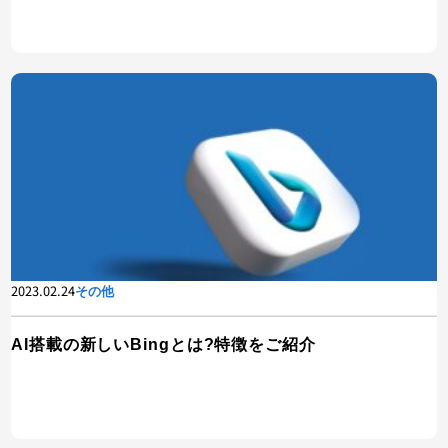
2023.02.24
その他
AI搭載の新しいBingとは?特徴をご紹介