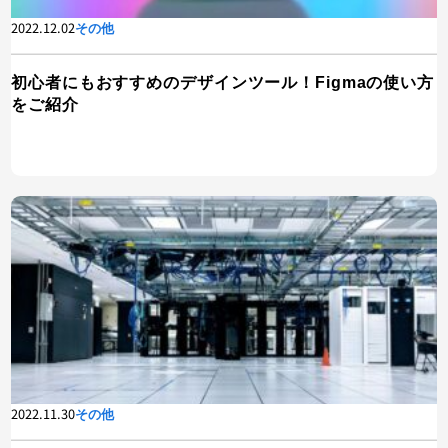
2022.12.02
その他
初心者にもおすすめのデザインツール！Figmaの使い方
をご紹介
2022.11.30
その他