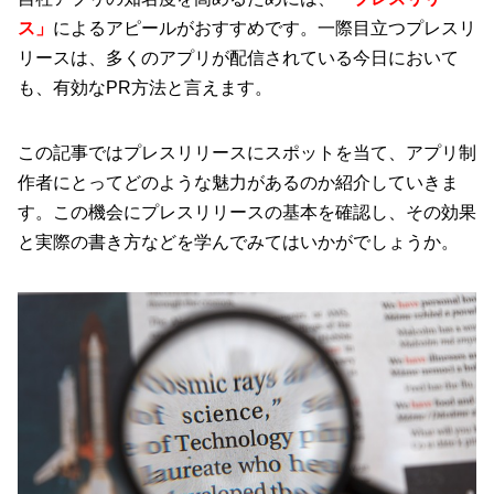
ス」
によるアピールがおすすめです。一際目立つプレスリ
リースは、多くのアプリが配信されている今日において
も、有効なPR方法と言えます。
この記事ではプレスリリースにスポットを当て、アプリ制
作者にとってどのような魅力があるのか紹介していきま
す。この機会にプレスリリースの基本を確認し、その効果
と実際の書き方などを学んでみてはいかがでしょうか。