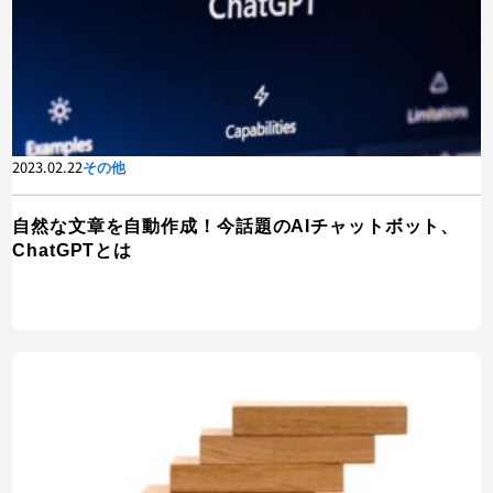
2023.02.22
その他
自然な文章を自動作成！今話題のAIチャットボット、
ChatGPTとは