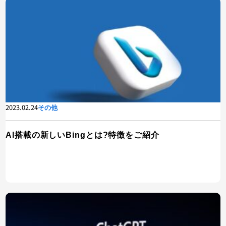
2023.02.24
その他
AI搭載の新しいBingとは?特徴をご紹介