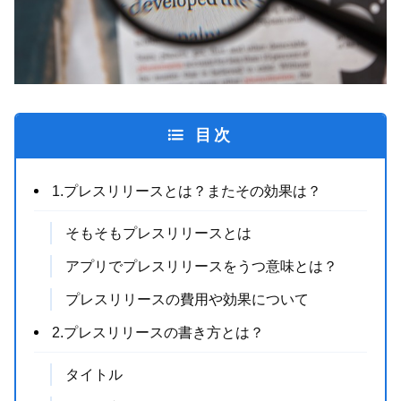
目次
1.プレスリリースとは？またその効果は？
そもそもプレスリリースとは
アプリでプレスリリースをうつ意味とは？
プレスリリースの費用や効果について
2.プレスリリースの書き方とは？
タイトル