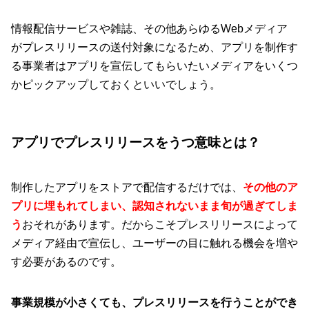
情報配信サービスや雑誌、その他あらゆるWebメディア
がプレスリリースの送付対象になるため、アプリを制作す
る事業者はアプリを宣伝してもらいたいメディアをいくつ
かピックアップしておくといいでしょう。
アプリでプレスリリースをうつ意味とは？
制作したアプリをストアで配信するだけでは、
その他のア
プリに埋もれてしまい、認知されないまま旬が過ぎてしま
う
おそれがあります。だからこそプレスリリースによって
メディア経由で宣伝し、ユーザーの目に触れる機会を増や
す必要があるのです。
事業規模が小さくても、プレスリリースを行うことができ