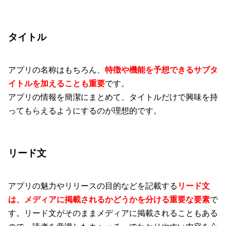
タイトル
アプリの名称はもちろん、
特徴や機能を予想できるサブタ
イトルを加えることも重要
です。
アプリの情報を簡潔にまとめて、タイトルだけで興味を持
ってもらえるようにするのが理想的です。
リード文
アプリの魅力やリリースの目的などを記載する
リード文
は、メディアに掲載されるかどうかを分ける重要な要素
で
す。リード文がそのままメディアに掲載されることもある