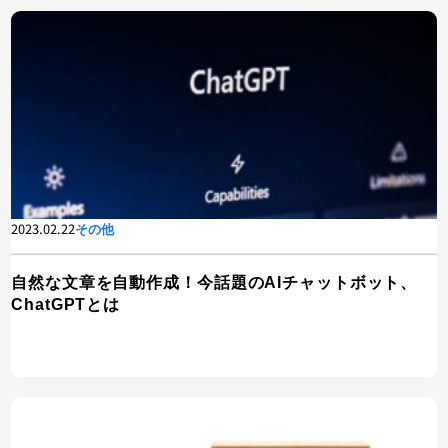
2023.02.22
その他
自然な文章を自動作成！今話題のAIチャットボット、
ChatGPTとは