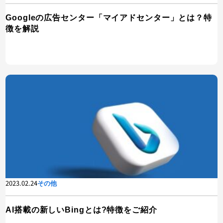
Googleの広告センター「マイアドセンター」とは？特
徴を解説
2023.02.24
その他
AI搭載の新しいBingとは?特徴をご紹介