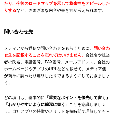
たり、今後のロードマップを示して将来性をアピールした
りする
など、さまざまな内容や書き方が考えられます。
問い合わせ先
メディアから返信や問い合わせをもらうために、
問い合わ
せ先を記載することを忘れてはいけません。
会社名や担当
者の氏名、電話番号、FAX番号、メールアドレス、会社の
ホームページやアプリのURLなどを載せて、メディア側
が簡単に調べたり連絡したりできるようにしておきましょ
う。
どの項目も、基本的に
「重要なポイントを優先して書く」
「わかりやすいように簡潔に書く」
ことを意識しましょ
う。自社アプリの特徴やメリットを短時間で理解してもら