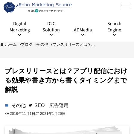
Digital
D2C
Search
Marketing
Solution
ADMedia
Engine
ホーム
ブログ
その他
プレスリリースとは？...
プレスリリースとは？アプリ配信におけ
る効果や書き方から書くタイミングまで
解説
その他
SEO
広告運用
2019年11月1日
2021年1月26日