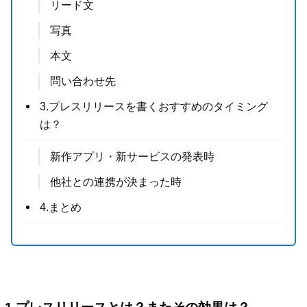
リード文
写真
本文
問い合わせ先
3.プレスリリースを書くおすすめのタイミング
は？
新作アプリ・新サービスの発表時
他社との連携が決まった時
4.まとめ