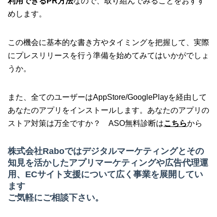
利用できるPR方法
なので、取り組んでみることをおすす
めします。
この機会に基本的な書き方やタイミングを把握して、実際
にプレスリリースを行う準備を始めてみてはいかがでしょ
うか。
また、全てのユーザーはAppStore/GooglePlayを経由して
あなたのアプリをインストールします。あなたのアプリの
ストア対策は万全ですか？ ASO無料診断は
こちら
から