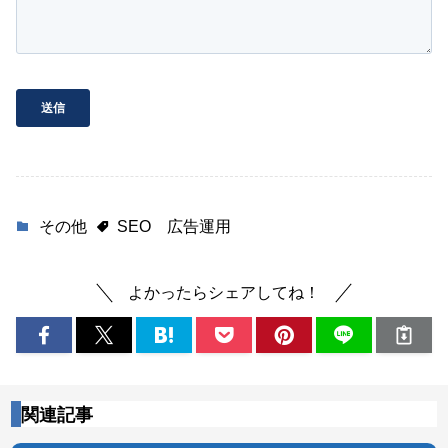
その他
SEO
広告運用
よかったらシェアしてね！
関連記事