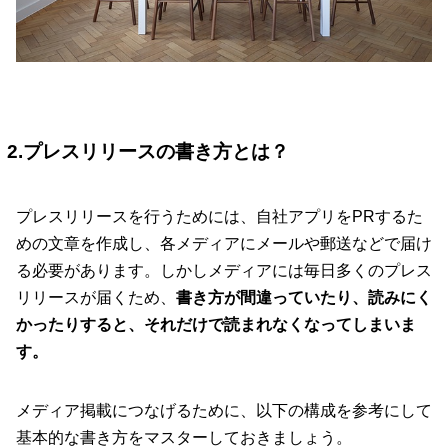
2.プレスリリースの書き方とは？
プレスリリースを行うためには、自社アプリをPRするた
めの文章を作成し、各メディアにメールや郵送などで届け
る必要があります。しかしメディアには毎日多くのプレス
リリースが届くため、
書き方が間違っていたり、読みにく
かったりすると、それだけで読まれなくなってしまいま
す。
メディア掲載につなげるために、以下の構成を参考にして
基本的な書き方をマスターしておきましょう。