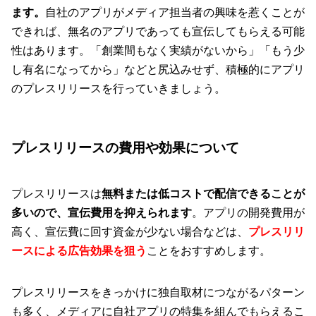
ます。
自社のアプリがメディア担当者の興味を惹くことが
できれば、無名のアプリであっても宣伝してもらえる可能
性はあります。「創業間もなく実績がないから」「もう少
し有名になってから」などと尻込みせず、積極的にアプリ
のプレスリリースを行っていきましょう。
プレスリリースの費用や効果について
プレスリリースは
無料または低コストで配信できることが
多いので、宣伝費用を抑えられます
。アプリの開発費用が
高く、宣伝費に回す資金が少ない場合などは、
プレスリリ
ースによる広告効果を狙う
ことをおすすめします。
プレスリリースをきっかけに独自取材につながるパターン
も多く、メディアに自社アプリの特集を組んでもらえるこ