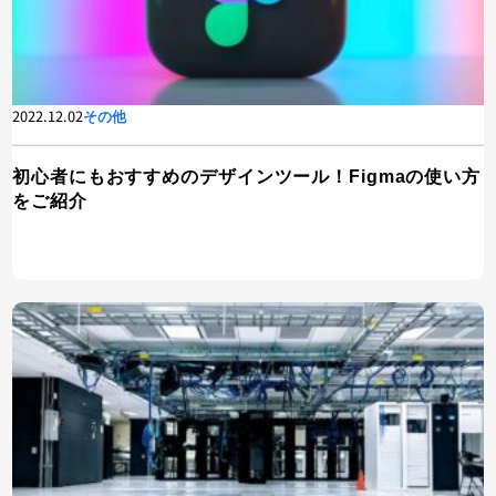
2022.12.02
その他
初心者にもおすすめのデザインツール！Figmaの使い方
をご紹介