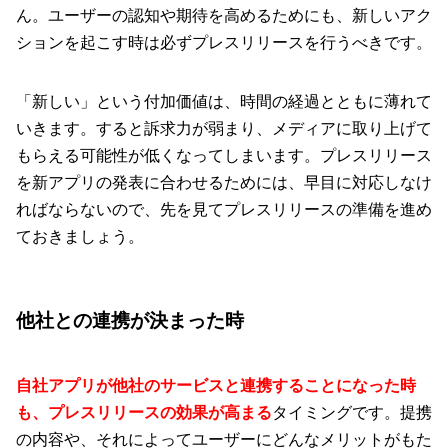
ん。ユーザーの認知や期待を高めるためにも、新しいアク
ションを起こす時は必ずプレスリリースを行うべきです。
「新しい」という付加価値は、時間の経過とともに薄れて
いきます。すると訴求力が弱まり、メディアに取り上げて
もらえる可能性が低くなってしまいます。プレスリリース
を新アプリの発表に合わせるためには、早目に対応しなけ
ればならないので、先を見てプレスリリースの準備を進め
ておきましょう。
他社との連携が決まった時
自社アプリが他社のサービスと連携することになった時
も、プレスリリースの効果が高まる
タイミングです。提携
の内容や、それによってユーザーにどんなメリットがもた