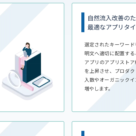
自然流入改善のた
最適なアプリタイ
選定されたキーワード
明文へ適切に配置する
アプリのアプリストア
を上昇させ、プロダク
入数やオーガニックイ
増やします。