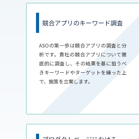
競合アプリのキーワード調査
ASOの第一歩は競合アプリの調査と分
析です。貴社の競合アプリについて徹
底的に調査し、その結果を基に狙うべ
きキーワードやターゲットを練った上
で、施策を立案します。