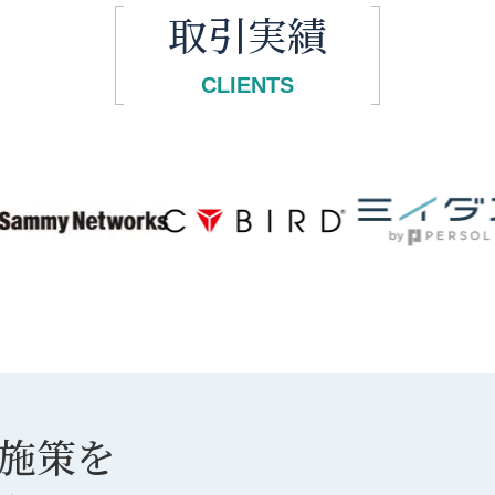
取引実績
CLIENTS
な施策を