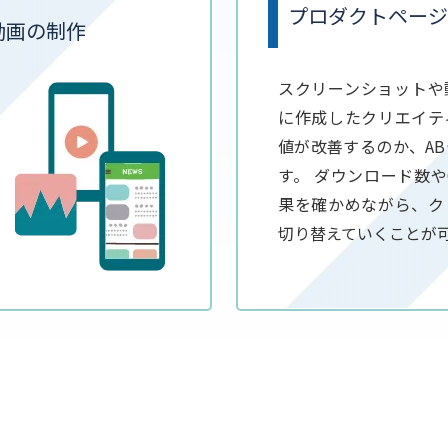
プロダクトページ
動画の制作
スクリーンショットや
に作成したクリエイテ
値が改善するのか、A
す。 ダウンロード数や
果を確かめながら、ク
切り替えていくことが