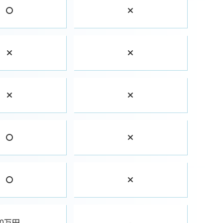
0万円
-