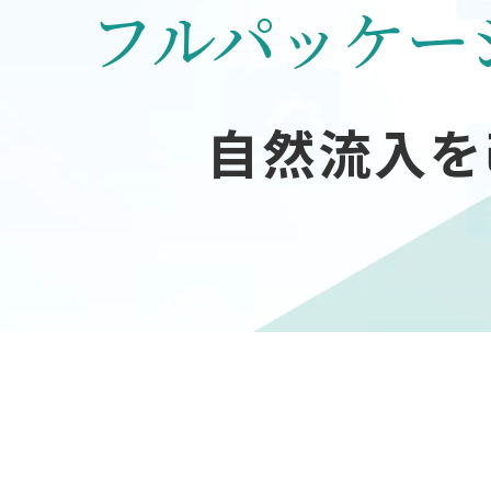
フルパッケー
自然流入を