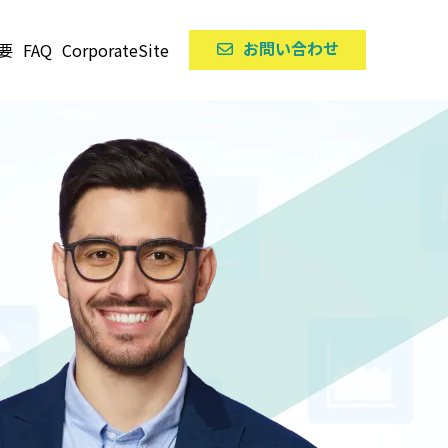
お問い合わせ
要
FAQ
CorporateSite