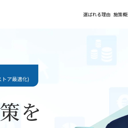
選ばれる理由
施策概
ストア最適化)
策を