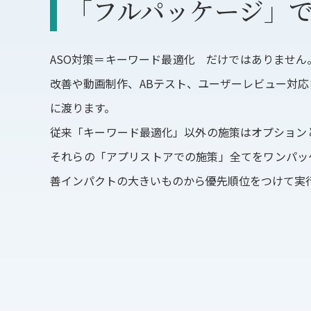
「フルパッケージ」
ASO対策＝キーワード最適化 だけではありませ
改善や動画制作、ABテスト、ユーザーレビュー対
に渡ります。
従来「キーワード最適化」以外の施策はオプション
それらの「アプリストアでの施策」全てをワンパッ
善インパクトの大きいものから優先順位をつけて実