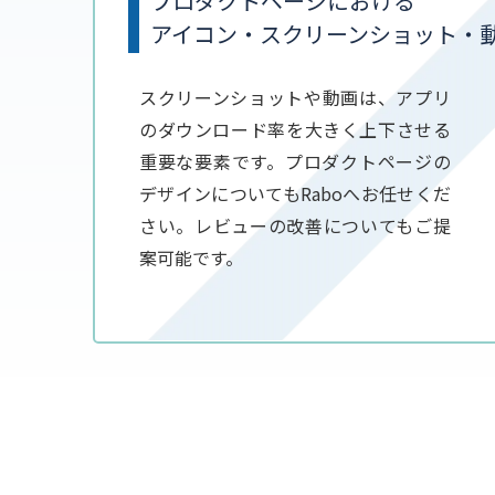
プロダクトページにおける
アイコン・スクリーンショット・
スクリーンショットや動画は、アプリ
のダウンロード率を大きく上下させる
重要な要素です。プロダクトページの
デザインについてもRaboへお任せくだ
さい。レビューの改善についてもご提
案可能です。