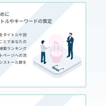
めに
トルやキーワードの策定
をタイトルや説
ことであなたの
検索ランキング
トページへの流
ンストール数を