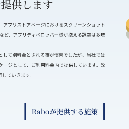
で提供します
ん。アプリストアページにおけるスクリーンショット
応など、アプリディベロッパー様が抱える課題は多岐
として別料金とされる事が慣習でしたが、当社では
ケージとして、ご利用料金内で提供しています。改
行していきます。
Raboが提供する施策