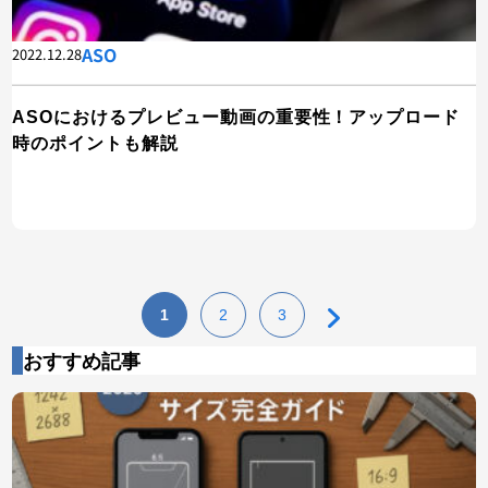
ASO
2022.12.28
ASOにおけるプレビュー動画の重要性！アップロード
時のポイントも解説
1
2
3
おすすめ記事