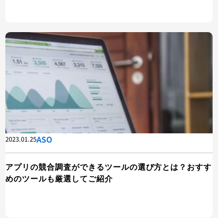
ASO
2023.01.25
アプリの競合調査ができるツールの選び方とは？おすす
めのツールも厳選してご紹介