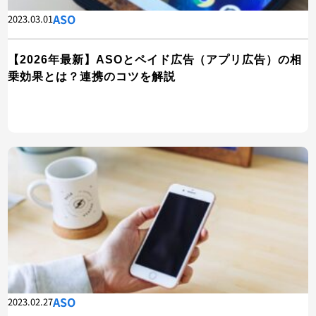
ASO
2023.03.01
【2026年最新】ASOとペイド広告（アプリ広告）の相
乗効果とは？連携のコツを解説
ASO
2023.02.27