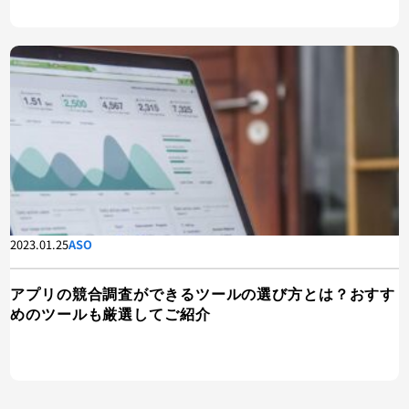
2023.01.25
ASO
アプリの競合調査ができるツールの選び方とは？おすす
めのツールも厳選してご紹介