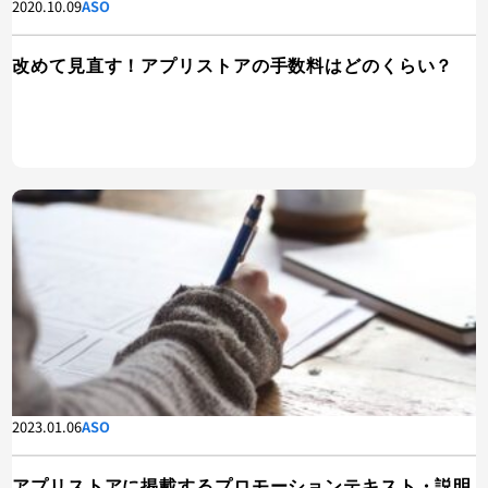
2020.10.09
ASO
改めて見直す！アプリストアの手数料はどのくらい？
2023.01.06
ASO
アプリストアに掲載するプロモーションテキスト・説明