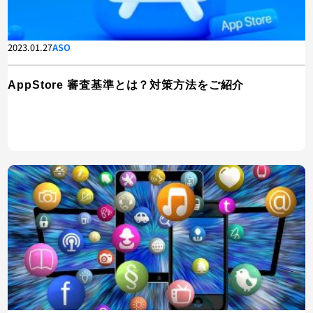
2023.01.27
ASO
AppStore 審査基準とは？対策方法をご紹介