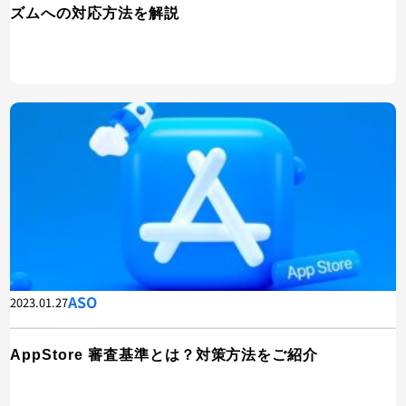
ズムへの対応方法を解説
ASO
2023.01.27
AppStore 審査基準とは？対策方法をご紹介