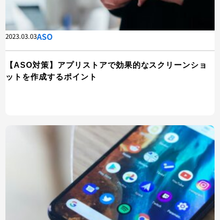
ASO
2023.03.03
【ASO対策】アプリストアで効果的なスクリーンショ
ットを作成するポイント