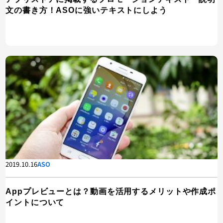
文の書き方！ASOに強いテキストにしよう
2019.10.16
ASO
Appプレビューとは？動画を活用するメリットや作成ポ
イントについて