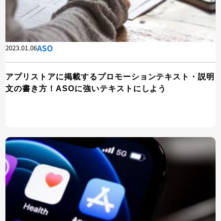
ASO
2023.01.06
アプリストアに掲載するプロモーションテキスト・説明
文の書き方！ASOに強いテキストにしよう