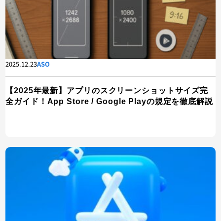
2025.12.23
ASO
【2025年最新】アプリのスクリーンショットサイズ完
全ガイド！App Store / Google Playの規定を徹底解説