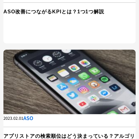
ASO改善につながるKPIとは？1つ1つ解説
ASO
2023.02.01
アプリストアの検索順位はどう決まっている？アルゴリ