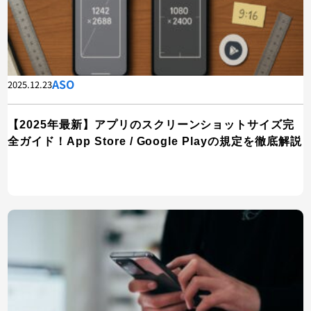
ASO
2025.12.23
【2025年最新】アプリのスクリーンショットサイズ完
全ガイド！App Store / Google Playの規定を徹底解説