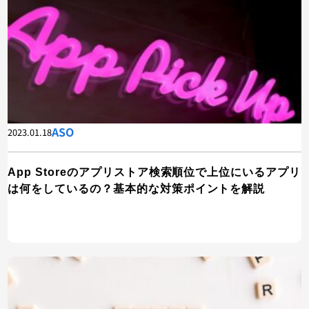
ASO
2023.01.18
App Storeのアプリストア検索順位で上位にいるアプリ
は何をしているの？基本的な対策ポイントを解説