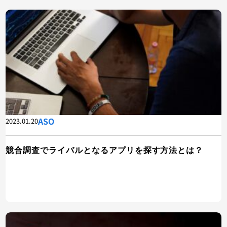
ASO
2023.01.20
競合調査でライバルとなるアプリを探す方法とは？