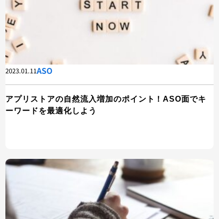
ASO
2023.01.11
アプリストアの自然流入増加のポイント！ASO面でキ
ーワードを最適化しよう