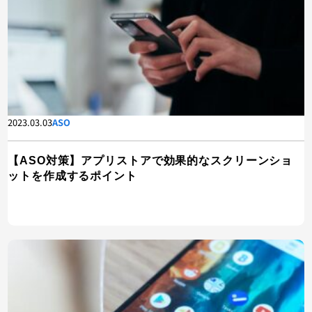
2023.03.03
ASO
【ASO対策】アプリストアで効果的なスクリーンショ
ットを作成するポイント