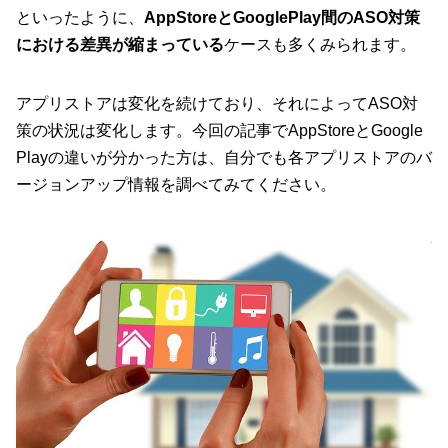
といったように、
AppStoreとGooglePlay間のASO対策
における差異が縮まっている
ケースも多くみられます。
アプリストアは変化を続けており、それによってASO対
策の状況は変化します。今回の記事でAppStoreとGoogle
Playの違いが分かった方は、自分でも各アプリストアのバ
ージョンアップ情報を調べてみてください。