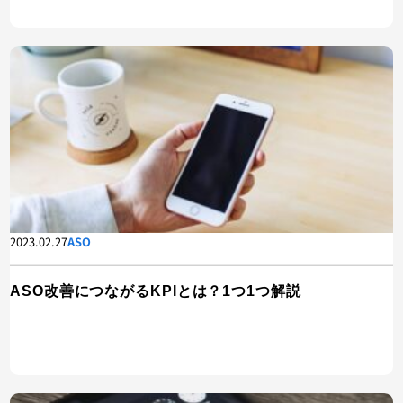
2023.02.27
ASO
ASO改善につながるKPIとは？1つ1つ解説