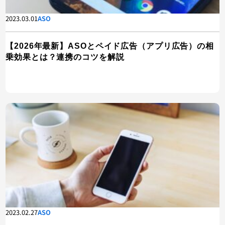
2023.03.01
ASO
【2026年最新】ASOとペイド広告（アプリ広告）の相
乗効果とは？連携のコツを解説
2023.02.27
ASO