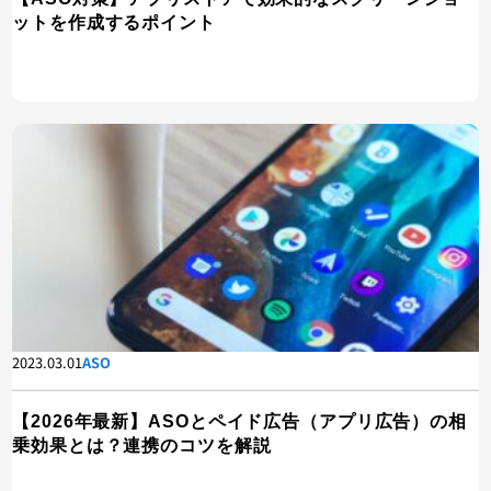
ットを作成するポイント
2023.03.01
ASO
【2026年最新】ASOとペイド広告（アプリ広告）の相
乗効果とは？連携のコツを解説