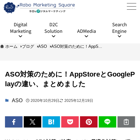
Digital
D2C
Search
Marketing
Solution
ADMedia
Engine
ホーム
ブログ
ASO
ASO対策のために！AppS...
ASO対策のために！AppStoreとGoogleP
layの違い、まとめました
ASO
2020年10月29日
2025年12月19日