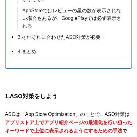
AppStoreではレビューの星の数が表示されな
い場合もあるが、GooglePlayでは必ず表示さ
れる
3.それぞれに合わせたASO対策が必要！
4.まとめ
1.ASO対策をしよう
ASOは「App Store Optimization」のことで、ASO対策は
アプリストア上でアプリ紹介ページの最適化を行い狙った
キーワードで上位に表示されるようにするための手法
で