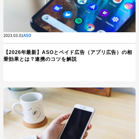
2023.03.01
ASO
【2026年最新】ASOとペイド広告（アプリ広告）の相
乗効果とは？連携のコツを解説