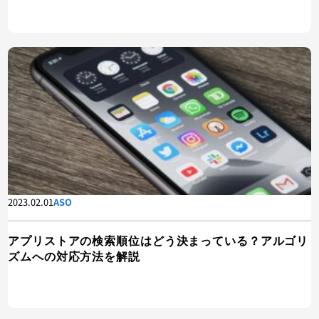
2023.02.01
ASO
アプリストアの検索順位はどう決まっている？アルゴリ
ズムへの対応方法を解説