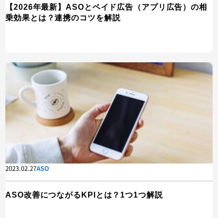
【2026年最新】ASOとペイド広告（アプリ広告）の相
乗効果とは？連携のコツを解説
2023.02.27
ASO
ASO改善につながるKPIとは？1つ1つ解説