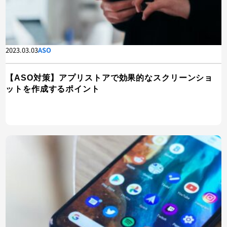
2023.03.03
ASO
【ASO対策】アプリストアで効果的なスクリーンショ
ットを作成するポイント