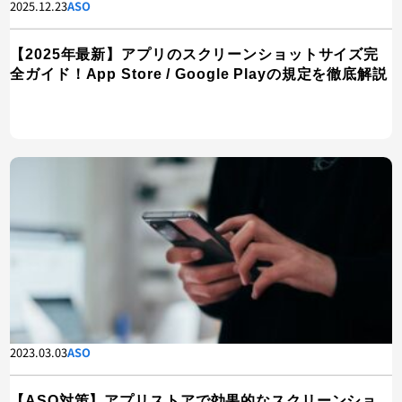
2025.12.23
ASO
【2025年最新】アプリのスクリーンショットサイズ完
全ガイド！App Store / Google Playの規定を徹底解説
2023.03.03
ASO
【ASO対策】アプリストアで効果的なスクリーンショ