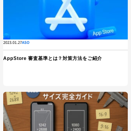
2023.01.27
ASO
AppStore 審査基準とは？対策方法をご紹介