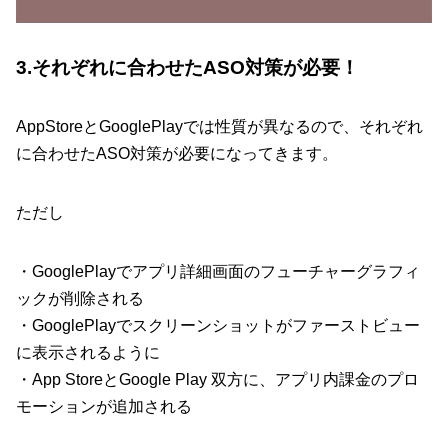
3.それぞれに合わせたASO対策が必要！
AppStoreとGooglePlayでは性質が異なるので、それぞれ
に合わせたASO対策が必要になってきます。
ただし
・GooglePlayでアプリ詳細画面のフューチャーグラフィ
ックが削除される
・GooglePlayでスクリーンショットがファーストビュー
に表示されるように
・App StoreとGoogle Play 双方に、アプリ内課金のプロ
モーションが追加される