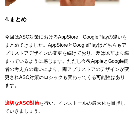
4.まとめ
今回はASO対策におけるAppStore、GooglePlayの違いを
まとめてきました。AppStoreとGooglePlayはどちらもア
プリストアデザインの変更を続けており、差は以前より縮
まっているように感じます。ただし今後AppleとGoogle両
者の考え方の違いにより、両アプリストアのデザインが変
更されASO対策のロジックも変わってくる可能性はあり
ます。
適切なASO対策
を行い、インストールの最大化を目指し
ていきましょう。