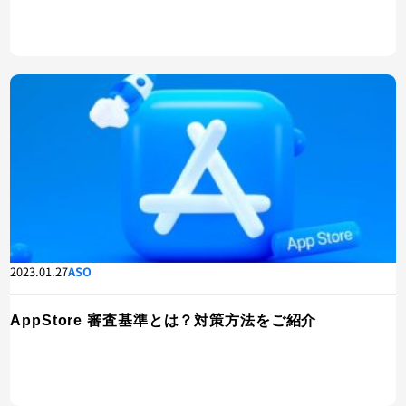
2023.01.27
ASO
AppStore 審査基準とは？対策方法をご紹介