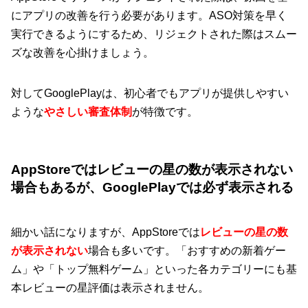
にアプリの改善を行う必要があります。ASO対策を早く
実行できるようにするため、リジェクトされた際はスムー
ズな改善を心掛けましょう。
対してGooglePlayは、初心者でもアプリが提供しやすい
ような
やさしい審査体制
が特徴です。
AppStoreではレビューの星の数が表示されない
場合もあるが、GooglePlayでは必ず表示される
細かい話になりますが、AppStoreでは
レビューの星の数
が表示されない
場合も多いです。「おすすめの新着ゲー
ム」や「トップ無料ゲーム」といった各カテゴリーにも基
本レビューの星評価は表示されません。