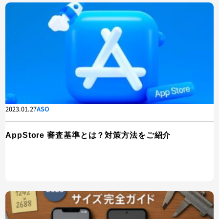
2023.01.27
ASO
AppStore 審査基準とは？対策方法をご紹介