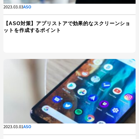
2023.03.03
ASO
【ASO対策】アプリストアで効果的なスクリーンショ
ットを作成するポイント
2023.03.01
ASO