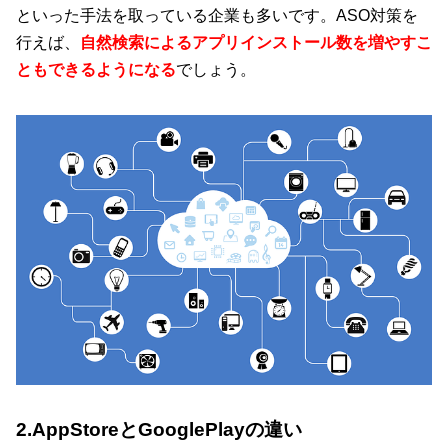
といった手法を取っている企業も多いです。ASO対策を
行えば、
自然検索によるアプリインストール数を増やすこ
ともできるようになる
でしょう。
2.AppStoreとGooglePlayの違い