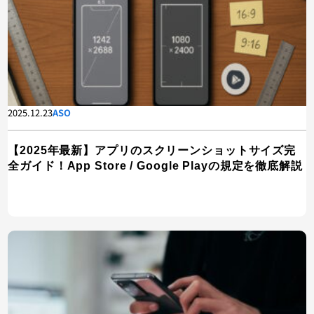
2025.12.23
ASO
【2025年最新】アプリのスクリーンショットサイズ完
全ガイド！App Store / Google Playの規定を徹底解説