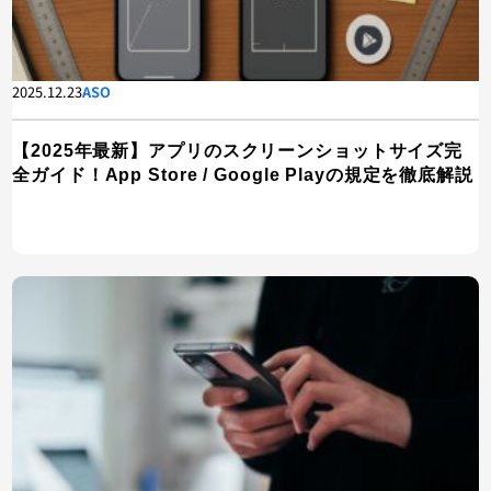
2025.12.23
ASO
【2025年最新】アプリのスクリーンショットサイズ完
全ガイド！App Store / Google Playの規定を徹底解説