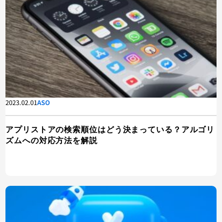
2023.02.01
ASO
アプリストアの検索順位はどう決まっている？アルゴリ
ズムへの対応方法を解説