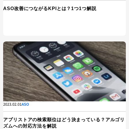
ASO改善につながるKPIとは？1つ1つ解説
2023.02.01
ASO
アプリストアの検索順位はどう決まっている？アルゴリ
ズムへの対応方法を解説