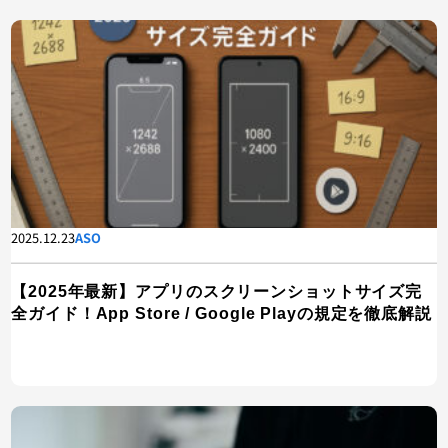
2025.12.23
ASO
【2025年最新】アプリのスクリーンショットサイズ完
全ガイド！App Store / Google Playの規定を徹底解説