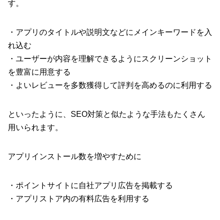
す。
・アプリのタイトルや説明文などにメインキーワードを入
れ込む
・ユーザーが内容を理解できるようにスクリーンショット
を豊富に用意する
・よいレビューを多数獲得して評判を高めるのに利用する
といったように、SEO対策と似たような手法もたくさん
用いられます。
アプリインストール数を増やすために
・ポイントサイトに自社アプリ広告を掲載する
・アプリストア内の有料広告を利用する