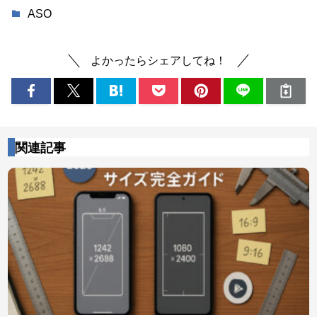
ASO
よかったらシェアしてね！
関連記事