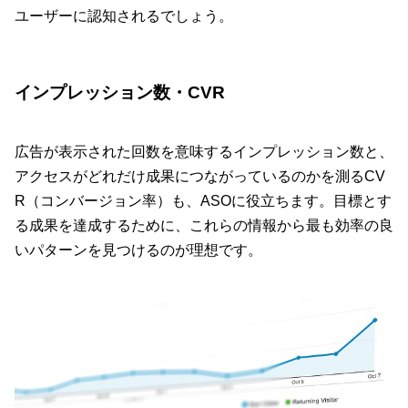
ユーザーに認知されるでしょう。
インプレッション数・CVR
広告が表示された回数を意味するインプレッション数と、
アクセスがどれだけ成果につながっているのかを測るCV
R（コンバージョン率）も、ASOに役立ちます。目標とす
る成果を達成するために、これらの情報から最も効率の良
いパターンを見つけるのが理想です。