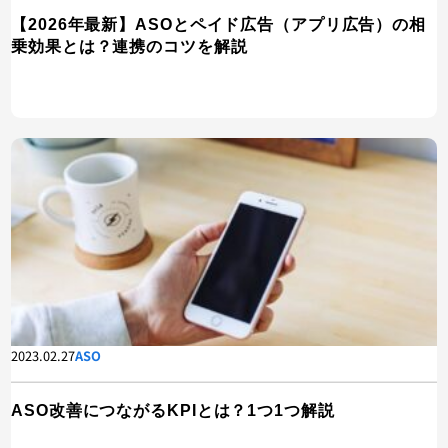
【2026年最新】ASOとペイド広告（アプリ広告）の相
乗効果とは？連携のコツを解説
2023.02.27
ASO
ASO改善につながるKPIとは？1つ1つ解説