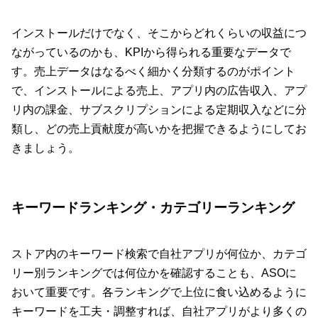
インストールだけでなく、そこからどれくらいの収益につ
ながっているのかも、KPIから得られる重要なデータで
す。売上データはなるべく細かく分類するのがポイント
で、インストールによる売上、アプリ内の広告収入、アプ
リ内の課金、サブスクリプションによる定期収入などに分
類し、どの売上貢献度が高いかを把握できるようにしてお
きましょう。
キーワードランキング・カテゴリーランキング
ストア内のキーワード検索で自社アプリが何位か、カテゴ
リー別ランキングでは何位かを確認することも、ASOに
おいて重要です。各ランキングで上位に食い込めるように
キーワードを工夫・調整すれば、自社アプリがより多くの