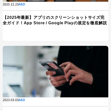
2025.12.23
ASO
【2025年最新】アプリのスクリーンショットサイズ完
全ガイド！App Store / Google Playの規定を徹底解説
2023.03.03
ASO