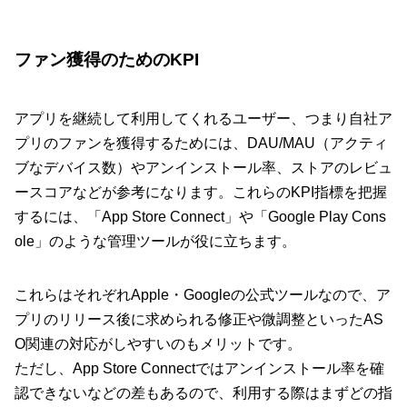
ファン獲得のためのKPI
アプリを継続して利用してくれるユーザー、つまり自社ア
プリのファンを獲得するためには、DAU/MAU（アクティ
ブなデバイス数）やアンインストール率、ストアのレビュ
ースコアなどが参考になります。これらのKPI指標を把握
するには、「App Store Connect」や「Google Play Cons
ole」のような管理ツールが役に立ちます。
これらはそれぞれApple・Googleの公式ツールなので、ア
プリのリリース後に求められる修正や微調整といったAS
O関連の対応がしやすいのもメリットです。
ただし、App Store Connectではアンインストール率を確
認できないなどの差もあるので、利用する際はまずどの指