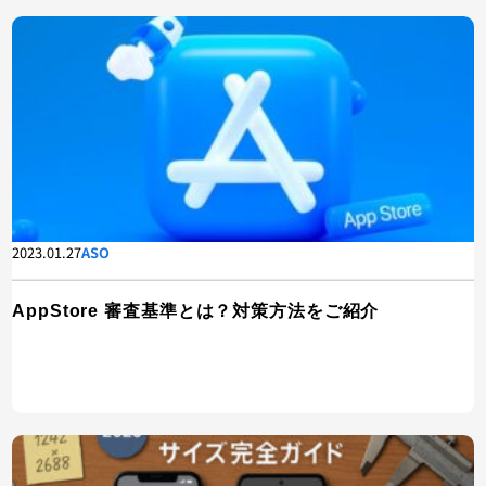
2023.01.27
ASO
AppStore 審査基準とは？対策方法をご紹介