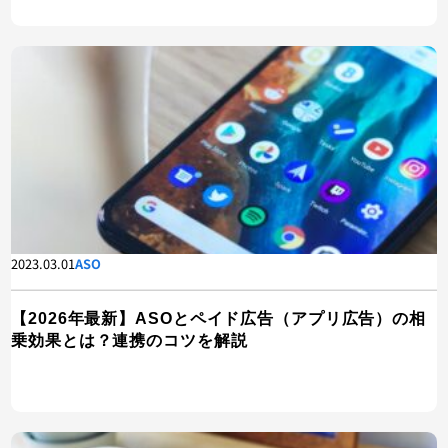
2023.03.01
ASO
【2026年最新】ASOとペイド広告（アプリ広告）の相
乗効果とは？連携のコツを解説