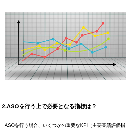
2.ASOを行う上で必要となる指標は？
ASOを行う場合、いくつかの重要なKPI（主要業績評価指