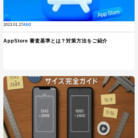
2023.01.27
ASO
AppStore 審査基準とは？対策方法をご紹介