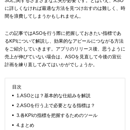
SOに関するさまざまな工夫が必要です。とはいえ、ASO
に詳しくなければ最適な方法を見つけ出すのは難しく、時
間を浪費してしまうかもしれません。
この記事ではASOを行う際に把握しておきたい指標であ
るKPIについて解説し、効果的なアピールにつながる方法
をご紹介していきます。アプリのリリース後、思うように
売上が伸びていない場合は、ASOを見直して今後の宣伝
計画を練り直してみてはいかがでしょうか。
目次
1.ASOとは？基本的な仕組みを解説
2.ASOを行う上で必要となる指標は？
3.各KPIの指標を把握するためのツール
4.まとめ