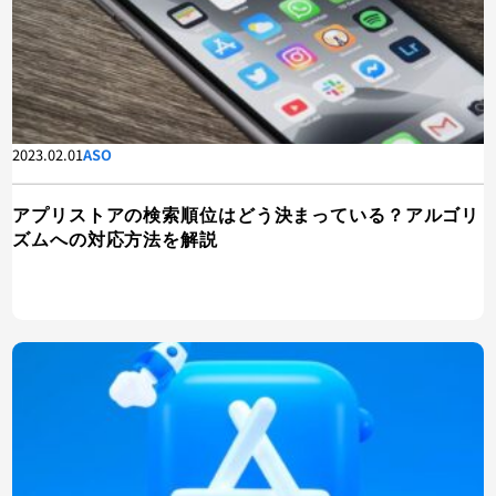
2023.02.01
ASO
アプリストアの検索順位はどう決まっている？アルゴリ
ズムへの対応方法を解説