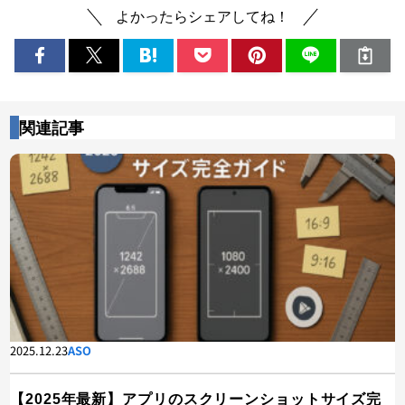
よかったらシェアしてね！
関連記事
2025.12.23
ASO
【2025年最新】アプリのスクリーンショットサイズ完