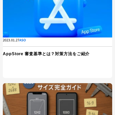
2023.01.27
ASO
AppStore 審査基準とは？対策方法をご紹介