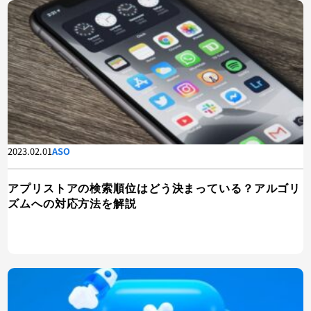
2023.02.01
ASO
アプリストアの検索順位はどう決まっている？アルゴリ
ズムへの対応方法を解説