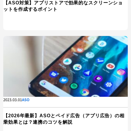
【ASO対策】アプリストアで効果的なスクリーンショ
ットを作成するポイント
2023.03.01
ASO
【2026年最新】ASOとペイド広告（アプリ広告）の相
乗効果とは？連携のコツを解説