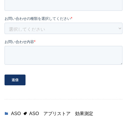
ASO
ASO
アプリストア
効果測定