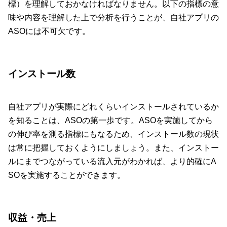
標）を理解しておかなければなりません。以下の指標の意
味や内容を理解した上で分析を行うことが、自社アプリの
ASOには不可欠です。
インストール数
自社アプリが実際にどれくらいインストールされているか
を知ることは、ASOの第一歩です。ASOを実施してから
の伸び率を測る指標にもなるため、インストール数の現状
は常に把握しておくようにしましょう。また、インストー
ルにまでつながっている流入元がわかれば、より的確にA
SOを実施することができます。
収益・売上