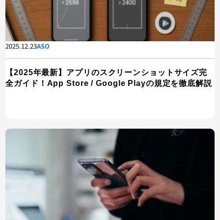
2025.12.23
ASO
【2025年最新】アプリのスクリーンショットサイズ完
全ガイド！App Store / Google Playの規定を徹底解説