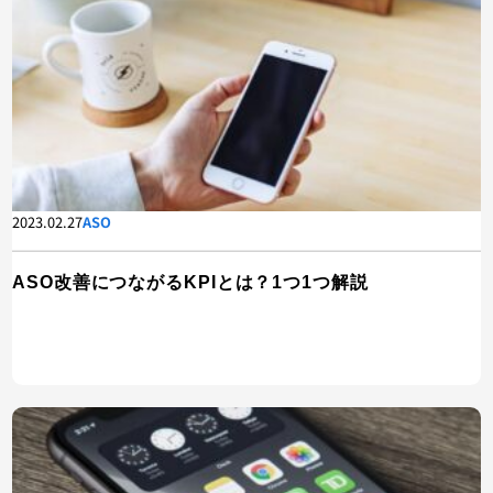
2023.02.27
ASO
ASO改善につながるKPIとは？1つ1つ解説