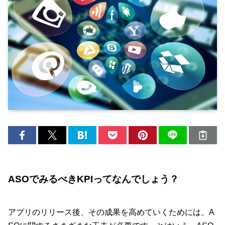
ASOでみるべきKPIってなんでしょう？
アプリのリリース後、その成果を高めていくためには、A