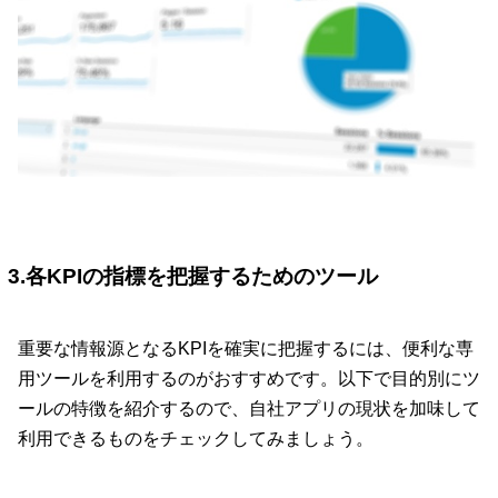
3.各KPIの指標を把握するためのツール
重要な情報源となるKPIを確実に把握するには、便利な専
用ツールを利用するのがおすすめです。以下で目的別にツ
ールの特徴を紹介するので、自社アプリの現状を加味して
利用できるものをチェックしてみましょう。