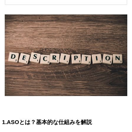
1.ASOとは？基本的な仕組みを解説