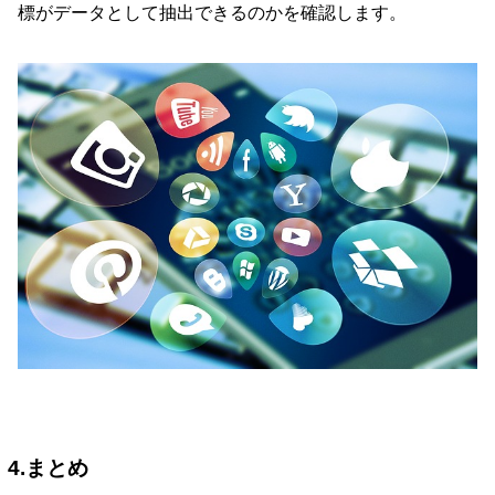
標がデータとして抽出できるのかを確認します。
4.まとめ