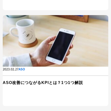
2023.02.27
ASO
ASO改善につながるKPIとは？1つ1つ解説