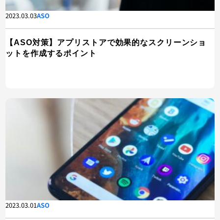
2023.03.03
ASO
【ASO対策】アプリストアで効果的なスクリーンショ
ットを作成するポイント
2023.03.01
ASO