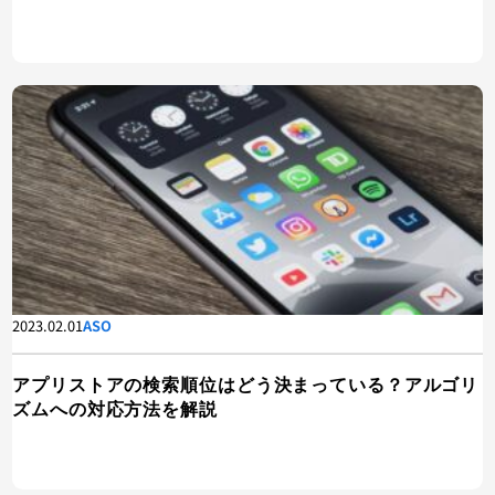
2023.02.01
ASO
アプリストアの検索順位はどう決まっている？アルゴリ
ズムへの対応方法を解説