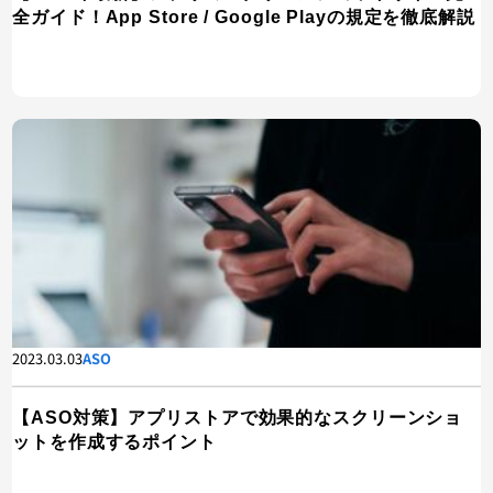
全ガイド！App Store / Google Playの規定を徹底解説
2023.03.03
ASO
【ASO対策】アプリストアで効果的なスクリーンショ
ットを作成するポイント