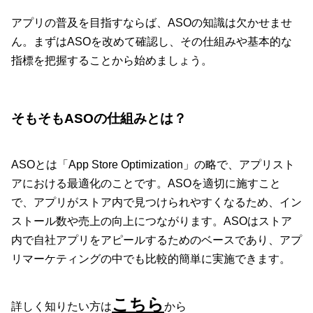
アプリの普及を目指すならば、ASOの知識は欠かせませ
ん。まずはASOを改めて確認し、その仕組みや基本的な
指標を把握することから始めましょう。
そもそもASOの仕組みとは？
ASOとは「App Store Optimization」の略で、アプリスト
アにおける最適化のことです。ASOを適切に施すこと
で、アプリがストア内で見つけられやすくなるため、イン
ストール数や売上の向上につながります。ASOはストア
内で自社アプリをアピールするためのベースであり、アプ
リマーケティングの中でも比較的簡単に実施できます。
こちら
詳しく知りたい方は
から