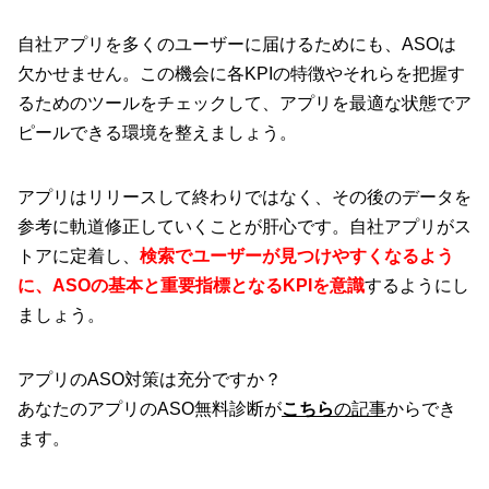
自社アプリを多くのユーザーに届けるためにも、ASOは
欠かせません。この機会に各KPIの特徴やそれらを把握す
るためのツールをチェックして、アプリを最適な状態でア
ピールできる環境を整えましょう。
アプリはリリースして終わりではなく、その後のデータを
参考に軌道修正していくことが肝心です。自社アプリがス
トアに定着し、
検索でユーザーが見つけやすくなるよう
に、ASOの基本と重要指標となるKPIを意識
するようにし
ましょう。
アプリのASO対策は充分ですか？
あなたのアプリのASO無料診断が
こちら
の記事
からでき
ます。