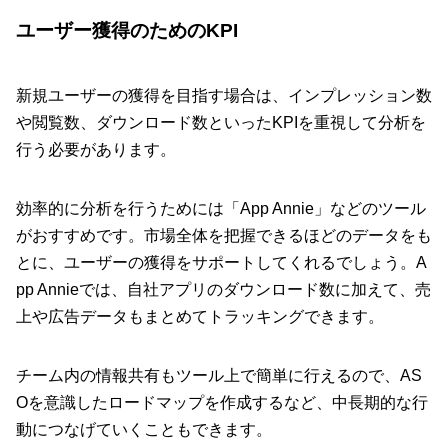
ユーザー獲得のためのKPI
新規ユーザーの獲得を目指す場合は、インプレッション数
や閲覧数、ダウンロード数といったKPIを重視して分析を
行う必要があります。
効率的に分析を行うためには「App Annie」などのツール
がおすすめです。市場全体を把握できるほどのデータをも
とに、ユーザーの獲得をサポートしてくれるでしょう。A
pp Annieでは、自社アプリのダウンロード数に加えて、売
上や広告データもまとめてトラッキングできます。
チーム内の情報共有もツール上で簡単に行えるので、AS
Oを意識したロードマップを作成するなど、中長期的な行
動につなげていくこともできます。