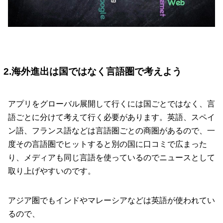
2.海外進出は国ではなく言語圏で考えよう
アプリをグローバル展開して行くには国ごとではなく、言
語ごとに分けて考えて行く必要があります。英語、スペイ
ン語、フランス語などは言語圏ごとの商圏があるので、一
度その言語圏でヒットすると別の国に口コミで広まった
り、メディアも同じ言語を使っているのでニュースとして
取り上げやすいのです。
アジア圏でもインドやマレーシアなどは英語が使われてい
るので、