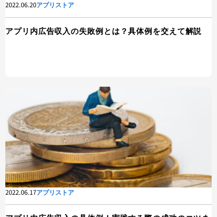
2022.06.20
アプリストア
アプリ内広告収入の失敗例とは？具体例を交えて解説
2022.06.17
アプリストア