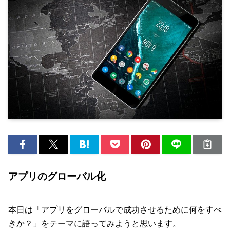
アプリのグローバル化
本日は「アプリをグローバルで成功させるために何をすべ
きか？」をテーマに語ってみようと思います。