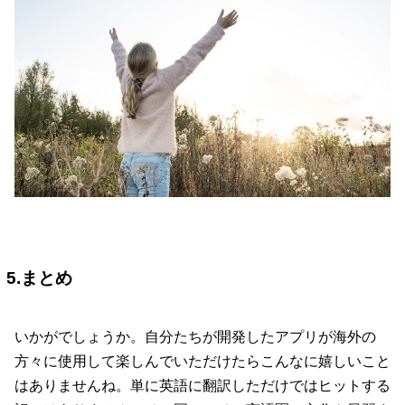
5.まとめ
いかがでしょうか。自分たちが開発したアプリが海外の
方々に使用して楽しんでいただけたらこんなに嬉しいこと
はありませんね。単に英語に翻訳しただけではヒットする