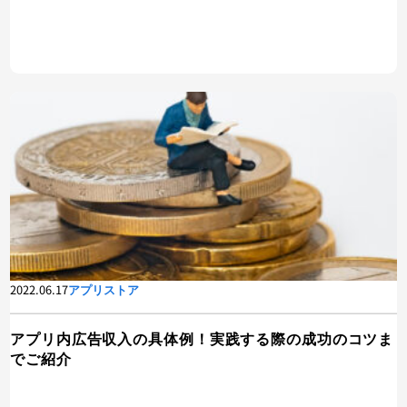
2022.06.17
アプリストア
アプリ内広告収入の具体例！実践する際の成功のコツま
でご紹介