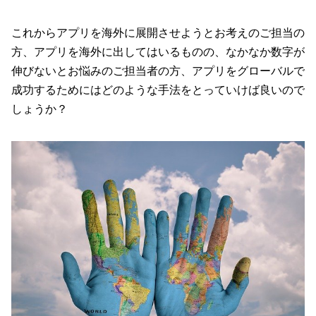
これからアプリを海外に展開させようとお考えのご担当の
方、アプリを海外に出してはいるものの、なかなか数字が
伸びないとお悩みのご担当者の方、アプリをグローバルで
成功するためにはどのような手法をとっていけば良いので
しょうか？