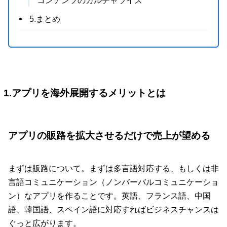
コンテンツのカルチャライズ
5.まとめ
1.アプリを海外展開するメリットとは
アプリの販路を拡大させるだけで売上が望める
まずは販路について。まずは多言語対応する、もしくは非
言語コミュニケーション（ノンバーバルコミュニケーショ
ン）なアプリを作ることです。英語、フランス語、中国
語、韓国語、スペイン語に対応すればビジネスチャンスは
ぐっと広がります。