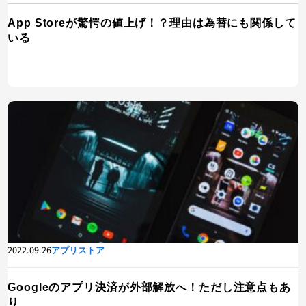
App Storeが驚愕の値上げ！？理由は為替にも関係して
いる
2022.09.26
アプリストア
Googleのアプリ決済が外部解放へ！ただし注意点もあ
り