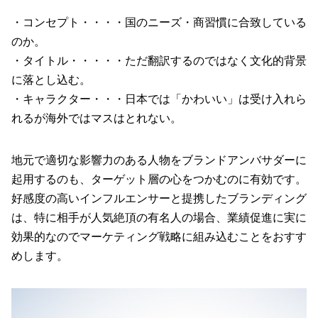
・コンセプト・・・・国のニーズ・商習慣に合致している
のか。
・タイトル・・・・・ただ翻訳するのではなく文化的背景
に落とし込む。
・キャラクター・・・日本では「かわいい」は受け入れら
れるが海外ではマスはとれない。
地元で適切な影響力のある人物をブランドアンバサダーに
起用するのも、ターゲット層の心をつかむのに有効です。
好感度の高いインフルエンサーと提携したブランディング
は、特に相手が人気絶頂の有名人の場合、業績促進に実に
効果的なのでマーケティング戦略に組み込むことをおすす
めします。