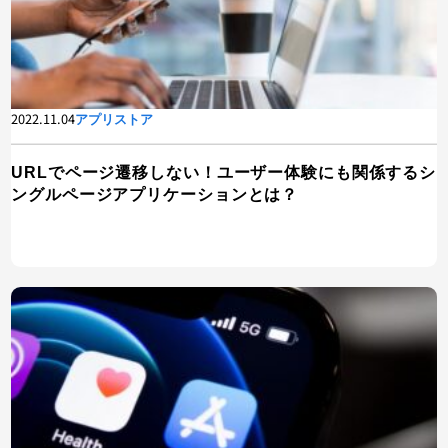
2022.11.04
アプリストア
URLでページ遷移しない！ユーザー体験にも関係するシ
ングルページアプリケーションとは？