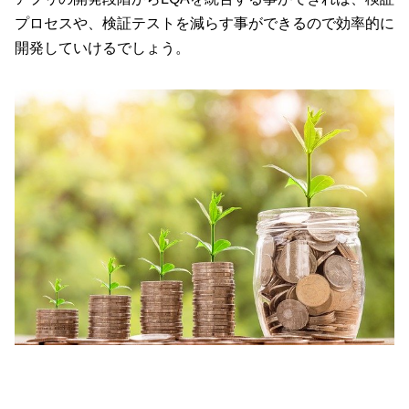
プロセスや、検証テストを減らす事ができるので効率的に
開発していけるでしょう。