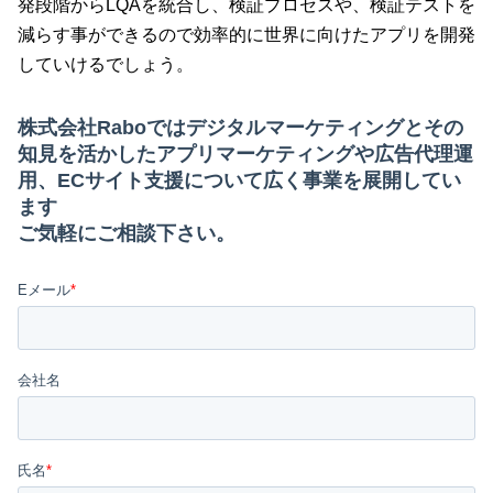
発段階からLQAを統合し、検証プロセスや、検証テストを
減らす事ができるので効率的に世界に向けたアプリを開発
していけるでしょう。