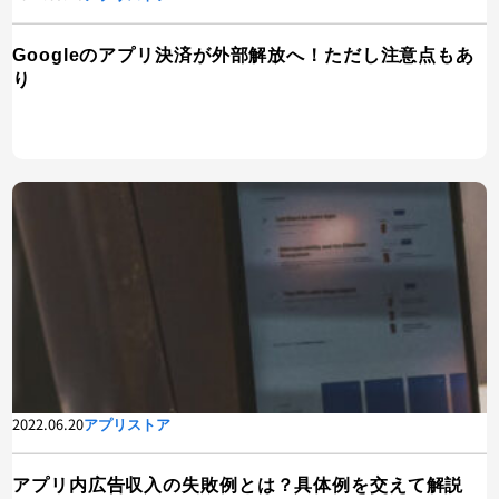
Googleのアプリ決済が外部解放へ！ただし注意点もあ
り
2022.06.20
アプリストア
アプリ内広告収入の失敗例とは？具体例を交えて解説