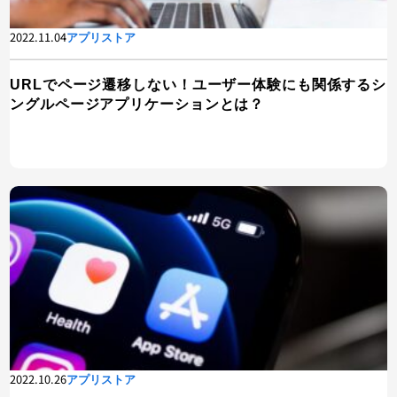
2022.11.04
アプリストア
URLでページ遷移しない！ユーザー体験にも関係するシ
ングルページアプリケーションとは？
2022.10.26
アプリストア