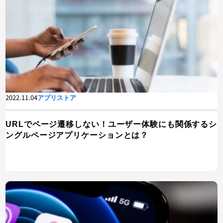
2022.11.04
アプリストア
URLでページ遷移しない！ユーザー体験にも関係するシ
ングルページアプリケーションとは？