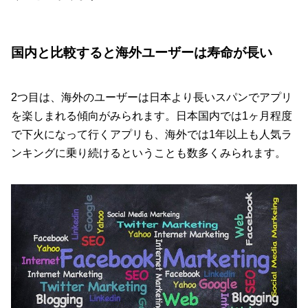
国内と比較すると海外ユーザーは寿命が長い
2つ目は、海外のユーザーは日本より長いスパンでアプリ
を楽しまれる傾向がみられます。日本国内では1ヶ月程度
で下火になって行くアプリも、海外では1年以上も人気ラ
ンキングに乗り続けるということも数多くみられます。