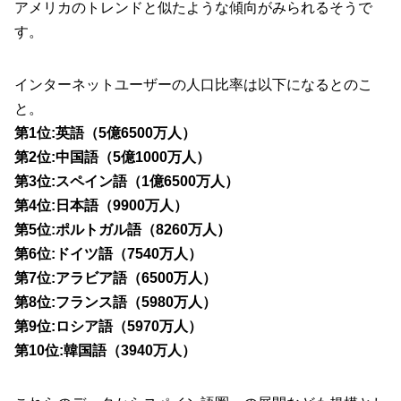
アメリカのトレンドと似たような傾向がみられるそうで
す。
インターネットユーザーの人口比率は以下になるとのこ
と。
第1位:英語（5億6500万人）
第2位:中国語（5億1000万人）
第3位:スペイン語（1億6500万人）
第4位:日本語（9900万人）
第5位:ポルトガル語（8260万人）
第6位:ドイツ語（7540万人）
第7位:アラビア語（6500万人）
第8位:フランス語（5980万人）
第9位:ロシア語（5970万人）
第10位:韓国語（3940万人）