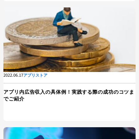
2022.06.17
アプリストア
アプリ内広告収入の具体例！実践する際の成功のコツま
でご紹介