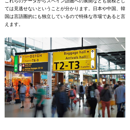
これらのデータからスペイン語圏への展開なども規模とし
ては見逃せないということが分かります。日本や中国、韓
国は言語圏的にも独立しているので特殊な市場であると言
えます。