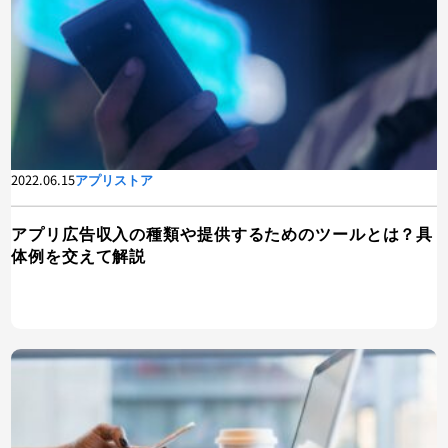
2022.06.15
アプリストア
アプリ広告収入の種類や提供するためのツールとは？具
体例を交えて解説