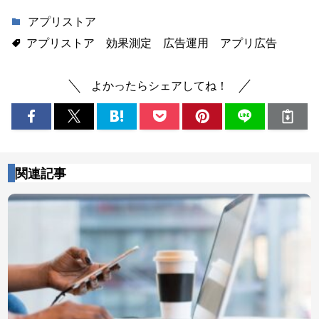
アプリストア
アプリストア
効果測定
広告運用
アプリ広告
よかったらシェアしてね！
関連記事