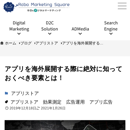
Digital
D2C
Search
Marketing
Solution
ADMedia
Engine
ホーム
ブログ
アプリストア
アプリを海外展開する...
アプリを海外展開する際に絶対に知って
おくべき要素とは！
アプリストア
アプリストア
効果測定
広告運用
アプリ広告
2019年12月18日
2021年1月26日