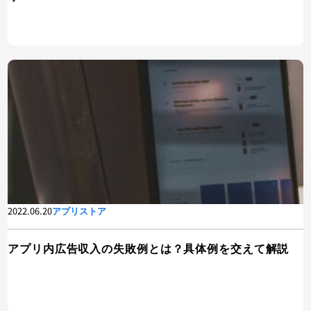
2022.06.20
アプリストア
アプリ内広告収入の失敗例とは？具体例を交えて解説