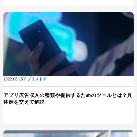
2022.06.15
アプリストア
アプリ広告収入の種類や提供するためのツールとは？具
体例を交えて解説