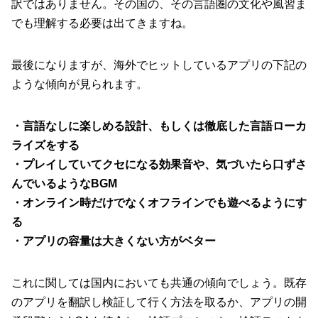
訳ではありません。その国の、その言語圏の文化や風習ま
でも理解する必要は出てきますね。
最後になりますが、海外でヒットしているアプリの下記の
ような傾向が見られます。
・言語なしに楽しめる設計、もしくは徹底した言語ローカ
ライズをする
・プレイしていてクセになる効果音や、気づいたら口ずさ
んでいるようなBGM
・オンライン時だけでなくオフラインでも遊べるようにす
る
・アプリの容量は大きくない方がベター
これに関しては国内においても共通の傾向でしょう。既存
のアプリを翻訳し検証して行く方法を取るか、アプリの開