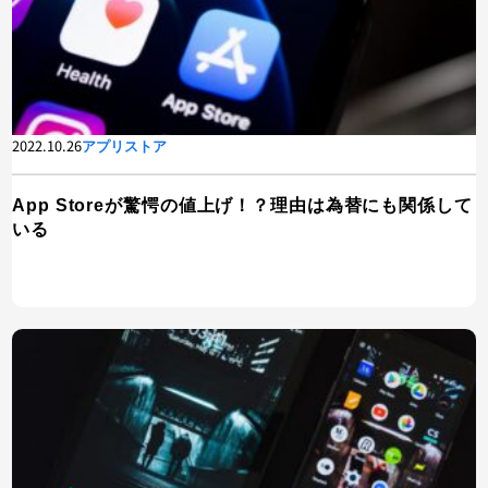
2022.10.26
アプリストア
App Storeが驚愕の値上げ！？理由は為替にも関係して
いる