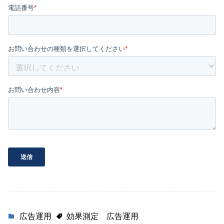
広告運用
効果測定
広告運用