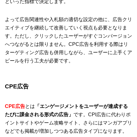
といった指標で決定します。
よって広告関連性や入札額の適切な設定の他に、広告クリ
エイティブを継続して改善していく視点も必要となりま
す。ただし、クリックしたユーザーがすぐコンバージョン
へつながるとは限りません。CPC広告を利用する際はリ
ターゲティング広告も併用しながら、ユーザーに上手くア
ピールを行う工夫が必要です。
CPE広告
CPE広告
とは
「エンゲージメントをユーザーが達成する
たびに課金される形式の広告」
です。CPI広告に代わりポ
イントサイトやゲーム攻略サイト、さらにはマンガアプリ
などでも掲載が増加しつつある広告タイプになります。