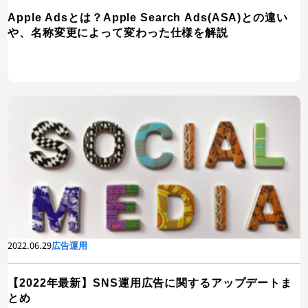
Apple Adsとは？Apple Search Ads(ASA)との違い
や、名称変更によって変わった仕様を解説
2022.06.29
広告運用
【2022年最新】SNS運用広告に関するアップデートま
とめ