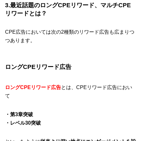
3.最近話題のロングCPEリワード、マルチCPE
リワードとは？
CPE広告においては次の2種類のリワード広告も広まりつ
つあります。
ロングCPEリワード広告
ロングCPEリワード広告
とは、CPEリワード広告におい
て
・第3章突破
・レベル30突破