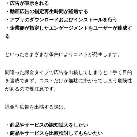
・広告が表示される
・動画広告の指定再生時間が経過する
・アプリのダウンロードおよびインストールを行う
・企業側が指定したエンゲージメントをユーザーが達成す
る
といったさまざまな条件によりコストが発生します。
間違った課金タイプで広告を出稿してしまうと上手く目的
を達成できず、コストだけが無駄に掛かってしまう危険性
があるので要注意です。
課金型広告を出稿する際は、
・
商品やサービスの認知拡大をしたい
・商品やサービスを比較検討してもらいたい