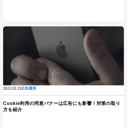
2022.02.15
広告運用
Cookie利用の同意バナーは広告にも影響！対策の取り
方を紹介