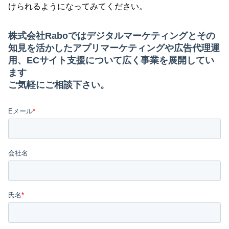
けられるようになってみてください。