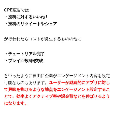
CPE広告では
・投稿に対するいいね !
・投稿のリツイートやシェア
が行われたらコストが発生するものの他に
・チュートリアル完了
・プレイ回数5回突破
といったように自由に企業がエンゲージメント内容を設定
可能なものもあります。
ユーザーが継続的にアプリに対し
て興味を抱けるような地点をエンゲージメント設定するこ
とで、効率よくアクティブ率や課金額などを伸ばせるよう
になります。