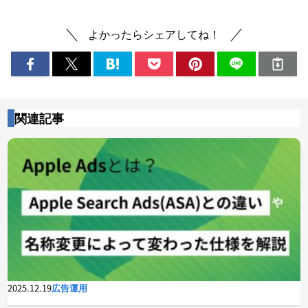
よかったらシェアしてね！
関連記事
2025.12.19
広告運用