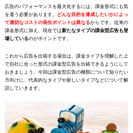
広告のパフォーマンスを最大化するには、課金形式にも気
を遣う必要があります。
どんな目的を達成したいかによっ
て適切なコストの発生ポイントは異なる
からです。従来の
課金形式に加え、現在では
新たなタイプの課金型広告も登
場している
のがポイントです。
これから広告を出稿する場合は、課金タイプを理解した上
で自社に合った形式の課金型広告を出稿できるようにして
おきましょう。今回は課金型広告の種類について知りたい
方向けに、代表的なタイプや新しいタイプなどについて解
説していきます。