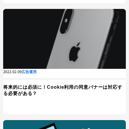
2022.02.09
広告運用
将来的には必須に！Cookie利用の同意バナーは対応す
る必要がある？