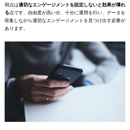
弱点は
適切なエンゲージメントを設定しないと効果が薄れ
る
点です。自由度が高い分、十分に運用を行い、データを
収集しながら適切なエンゲージメントを見つけ出す必要が
あります。