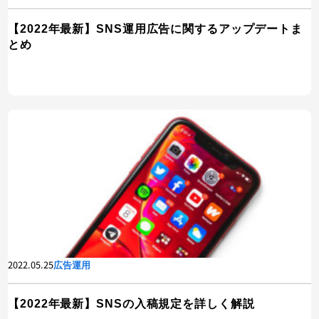
【2022年最新】SNS運用広告に関するアップデートま
とめ
2022.05.25
広告運用
【2022年最新】SNSの入稿規定を詳しく解説