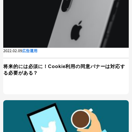
2022.02.09
広告運用
将来的には必須に！Cookie利用の同意バナーは対応す
る必要がある？