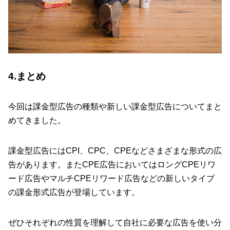
4.まとめ
今回は課金型広告の種類や新しい課金型広告についてまと
めてきました。
課金型広告にはCPI、CPC、CPEなどさまざまな形式の広
告があります。またCPE広告においてはロングCPEリワ
ード広告やマルチCPEリワード広告などの新しいタイプ
の課金形式広告が登場しています。
ぜひそれぞれの性質を理解して自社に必要な広告を使い分