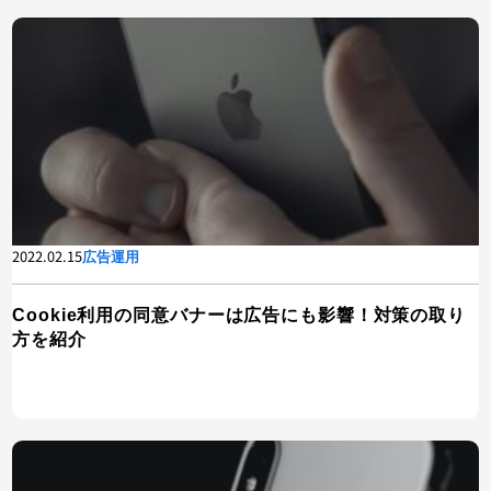
2022.02.15
広告運用
Cookie利用の同意バナーは広告にも影響！対策の取り
方を紹介