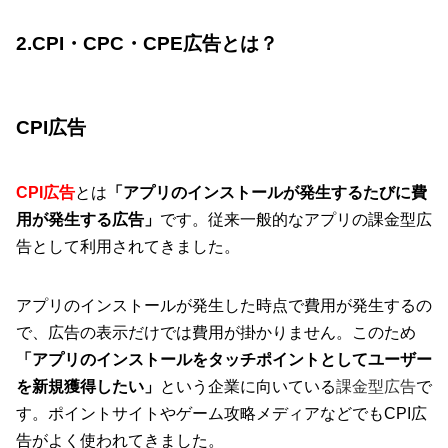
2.CPI・CPC・CPE広告とは？
CPI広告
CPI広告
とは
「アプリのインストールが発生するたびに費
用が発生する広告」
です。従来一般的なアプリの課金型広
告として利用されてきました。
アプリのインストールが発生した時点で費用が発生するの
で、広告の表示だけでは費用が掛かりません。このため
「アプリのインストールをタッチポイントとしてユーザー
を新規獲得したい」
という企業に向いている
課金型広告
で
す。ポイントサイトやゲーム攻略メディアなどでもCPI広
告がよく使われてきました。