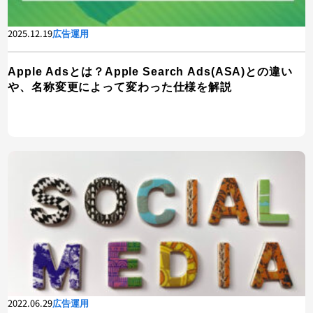
2025.12.19
広告運用
Apple Adsとは？Apple Search Ads(ASA)との違い
や、名称変更によって変わった仕様を解説
2022.06.29
広告運用