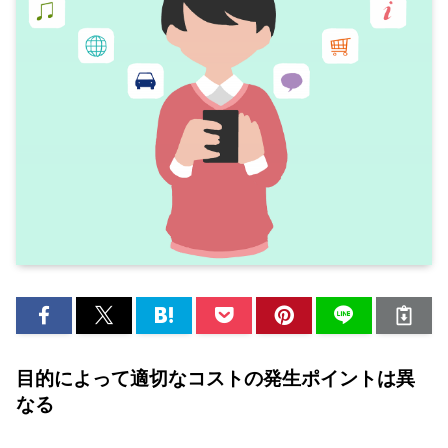
目的によって適切なコストの発生ポイントは異
なる