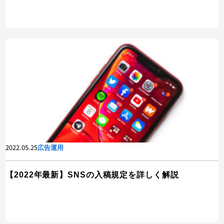
2022.05.25
広告運用
【2022年最新】SNSの入稿規定を詳しく解説