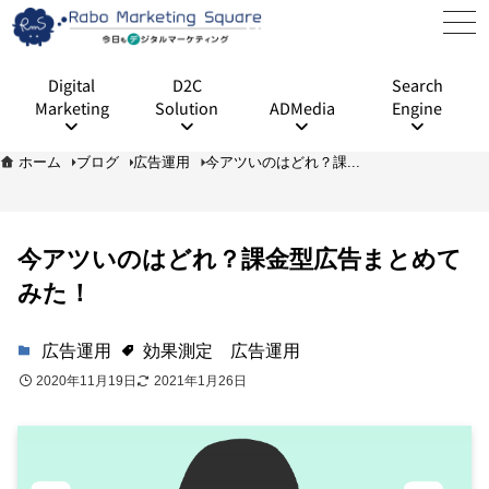
Digital
D2C
Search
Marketing
Solution
ADMedia
Engine
ホーム
ブログ
広告運用
今アツいのはどれ？課...
今アツいのはどれ？課金型広告まとめて
みた！
広告運用
効果測定
広告運用
2020年11月19日
2021年1月26日