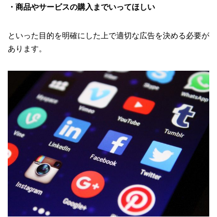
・商品やサービスの購入までいってほしい
といった目的を明確にした上で適切な広告を決める必要が
あります。