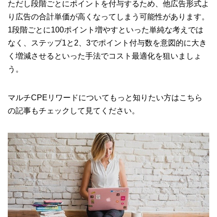
ただし段階ごとにポイントを付与するため、他広告形式よ
り広告の合計単価が高くなってしまう可能性があります。
1段階ごとに100ポイント増やすといった単純な考えでは
なく、ステップ1と2、3でポイント付与数を意図的に大き
く増減させるといった手法でコスト最適化を狙いましょ
う。
マルチCPEリワードについてもっと知りたい方は
こちら
の記事もチェックして見てください。