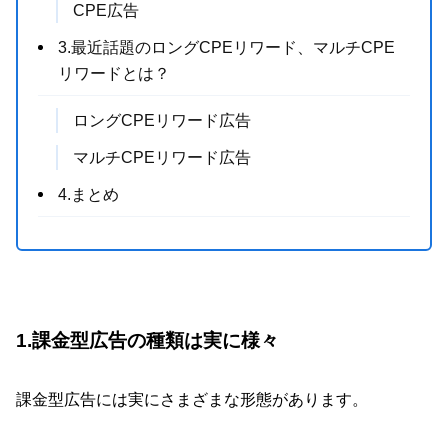
CPE広告
3.最近話題のロングCPEリワード、マルチCPE
リワードとは？
ロングCPEリワード広告
マルチCPEリワード広告
4.まとめ
1.課金型広告の種類は実に様々
課金型広告には実にさまざまな形態があります。