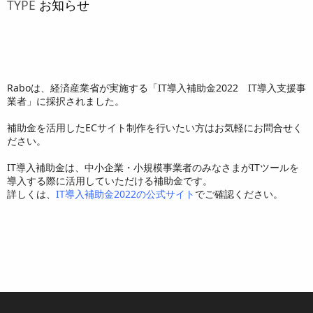
TYPE
お知らせ
Raboは、経済産業省が実施する「IT導入補助金2022 IT導入支援事
業者」に採択されました。
補助金を活用したECサイト制作を行いたい方はお気軽にお問合せく
ださい。
IT導入補助金は、中小企業・小規模事業者のみなさまがITツールを
導入する際に活用していただける補助金です。
詳しくは、
IT導入補助金2022の公式サイト
でご確認ください。