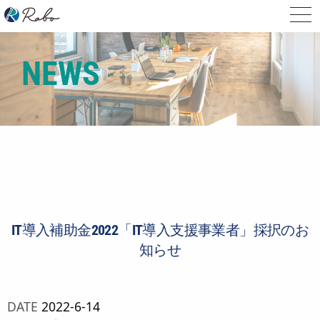
NEWS
IT導入補助金2022「IT導入支援事業者」採択のお
知らせ
DATE
2022-6-14