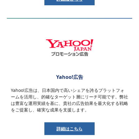
Yahoo!広告
Yahoo!広告は、日本国内で高いシェアを誇るプラットフォ
ームを活用し、的確なターゲット層にリーチ可能です。弊社
は豊富な運用実績を基に、貴社の広告効果を最大化する戦略
をご提案し、確実な成果を支援します。
詳細はこちら