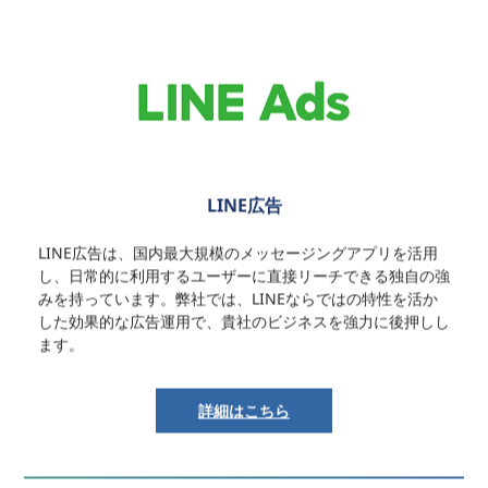
LINE広告
LINE広告は、国内最大規模のメッセージングアプリを活用
し、日常的に利用するユーザーに直接リーチできる独自の強
みを持っています。弊社では、LINEならではの特性を活か
した効果的な広告運用で、貴社のビジネスを強力に後押しし
ます。
詳細はこちら