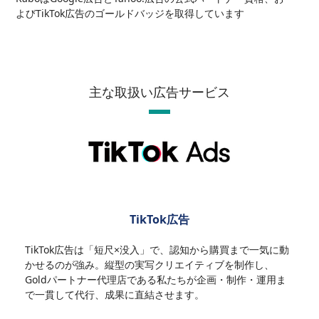
よびTikTok広告のゴールドバッジを取得しています
主な取扱い広告サービス
TikTok広告
TikTok広告は「短尺×没入」で、認知から購買まで一気に動
かせるのが強み。縦型の実写クリエイティブを制作し、
Goldパートナー代理店である私たちが企画・制作・運用ま
で一貫して代行、成果に直結させます。