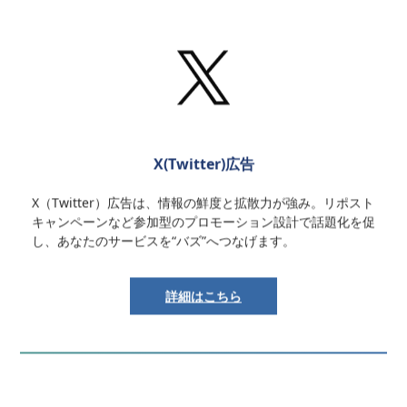
X(Twitter)広告
X（Twitter）広告は、情報の鮮度と拡散力が強み。リポスト
キャンペーンなど参加型のプロモーション設計で話題化を促
し、あなたのサービスを“バズ”へつなげます。
詳細はこちら