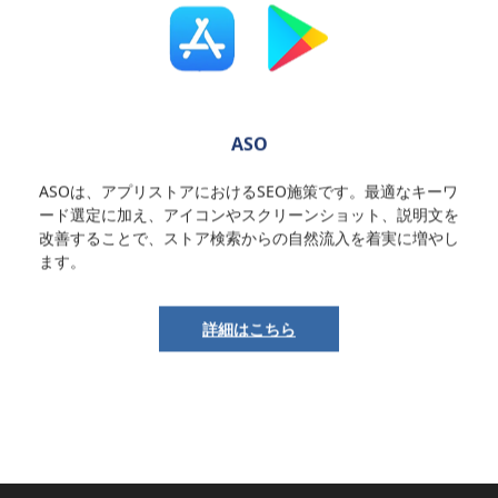
ASO
ASOは、アプリストアにおけるSEO施策です。最適なキーワ
ード選定に加え、アイコンやスクリーンショット、説明文を
改善することで、ストア検索からの自然流入を着実に増やし
ます。
詳細はこちら