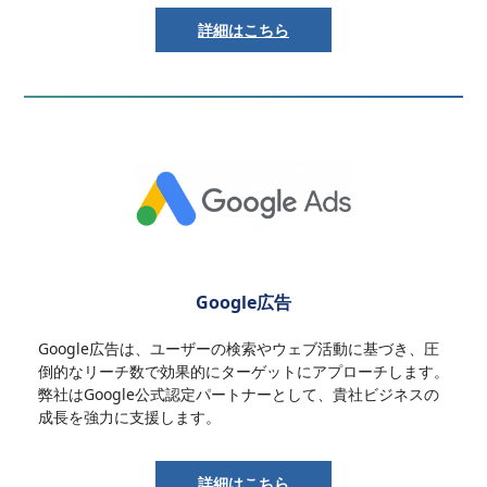
詳細はこちら
Google広告
Google広告は、ユーザーの検索やウェブ活動に基づき、圧
倒的なリーチ数で効果的にターゲットにアプローチします。
弊社はGoogle公式認定パートナーとして、貴社ビジネスの
成長を強力に支援します。
詳細はこちら