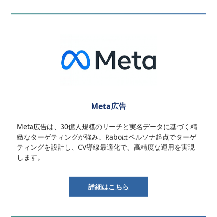
Meta広告
Meta広告は、30億人規模のリーチと実名データに基づく精
緻なターゲティングが強み。Raboはペルソナ起点でターゲ
ティングを設計し、CV導線最適化で、高精度な運用を実現
します。
詳細はこちら