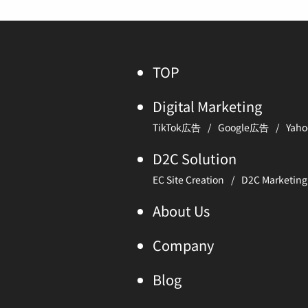
TOP
Digital Marketing
TikTok広告
Google広告
Yah
D2C Solution
EC Site Creation
D2C Marketing
About Us
Company
Blog