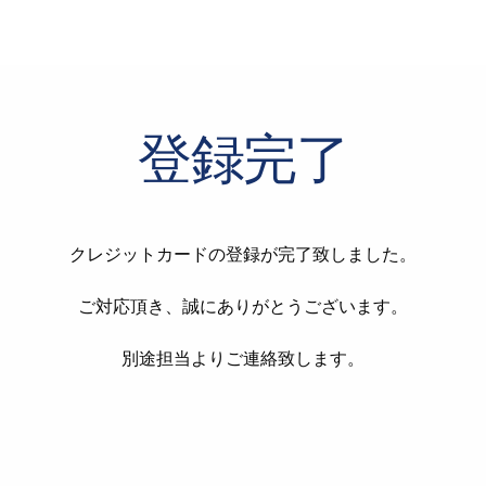
登録完了
クレジットカードの登録が完了致しました。
ご対応頂き、誠にありがとうございます。
別途担当よりご連絡致します。