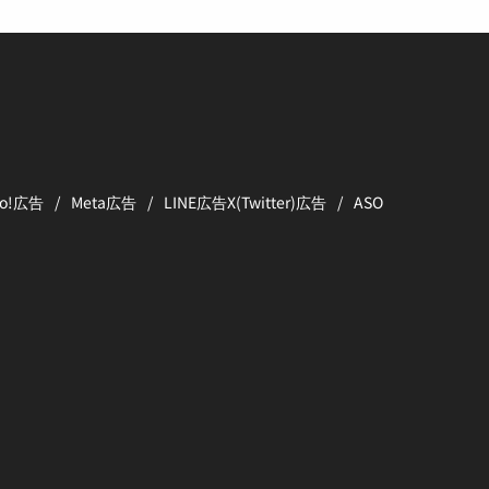
oo!広告
Meta広告
LINE広告
X(Twitter)広告
ASO