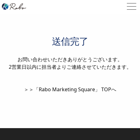
送信完了
お問い合わせいただきありがとうございます。
2営業日以内に担当者よりご連絡させていただきます。
＞＞「Rabo Marketing Square」 TOPへ